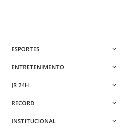
ESPORTES
ENTRETENIMENTO
JR 24H
RECORD
INSTITUCIONAL