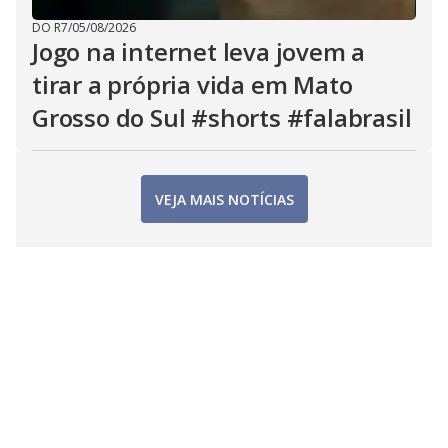
DO R7
/
05/08/2026
Jogo na internet leva jovem a
tirar a própria vida em Mato
Grosso do Sul #shorts #falabrasil
VEJA MAIS NOTÍCIAS