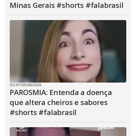
Minas Gerais #shorts #falabrasil
DO R7
/
05/08/2026
PAROSMIA: Entenda a doença
que altera cheiros e sabores
#shorts #falabrasil