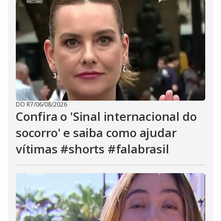
DO R7
/
06/08/2026
Confira o 'Sinal internacional do
socorro' e saiba como ajudar
vítimas #shorts #falabrasil