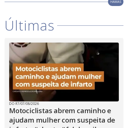
HAMAS
Últimas
DO R7
/
07/08/2026
Motociclistas abrem caminho e
ajudam mulher com suspeita de