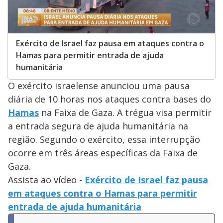
Exército de Israel faz pausa em ataques contra o
Hamas para permitir entrada de ajuda
humanitária
O exército israelense anunciou uma pausa
diária de 10 horas nos ataques contra bases do
Hamas
na Faixa de Gaza. A trégua visa permitir
a entrada segura de ajuda humanitária na
região. Segundo o exército, essa interrupção
ocorre em três áreas específicas da Faixa de
Gaza.
Assista ao vídeo -
Exército de Israel faz pausa
em ataques contra o Hamas para permitir
entrada de ajuda humanitária