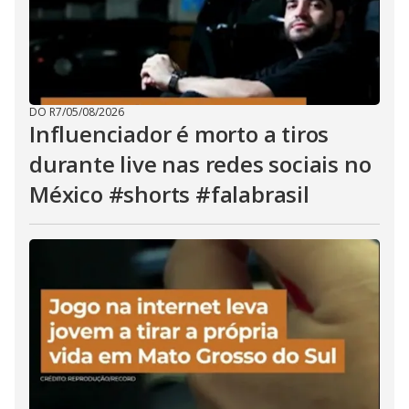
DO R7
/
05/08/2026
Influenciador é morto a tiros
durante live nas redes sociais no
México #shorts #falabrasil