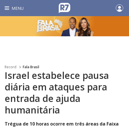
MENU
Record
Fala Brasil
Israel estabelece pausa
diária em ataques para
entrada de ajuda
humanitária
Trégua de 10 horas ocorre em três áreas da Faixa