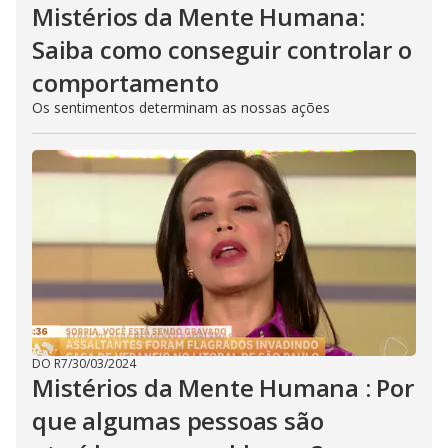
Mistérios da Mente Humana:
Saiba como conseguir controlar o
comportamento
Os sentimentos determinam as nossas ações
DO R7
/
30/03/2024
Mistérios da Mente Humana : Por
que algumas pessoas são