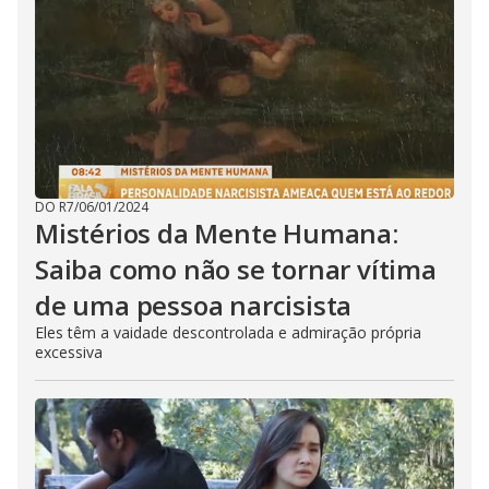
DO R7
/
06/01/2024
Mistérios da Mente Humana:
Saiba como não se tornar vítima
de uma pessoa narcisista
Eles têm a vaidade descontrolada e admiração própria
excessiva