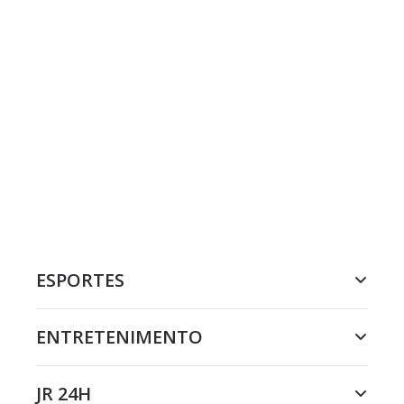
ESPORTES
ENTRETENIMENTO
JR 24H