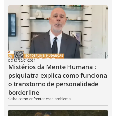
DO R7
/
20/01/2024
Mistérios da Mente Humana :
psiquiatra explica como funciona
o transtorno de personalidade
borderline
Saiba como enfrentar esse problema