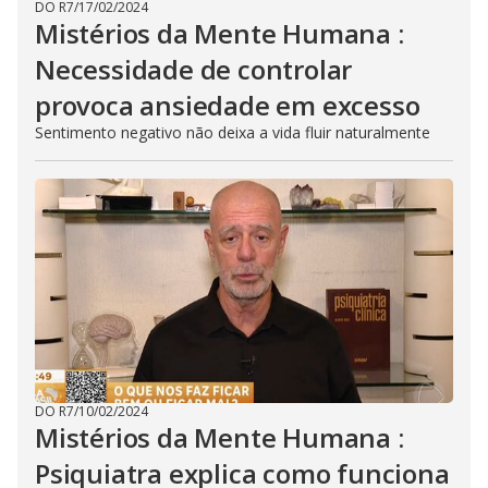
DO R7
/
17/02/2024
Mistérios da Mente Humana :
Necessidade de controlar
provoca ansiedade em excesso
Sentimento negativo não deixa a vida fluir naturalmente
DO R7
/
10/02/2024
Mistérios da Mente Humana :
Psiquiatra explica como funciona