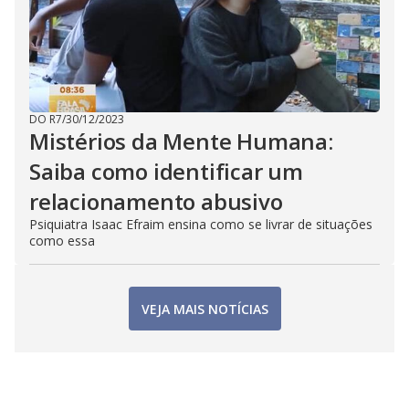
DO R7
/
30/12/2023
Mistérios da Mente Humana:
Saiba como identificar um
relacionamento abusivo
Psiquiatra Isaac Efraim ensina como se livrar de situações
como essa
VEJA MAIS NOTÍCIAS