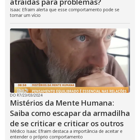
atraídas para problemas?
Isaac Efraim alerta que esse comportamento pode se
tornar um vício
DO R7
/
23/03/2024
Mistérios da Mente Humana:
Saiba como escapar da armadilha
de se criticar e criticar os outros
Médico Isaac Efraim destaca a importância de aceitar e
entender o próprio comportamento