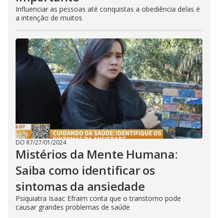
Influenciar as pessoas até conquistas a obediência delas é
a intenção de muitos
DO R7
/
27/01/2024
Mistérios da Mente Humana:
Saiba como identificar os
sintomas da ansiedade
Psiquiatra Isaac Efraim conta que o transtorno pode
causar grandes problemas de saúde