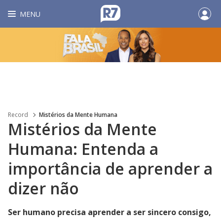
MENU
Record
Mistérios da Mente Humana
Mistérios da Mente
Humana: Entenda a
importância de aprender a
dizer não
Ser humano precisa aprender a ser sincero consigo,