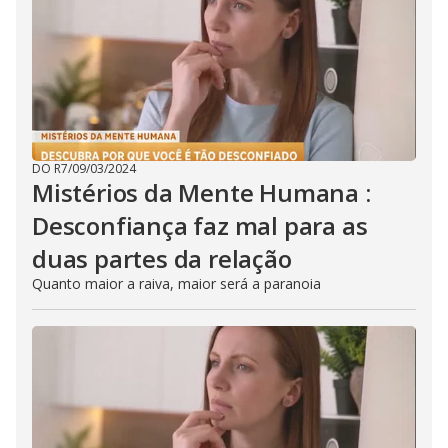
DO R7
/
09/03/2024
Mistérios da Mente Humana :
Desconfiança faz mal para as
duas partes da relação
Quanto maior a raiva, maior será a paranoia