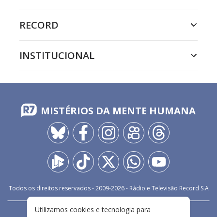
RECORD
INSTITUCIONAL
MISTÉRIOS DA MENTE HUMANA
Todos os direitos reservados - 2009-
2026
- Rádio e Televisão Record S.A
Utilizamos cookies e tecnologia para
CARREIRA
FALE CONOSCO
PRIVACIDADE