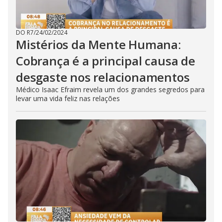
DO R7
/
24/02/2024
Mistérios da Mente Humana:
Cobrança é a principal causa de
desgaste nos relacionamentos
Médico Isaac Efraim revela um dos grandes segredos para
levar uma vida feliz nas relações