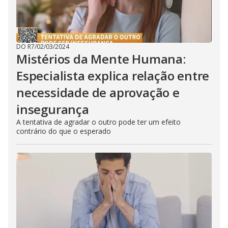
DO R7
/
02/03/2024
Mistérios da Mente Humana:
Especialista explica relação entre
necessidade de aprovação e
insegurança
A tentativa de agradar o outro pode ter um efeito
contrário do que o esperado