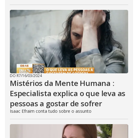
DO R7
/
16/03/2024
Mistérios da Mente Humana :
Especialista explica o que leva as
pessoas a gostar de sofrer
Isaac Efraim conta tudo sobre o assunto