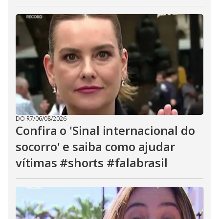
DO R7
/
06/08/2026
Confira o 'Sinal internacional do
socorro' e saiba como ajudar
vítimas #shorts #falabrasil