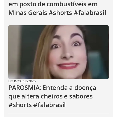
em posto de combustíveis em
Minas Gerais #shorts #falabrasil
DO R7
/
05/08/2026
PAROSMIA: Entenda a doença
que altera cheiros e sabores
#shorts #falabrasil