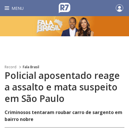
MENU
Record
Fala Brasil
Policial aposentado reage
a assalto e mata suspeito
em São Paulo
Criminosos tentaram roubar carro de sargento em
bairro nobre