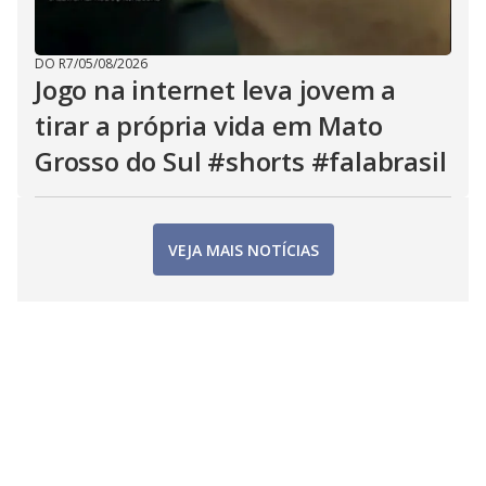
DO R7
/
05/08/2026
Jogo na internet leva jovem a
tirar a própria vida em Mato
Grosso do Sul #shorts #falabrasil
VEJA MAIS NOTÍCIAS