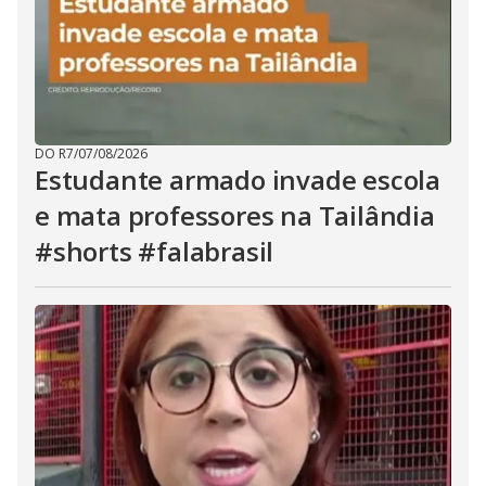
DO R7
/
07/08/2026
Estudante armado invade escola
e mata professores na Tailândia
#shorts #falabrasil