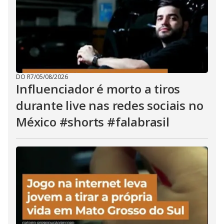
DO R7
/
05/08/2026
Influenciador é morto a tiros
durante live nas redes sociais no
México #shorts #falabrasil