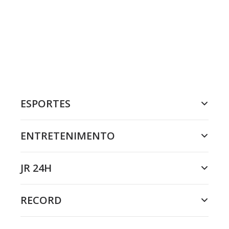
ESPORTES
ENTRETENIMENTO
JR 24H
RECORD