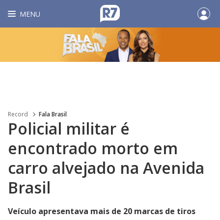
MENU
Record
Fala Brasil
Policial militar é
encontrado morto em
carro alvejado na Avenida
Brasil
Veículo apresentava mais de 20 marcas de tiros