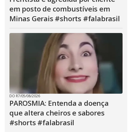
em posto de combustíveis em
Minas Gerais #shorts #falabrasil
DO R7
/
05/08/2026
PAROSMIA: Entenda a doença
que altera cheiros e sabores
#shorts #falabrasil