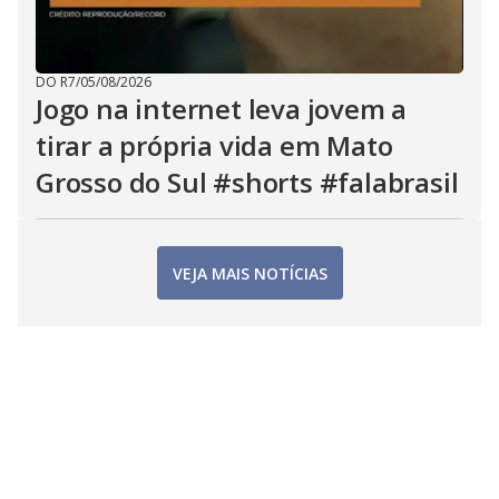
DO R7
/
05/08/2026
Jogo na internet leva jovem a
tirar a própria vida em Mato
Grosso do Sul #shorts #falabrasil
VEJA MAIS NOTÍCIAS