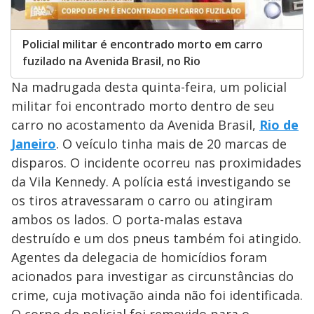
Policial militar é encontrado morto em carro
fuzilado na Avenida Brasil, no Rio
Na madrugada desta quinta-feira, um policial
militar foi encontrado morto dentro de seu
carro no acostamento da Avenida Brasil,
Rio de
Janeiro
. O veículo tinha mais de 20 marcas de
disparos. O incidente ocorreu nas proximidades
da Vila Kennedy. A polícia está investigando se
os tiros atravessaram o carro ou atingiram
ambos os lados. O porta-malas estava
destruído e um dos pneus também foi atingido.
Agentes da delegacia de homicídios foram
acionados para investigar as circunstâncias do
crime, cuja motivação ainda não foi identificada.