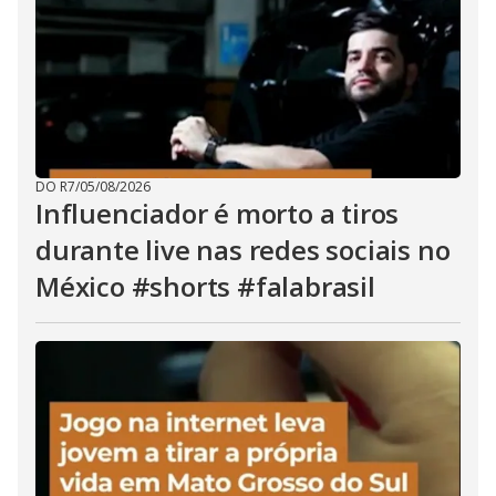
DO R7
/
05/08/2026
Influenciador é morto a tiros
durante live nas redes sociais no
México #shorts #falabrasil