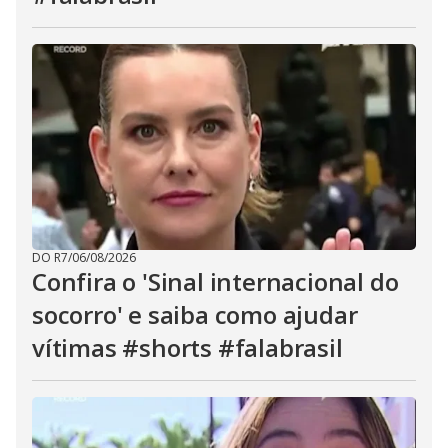
DO R7
/
06/08/2026
Confira o 'Sinal internacional do
socorro' e saiba como ajudar
vítimas #shorts #falabrasil