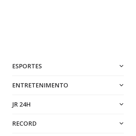
ESPORTES
ENTRETENIMENTO
JR 24H
RECORD