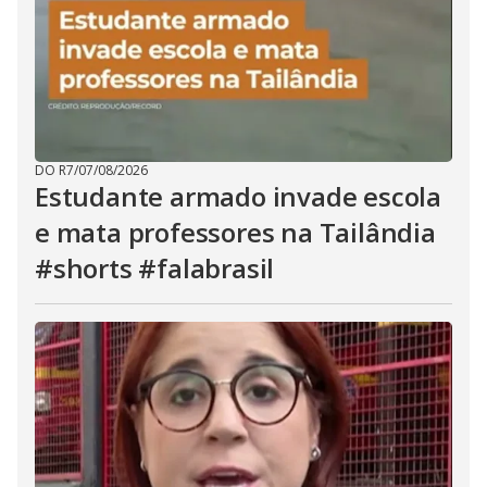
DO R7
/
07/08/2026
Estudante armado invade escola
e mata professores na Tailândia
#shorts #falabrasil