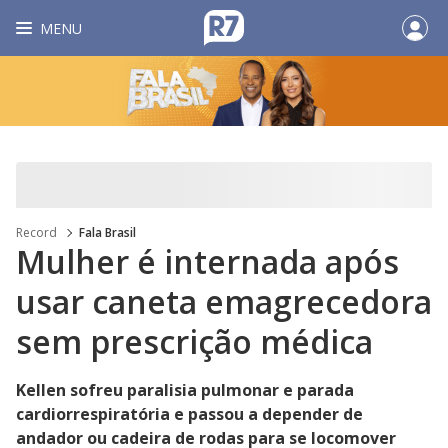
MENU
Record
Fala Brasil
Mulher é internada após
usar caneta emagrecedora
sem prescrição médica
Kellen sofreu paralisia pulmonar e parada
cardiorrespiratória e passou a depender de
andador ou cadeira de rodas para se locomover