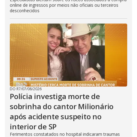
online de ingressos por meios não oficiais ou terceiros
desconhecidos
DO R7
/
07/08/2026
Polícia investiga morte de
sobrinha do cantor Milionário
após acidente suspeito no
interior de SP
Ferimentos constatados no hospital indicaram traumas