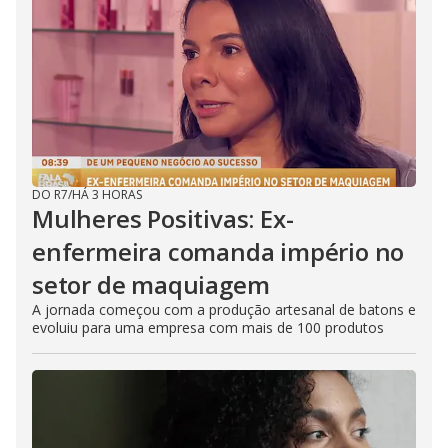
DO R7
/
HÁ 3 HORAS
Mulheres Positivas: Ex-
enfermeira comanda império no
setor de maquiagem
A jornada começou com a produção artesanal de batons e
evoluiu para uma empresa com mais de 100 produtos