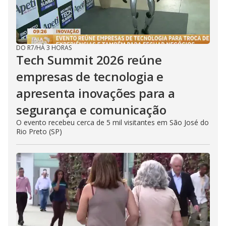
DO R7
/
HÁ 3 HORAS
Tech Summit 2026 reúne
empresas de tecnologia e
apresenta inovações para a
segurança e comunicação
O evento recebeu cerca de 5 mil visitantes em São José do
Rio Preto (SP)