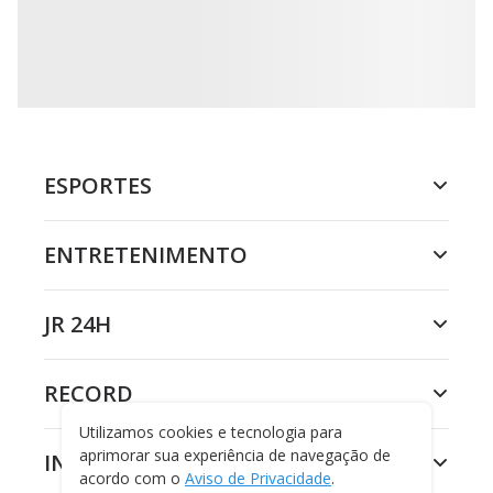
ESPORTES
ENTRETENIMENTO
JR 24H
RECORD
Utilizamos cookies e tecnologia para
aprimorar sua experiência de navegação de
INSTITUCIONAL
acordo com o
Aviso de Privacidade
.