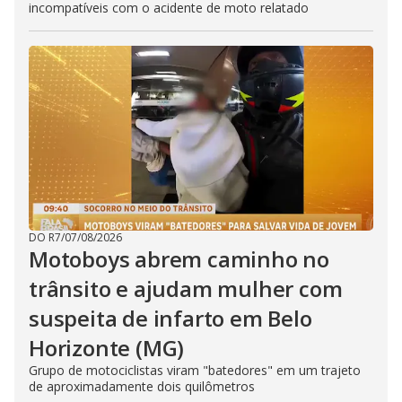
incompatíveis com o acidente de moto relatado
DO R7
/
07/08/2026
Motoboys abrem caminho no
trânsito e ajudam mulher com
suspeita de infarto em Belo
Horizonte (MG)
Grupo de motociclistas viram "batedores" em um trajeto
de aproximadamente dois quilômetros