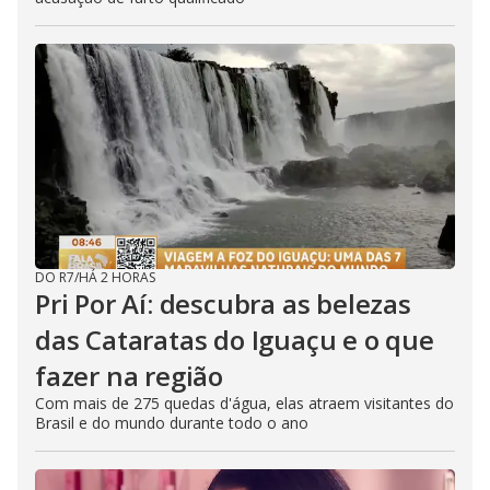
DO R7
/
HÁ 2 HORAS
Pri Por Aí: descubra as belezas
das Cataratas do Iguaçu e o que
fazer na região
Com mais de 275 quedas d'água, elas atraem visitantes do
Brasil e do mundo durante todo o ano