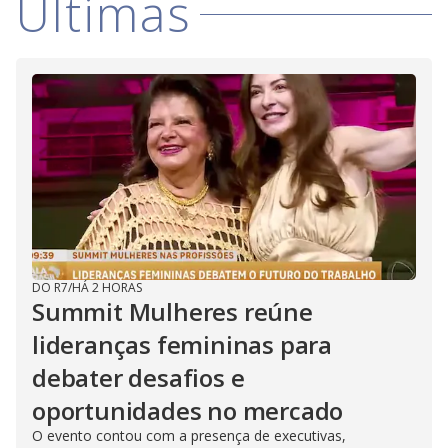
Últimas
DO R7
/
HÁ 2 HORAS
Summit Mulheres reúne
lideranças femininas para
debater desafios e
oportunidades no mercado
O evento contou com a presença de executivas,