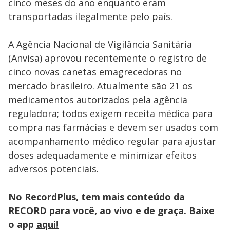
cinco meses do ano enquanto eram
transportadas ilegalmente pelo país.
A Agência Nacional de Vigilância Sanitária
(Anvisa) aprovou recentemente o registro de
cinco novas canetas emagrecedoras no
mercado brasileiro. Atualmente são 21 os
medicamentos autorizados pela agência
reguladora; todos exigem receita médica para
compra nas farmácias e devem ser usados com
acompanhamento médico regular para ajustar
doses adequadamente e minimizar efeitos
adversos potenciais.
No RecordPlus, tem mais conteúdo da
RECORD para você, ao vivo e de graça. Baixe
o app
aqui!