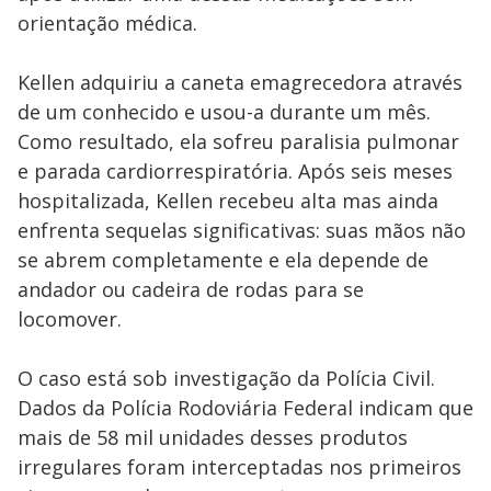
orientação médica.
Kellen adquiriu a caneta emagrecedora através
de um conhecido e usou-a durante um mês.
Como resultado, ela sofreu paralisia pulmonar
e parada cardiorrespiratória. Após seis meses
hospitalizada, Kellen recebeu alta mas ainda
enfrenta sequelas significativas: suas mãos não
se abrem completamente e ela depende de
andador ou cadeira de rodas para se
locomover.
O caso está sob investigação da Polícia Civil.
Dados da Polícia Rodoviária Federal indicam que
mais de 58 mil unidades desses produtos
irregulares foram interceptadas nos primeiros