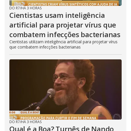
DO R7
/
HÁ 3 HORAS
Cientistas usam inteligência
artificial para projetar vírus que
combatem infecções bacterianas
Cientistas utilizam inteligência artificial para projetar vírus
que combatem infecções bacterianas
DO R7
/
HÁ 3 HORAS
Qual é a Boa? Turnês de Nando