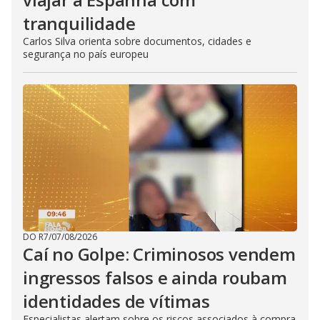
tranquilidade
Carlos Silva orienta sobre documentos, cidades e
segurança no país europeu
DO R7
/
07/08/2026
Caí no Golpe: Criminosos vendem
ingressos falsos e ainda roubam
identidades de vítimas
Especialistas alertam sobre os riscos associados à compra