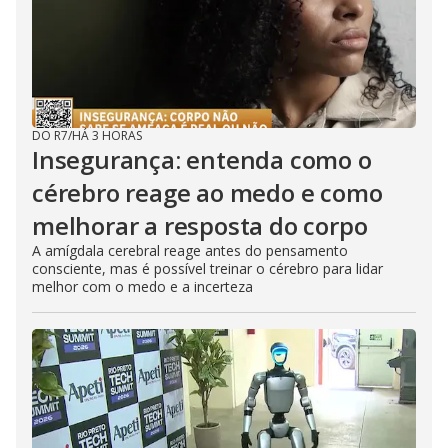
DO R7
/
HÁ 3 HORAS
Insegurança: entenda como o
cérebro reage ao medo e como
melhorar a resposta do corpo
A amígdala cerebral reage antes do pensamento
consciente, mas é possível treinar o cérebro para lidar
melhor com o medo e a incerteza