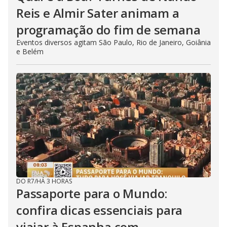
Reis e Almir Sater animam a
programação do fim de semana
Eventos diversos agitam São Paulo, Rio de Janeiro, Goiânia
e Belém
DO R7
/
HÁ 3 HORAS
Passaporte para o Mundo:
confira dicas essenciais para
viajar à Espanha com