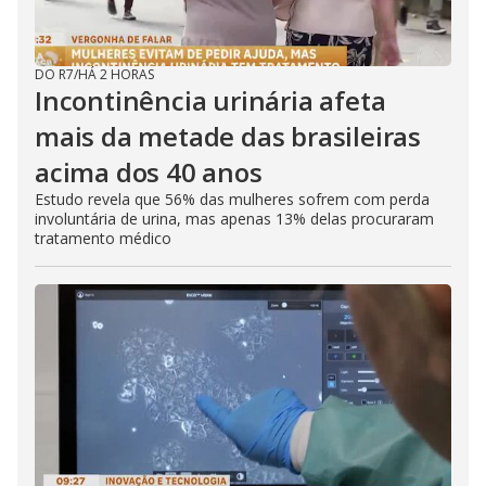
DO R7
/
HÁ 2 HORAS
Incontinência urinária afeta
mais da metade das brasileiras
acima dos 40 anos
Estudo revela que 56% das mulheres sofrem com perda
involuntária de urina, mas apenas 13% delas procuraram
tratamento médico