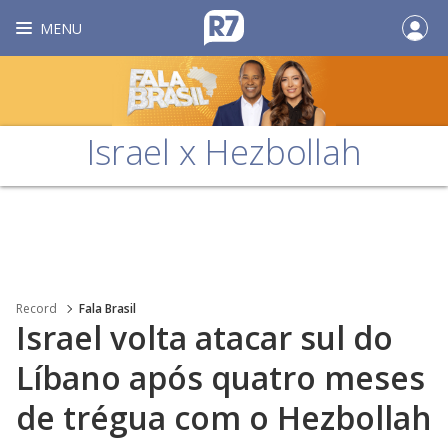
MENU
Israel x Hezbollah
Record
Fala Brasil
Israel volta atacar sul do
Líbano após quatro meses
de trégua com o Hezbollah