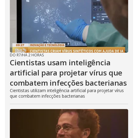
DO R7
/
HÁ 2 HORAS
Cientistas usam inteligência
artificial para projetar vírus que
combatem infecções bacterianas
Cientistas utilizam inteligência artificial para projetar vírus
que combatem infecções bacterianas