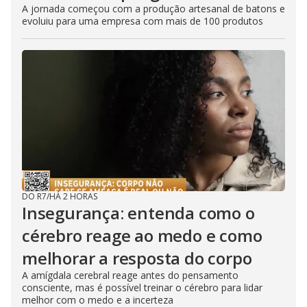
A jornada começou com a produção artesanal de batons e
evoluiu para uma empresa com mais de 100 produtos
DO R7
/
HÁ 2 HORAS
Insegurança: entenda como o
cérebro reage ao medo e como
melhorar a resposta do corpo
A amígdala cerebral reage antes do pensamento
consciente, mas é possível treinar o cérebro para lidar
melhor com o medo e a incerteza