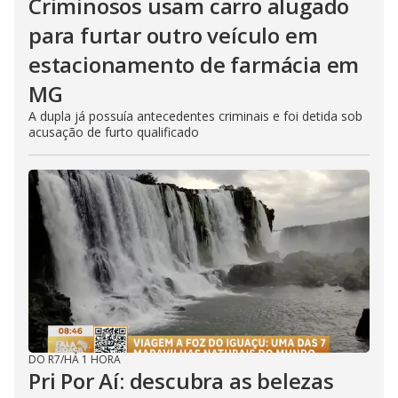
Criminosos usam carro alugado
para furtar outro veículo em
estacionamento de farmácia em
MG
A dupla já possuía antecedentes criminais e foi detida sob
acusação de furto qualificado
DO R7
/
HÁ 1 HORA
Pri Por Aí: descubra as belezas