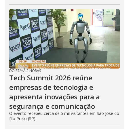
DO R7
/
HÁ 2 HORAS
Tech Summit 2026 reúne
empresas de tecnologia e
apresenta inovações para a
segurança e comunicação
O evento recebeu cerca de 5 mil visitantes em São José do
Rio Preto (SP)