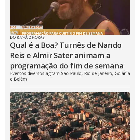
DO R7
/
HÁ 2 HORAS
Qual é a Boa? Turnês de Nando
Reis e Almir Sater animam a
programação do fim de semana
Eventos diversos agitam São Paulo, Rio de Janeiro, Goiânia
e Belém