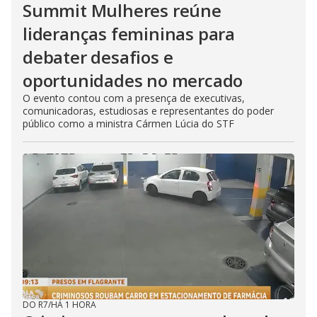
Summit Mulheres reúne
lideranças femininas para
debater desafios e
oportunidades no mercado
O evento contou com a presença de executivas,
comunicadoras, estudiosas e representantes do poder
público como a ministra Cármen Lúcia do STF
DO R7
/
HÁ 1 HORA