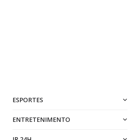
ESPORTES
ENTRETENIMENTO
JR 24H