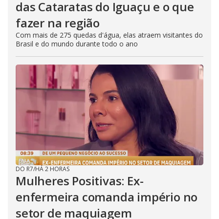
das Cataratas do Iguaçu e o que
fazer na região
Com mais de 275 quedas d'água, elas atraem visitantes do
Brasil e do mundo durante todo o ano
DO R7
/
HÁ 2 HORAS
Mulheres Positivas: Ex-
enfermeira comanda império no
setor de maquiagem