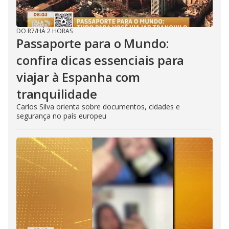
DO R7
/
HÁ 2 HORAS
Passaporte para o Mundo:
confira dicas essenciais para
viajar à Espanha com
tranquilidade
Carlos Silva orienta sobre documentos, cidades e
segurança no país europeu