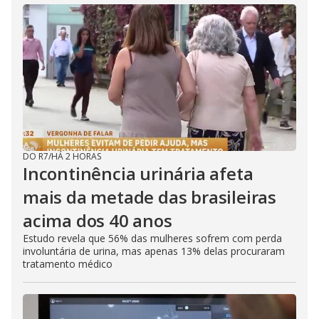
DO R7
/
HÁ 2 HORAS
Incontinência urinária afeta
mais da metade das brasileiras
acima dos 40 anos
Estudo revela que 56% das mulheres sofrem com perda
involuntária de urina, mas apenas 13% delas procuraram
tratamento médico