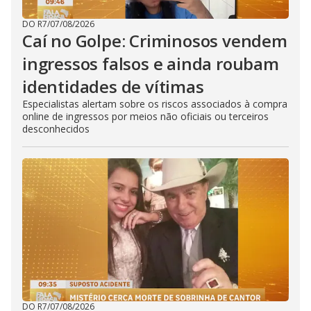
DO R7
/
07/08/2026
Caí no Golpe: Criminosos vendem
ingressos falsos e ainda roubam
identidades de vítimas
Especialistas alertam sobre os riscos associados à compra
online de ingressos por meios não oficiais ou terceiros
desconhecidos
DO R7
/
07/08/2026