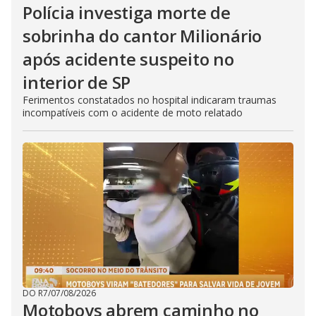
Polícia investiga morte de
sobrinha do cantor Milionário
após acidente suspeito no
interior de SP
Ferimentos constatados no hospital indicaram traumas
incompatíveis com o acidente de moto relatado
DO R7
/
07/08/2026
Motoboys abrem caminho no