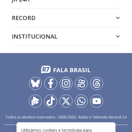
RECORD
INSTITUCIONAL
FALA BRASIL
Todos os direitos reservados - 2009-
2026
- Rádio e Televisão Record S.A
Utilizamos cookies e tecnologia para