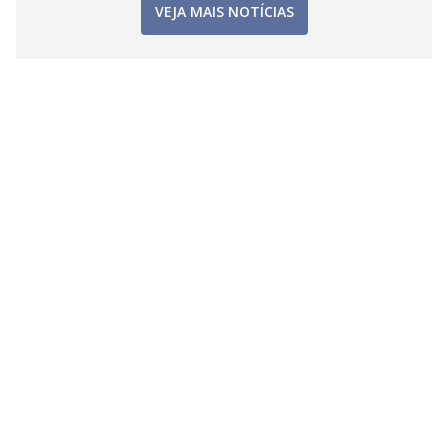
VEJA MAIS NOTÍCIAS