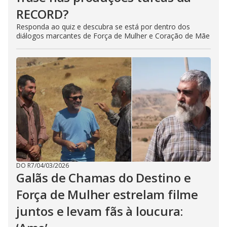
RECORD?
Responda ao quiz e descubra se está por dentro dos
diálogos marcantes de Força de Mulher e Coração de Mãe
DO R7
/
04/03/2026
Galãs de Chamas do Destino e
Força de Mulher estrelam filme
juntos e levam fãs à loucura: