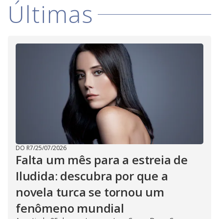
Últimas
DO R7
/
25/07/2026
Falta um mês para a estreia de
Iludida: descubra por que a
novela turca se tornou um
fenômeno mundial