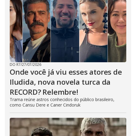
DO R7
/
27/07/2026
Onde você já viu esses atores de
Iludida, nova novela turca da
RECORD? Relembre!
Trama reúne astros conhecidos do público brasileiro,
como Cansu Dere e Caner Cindoruk