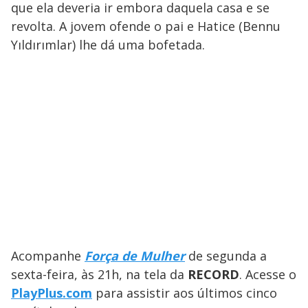
que ela deveria ir embora daquela casa e se
revolta. A jovem ofende o pai e Hatice (Bennu
Yıldırımlar) lhe dá uma bofetada.
Acompanhe
Força de Mulher
de segunda a
sexta-feira, às 21h, na tela da
RECORD
. Acesse o
PlayPlus.com
para assistir aos últimos cinco