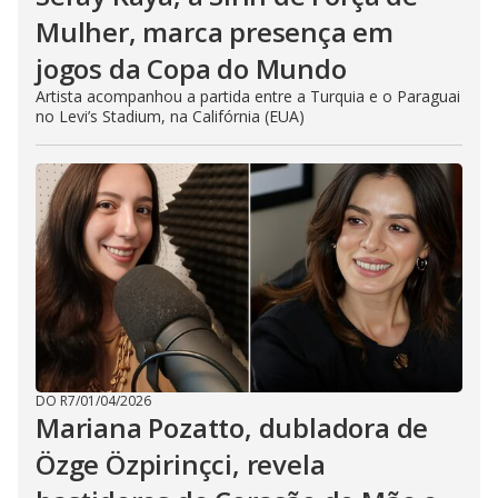
Mulher, marca presença em
jogos da Copa do Mundo
Artista acompanhou a partida entre a Turquia e o Paraguai
no Levi’s Stadium, na Califórnia (EUA)
DO R7
/
01/04/2026
Mariana Pozatto, dubladora de
Özge Özpirinçci, revela