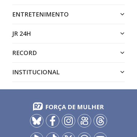
ENTRETENIMENTO
JR 24H
RECORD
INSTITUCIONAL
FORÇA DE MULHER