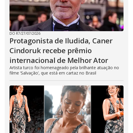
DO R7
/
27/07/2026
Protagonista de Iludida, Caner
Cindoruk recebe prêmio
internacional de Melhor Ator
Artista turco foi homenageado pela brilhante atuação no
filme ‘Salvação’, que está em cartaz no Brasil