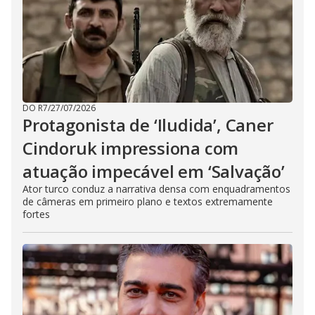
DO R7
/
27/07/2026
Protagonista de ‘Iludida’, Caner
Cindoruk impressiona com
atuação impecável em ‘Salvação’
Ator turco conduz a narrativa densa com enquadramentos
de câmeras em primeiro plano e textos extremamente
fortes