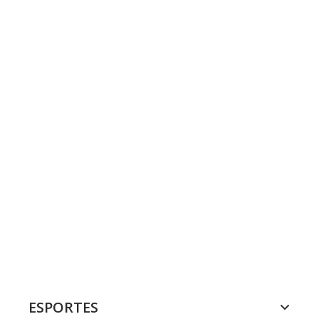
ESPORTES