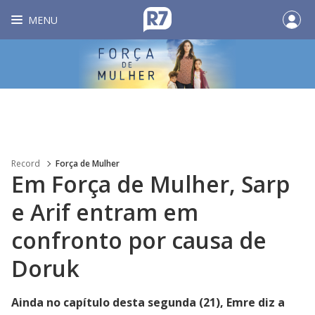
MENU
Record
Força de Mulher
Em Força de Mulher, Sarp
e Arif entram em
confronto por causa de
Doruk
Ainda no capítulo desta segunda (21), Emre diz a