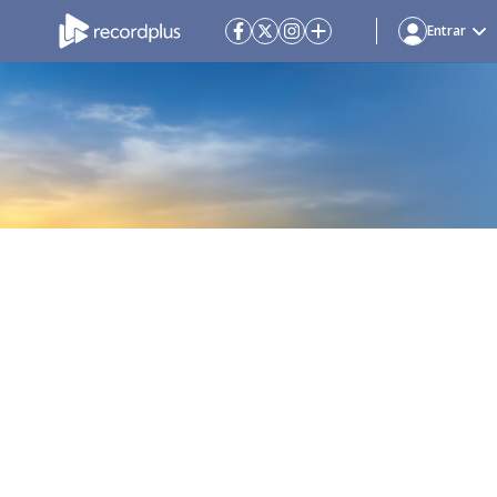
Entrar