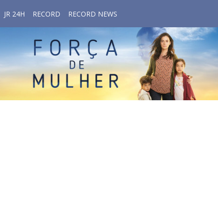
JR 24H
RECORD
RECORD NEWS