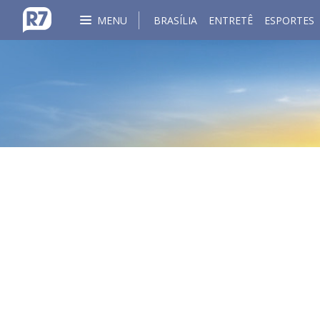
MENU
BRASÍLIA
ENTRETÊ
ESPORTES