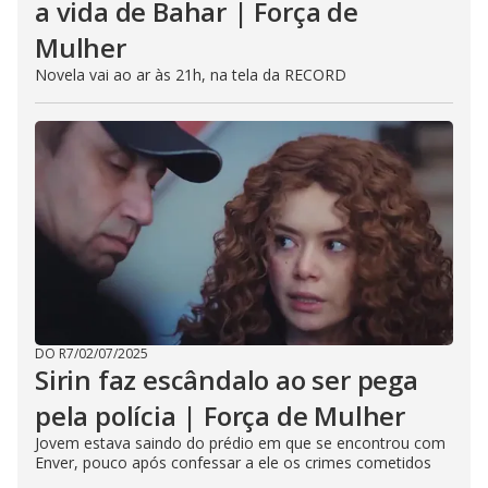
a vida de Bahar | Força de
Mulher
Novela vai ao ar às 21h, na tela da RECORD
DO R7
/
02/07/2025
Sirin faz escândalo ao ser pega
pela polícia | Força de Mulher
Jovem estava saindo do prédio em que se encontrou com
Enver, pouco após confessar a ele os crimes cometidos