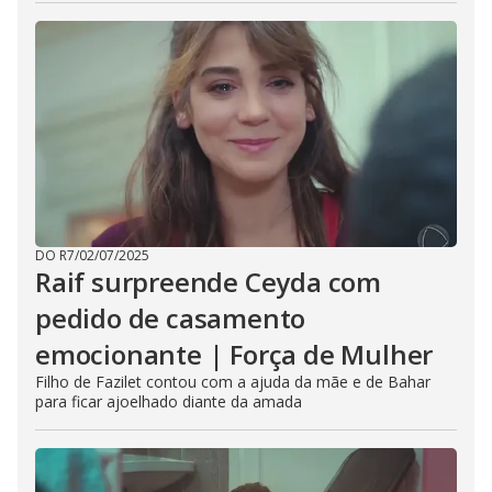
DO R7
/
02/07/2025
Raif surpreende Ceyda com
pedido de casamento
emocionante | Força de Mulher
Filho de Fazilet contou com a ajuda da mãe e de Bahar
para ficar ajoelhado diante da amada