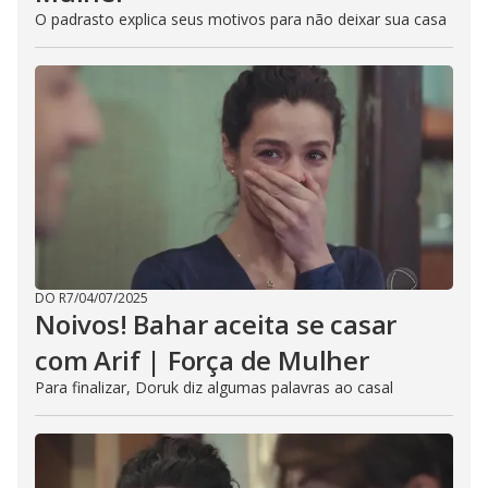
O padrasto explica seus motivos para não deixar sua casa
DO R7
/
04/07/2025
Noivos! Bahar aceita se casar
com Arif | Força de Mulher
Para finalizar, Doruk diz algumas palavras ao casal