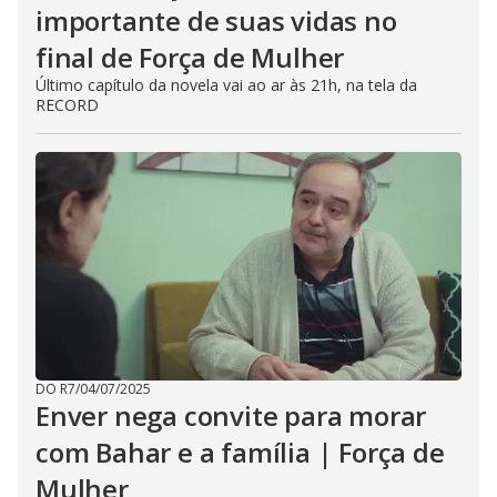
importante de suas vidas no
final de Força de Mulher
Último capítulo da novela vai ao ar às 21h, na tela da
RECORD
DO R7
/
04/07/2025
Enver nega convite para morar
com Bahar e a família | Força de
Mulher