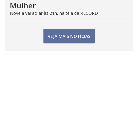
Mulher
Novela vai ao ar às 21h, na tela da RECORD
VEJA MAIS NOTÍCIAS