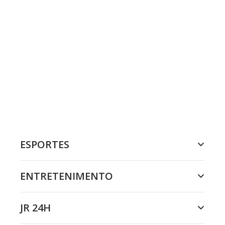
ESPORTES
ENTRETENIMENTO
JR 24H