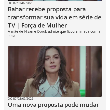
DO R7
/
03/07/2025
Bahar recebe proposta para
transformar sua vida em série de
TV | Força de Mulher
A mãe de Nisan e Doruk admite que ficou animada com a
ideia
DO R7
/
02/07/2025
Uma nova proposta pode mudar