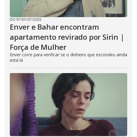
DO R7
/
01/07/2025
Enver e Bahar encontram
apartamento revirado por Sirin |
Força de Mulher
Enver corre para verificar se o dinheiro que escondeu ainda
está lá