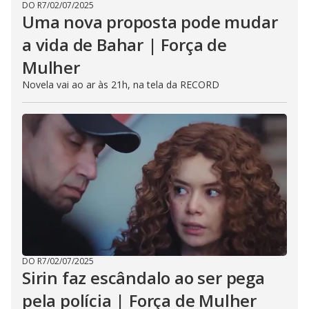
DO R7
/
02/07/2025
Uma nova proposta pode mudar
a vida de Bahar | Força de
Mulher
Novela vai ao ar às 21h, na tela da RECORD
DO R7
/
02/07/2025
Sirin faz escândalo ao ser pega
pela polícia | Força de Mulher