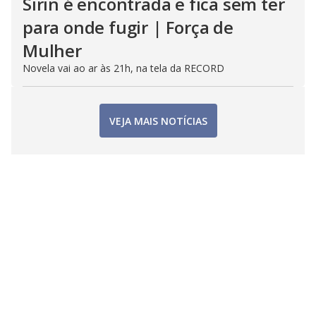
Sirin é encontrada e fica sem ter
para onde fugir | Força de
Mulher
Novela vai ao ar às 21h, na tela da RECORD
VEJA MAIS NOTÍCIAS