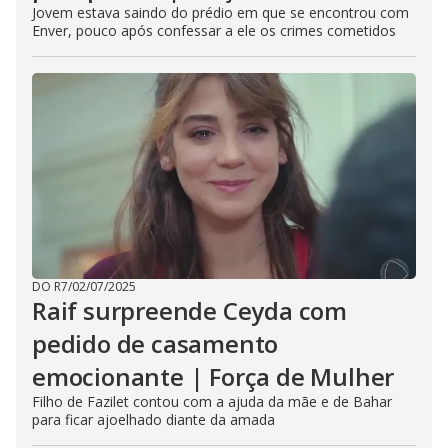
Jovem estava saindo do prédio em que se encontrou com
Enver, pouco após confessar a ele os crimes cometidos
DO R7
/
02/07/2025
Raif surpreende Ceyda com
pedido de casamento
emocionante | Força de Mulher
Filho de Fazilet contou com a ajuda da mãe e de Bahar
para ficar ajoelhado diante da amada