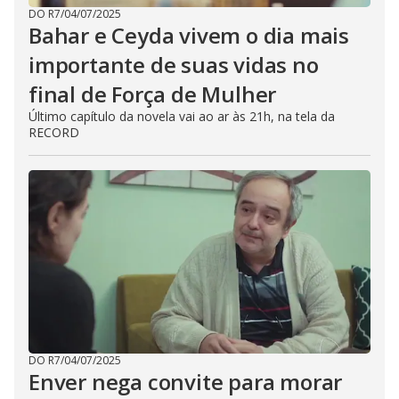
DO R7
/
04/07/2025
Bahar e Ceyda vivem o dia mais
importante de suas vidas no
final de Força de Mulher
Último capítulo da novela vai ao ar às 21h, na tela da
RECORD
DO R7
/
04/07/2025
Enver nega convite para morar