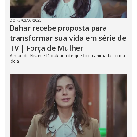
DO R7
/
03/07/2025
Bahar recebe proposta para
transformar sua vida em série de
TV | Força de Mulher
A mãe de Nisan e Doruk admite que ficou animada com a
ideia