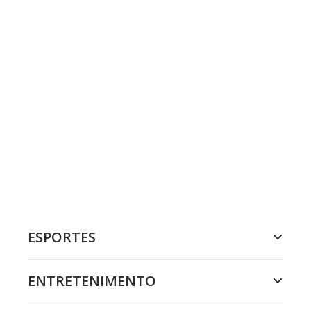
ESPORTES
ENTRETENIMENTO