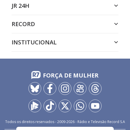
JR 24H
RECORD
INSTITUCIONAL
FORÇA DE MULHER
Todos os direitos reservados - 2009-
2026
- Rádio e Televisão Record S.A