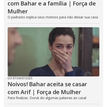
com Bahar e a família | Força de
Mulher
O padrasto explica seus motivos para não deixar sua casa
DO R7
/
04/07/2025
Noivos! Bahar aceita se casar
com Arif | Força de Mulher
Para finalizar, Doruk diz algumas palavras ao casal