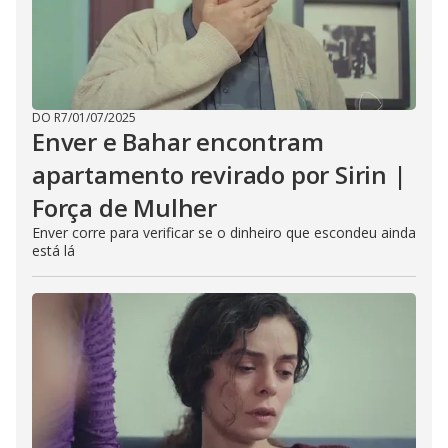
DO R7
/
01/07/2025
Enver e Bahar encontram
apartamento revirado por Sirin |
Força de Mulher
Enver corre para verificar se o dinheiro que escondeu ainda
está lá