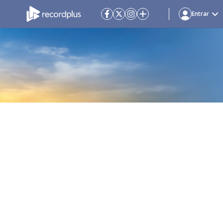
Entrar