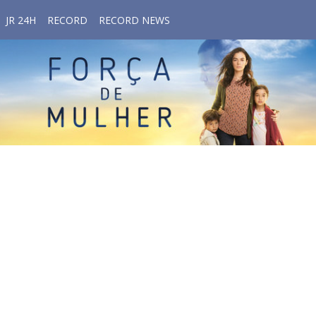
JR 24H
RECORD
RECORD NEWS