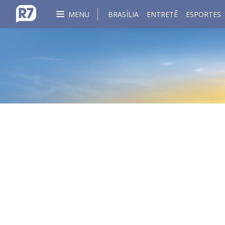
MENU
BRASÍLIA
ENTRETÊ
ESPORTES