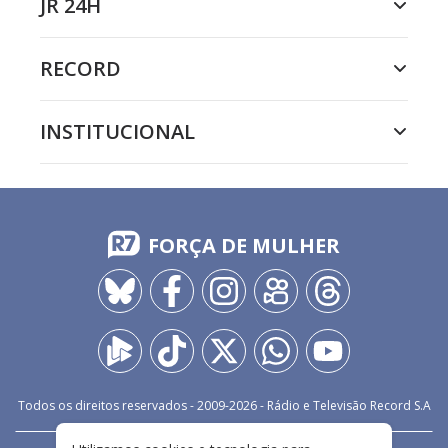
JR 24H
RECORD
INSTITUCIONAL
FORÇA DE MULHER
Todos os direitos reservados - 2009-
2026
- Rádio e Televisão Record S.A