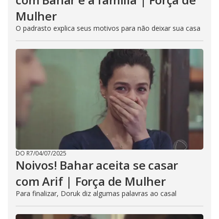
Mulher
O padrasto explica seus motivos para não deixar sua casa
DO R7
/
04/07/2025
Noivos! Bahar aceita se casar
com Arif | Força de Mulher
Para finalizar, Doruk diz algumas palavras ao casal