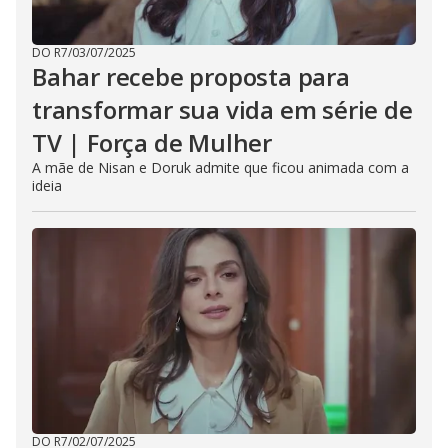
DO R7
/
03/07/2025
Bahar recebe proposta para
transformar sua vida em série de
TV | Força de Mulher
A mãe de Nisan e Doruk admite que ficou animada com a
ideia
DO R7
/
02/07/2025