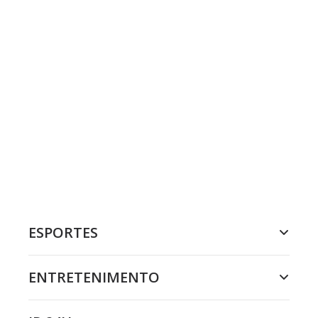
ESPORTES
ENTRETENIMENTO