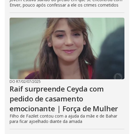
Enver, pouco após confessar a ele os crimes cometidos
DO R7
/
02/07/2025
Raif surpreende Ceyda com
pedido de casamento
emocionante | Força de Mulher
Filho de Fazilet contou com a ajuda da mãe e de Bahar
para ficar ajoelhado diante da amada