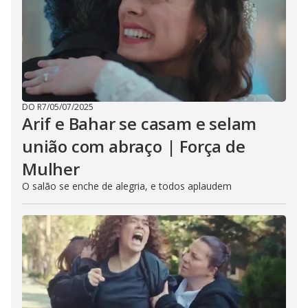
DO R7
/
05/07/2025
Arif e Bahar se casam e selam
união com abraço | Força de
Mulher
O salão se enche de alegria, e todos aplaudem