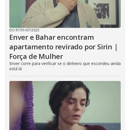
DO R7
/
01/07/2025
Enver e Bahar encontram
apartamento revirado por Sirin |
Força de Mulher
Enver corre para verificar se o dinheiro que escondeu ainda
está lá