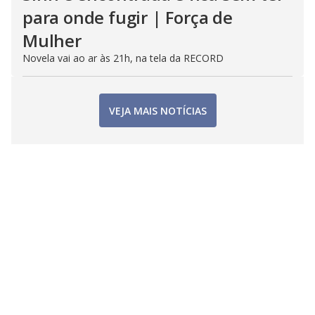
para onde fugir | Força de
Mulher
Novela vai ao ar às 21h, na tela da RECORD
VEJA MAIS NOTÍCIAS