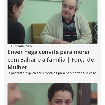
DO R7
/
04/07/2025
Enver nega convite para morar
com Bahar e a família | Força de
Mulher
O padrasto explica seus motivos para não deixar sua casa