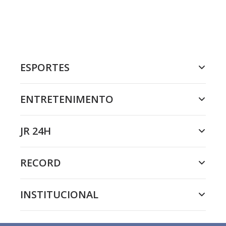
ESPORTES
ENTRETENIMENTO
JR 24H
RECORD
INSTITUCIONAL