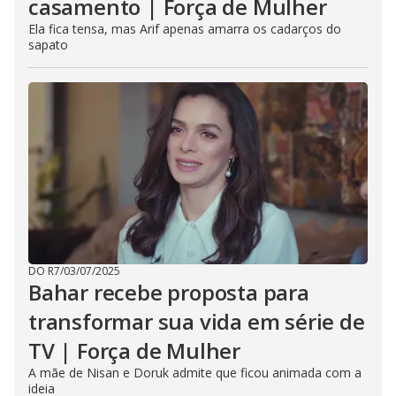
casamento | Força de Mulher
Ela fica tensa, mas Arif apenas amarra os cadarços do
sapato
DO R7
/
03/07/2025
Bahar recebe proposta para
transformar sua vida em série de
TV | Força de Mulher
A mãe de Nisan e Doruk admite que ficou animada com a
ideia