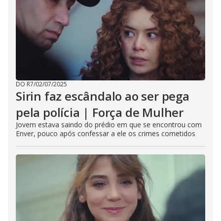
DO R7
/
02/07/2025
Sirin faz escândalo ao ser pega
pela polícia | Força de Mulher
Jovem estava saindo do prédio em que se encontrou com
Enver, pouco após confessar a ele os crimes cometidos