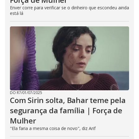
Enver corre para verificar se o dinheiro que escondeu ainda
está lá
DO R7
/
01/07/2025
Com Sirin solta, Bahar teme pela
segurança da família | Força de
Mulher
"Ela faria a mesma coisa de novo", diz Arif