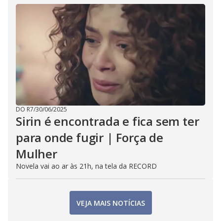
DO R7
/
30/06/2025
Sirin é encontrada e fica sem ter
para onde fugir | Força de
Mulher
Novela vai ao ar às 21h, na tela da RECORD
VEJA MAIS NOTÍCIAS