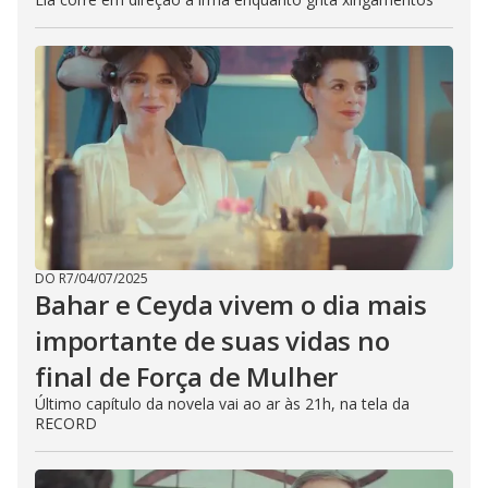
DO R7
/
04/07/2025
Bahar e Ceyda vivem o dia mais
importante de suas vidas no
final de Força de Mulher
Último capítulo da novela vai ao ar às 21h, na tela da
RECORD