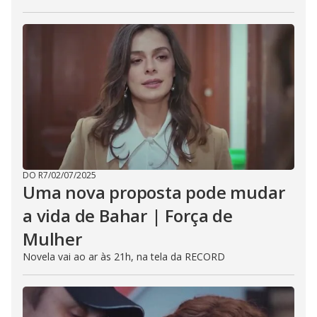
DO R7
/
02/07/2025
Uma nova proposta pode mudar
a vida de Bahar | Força de
Mulher
Novela vai ao ar às 21h, na tela da RECORD