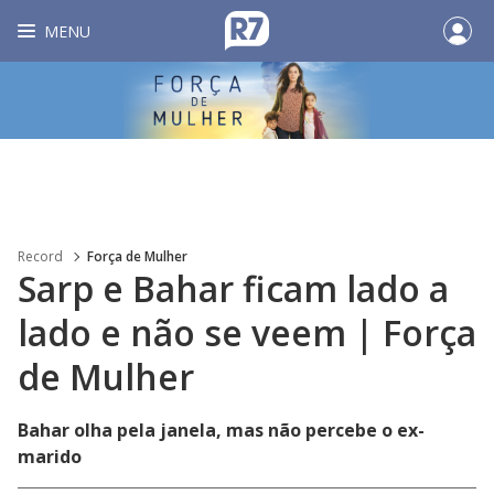
MENU
Record
Força de Mulher
Sarp e Bahar ficam lado a
lado e não se veem | Força
de Mulher
Bahar olha pela janela, mas não percebe o ex-
marido