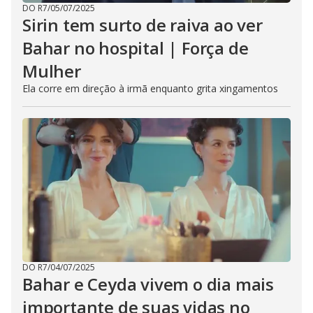
DO R7
/
05/07/2025
Sirin tem surto de raiva ao ver
Bahar no hospital | Força de
Mulher
Ela corre em direção à irmã enquanto grita xingamentos
DO R7
/
04/07/2025
Bahar e Ceyda vivem o dia mais
importante de suas vidas no