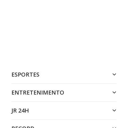
ESPORTES
ENTRETENIMENTO
JR 24H