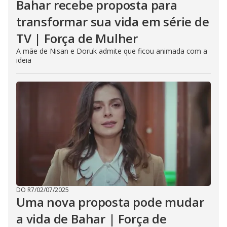
Bahar recebe proposta para
transformar sua vida em série de
TV | Força de Mulher
A mãe de Nisan e Doruk admite que ficou animada com a
ideia
DO R7
/
02/07/2025
Uma nova proposta pode mudar
a vida de Bahar | Força de