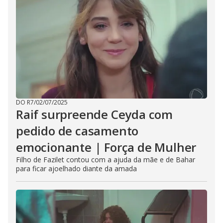
DO R7
/
02/07/2025
Raif surpreende Ceyda com
pedido de casamento
emocionante | Força de Mulher
Filho de Fazilet contou com a ajuda da mãe e de Bahar
para ficar ajoelhado diante da amada