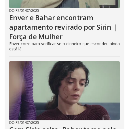
DO R7
/
01/07/2025
Enver e Bahar encontram
apartamento revirado por Sirin |
Força de Mulher
Enver corre para verificar se o dinheiro que escondeu ainda
está lá
DO R7
/
01/07/2025