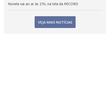
Novela vai ao ar às 21h, na tela da RECORD
VEJA MAIS NOTÍCIAS