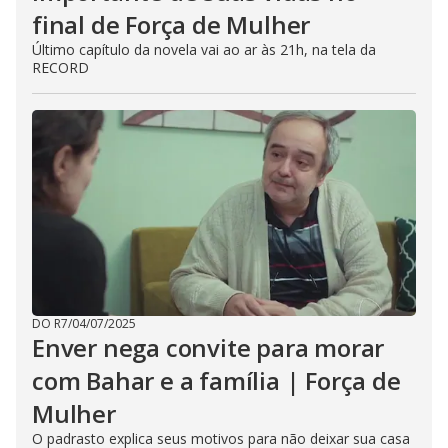
final de Força de Mulher
Último capítulo da novela vai ao ar às 21h, na tela da
RECORD
DO R7
/
04/07/2025
Enver nega convite para morar
com Bahar e a família | Força de
Mulher
O padrasto explica seus motivos para não deixar sua casa