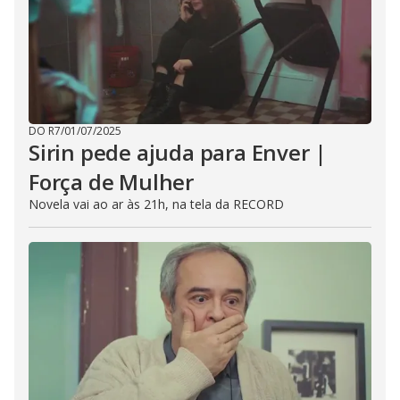
DO R7
/
01/07/2025
Sirin pede ajuda para Enver |
Força de Mulher
Novela vai ao ar às 21h, na tela da RECORD