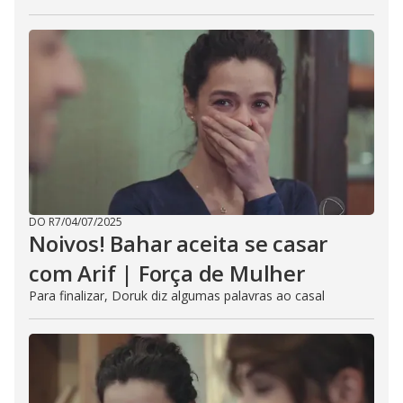
DO R7
/
04/07/2025
Noivos! Bahar aceita se casar
com Arif | Força de Mulher
Para finalizar, Doruk diz algumas palavras ao casal