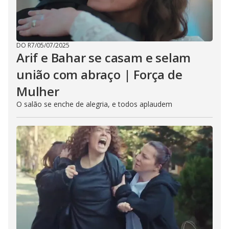
DO R7
/
05/07/2025
Arif e Bahar se casam e selam
união com abraço | Força de
Mulher
O salão se enche de alegria, e todos aplaudem