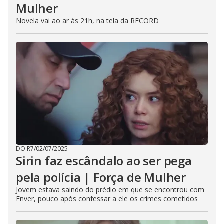
Mulher
Novela vai ao ar às 21h, na tela da RECORD
DO R7
/
02/07/2025
Sirin faz escândalo ao ser pega
pela polícia | Força de Mulher
Jovem estava saindo do prédio em que se encontrou com
Enver, pouco após confessar a ele os crimes cometidos