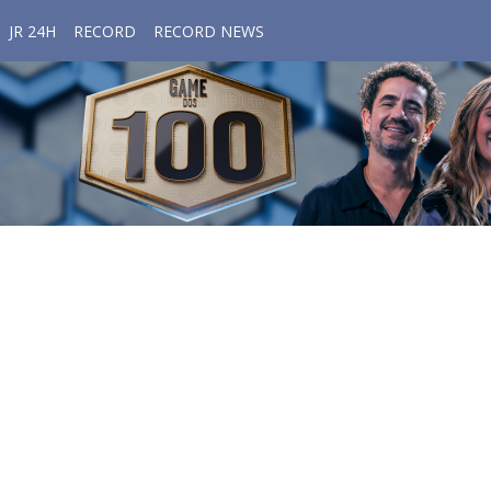
JR 24H
RECORD
RECORD NEWS