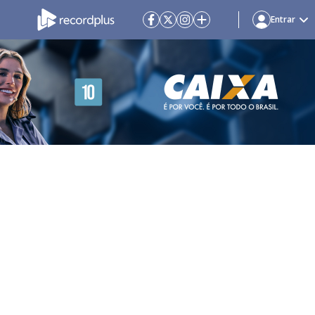
Entrar