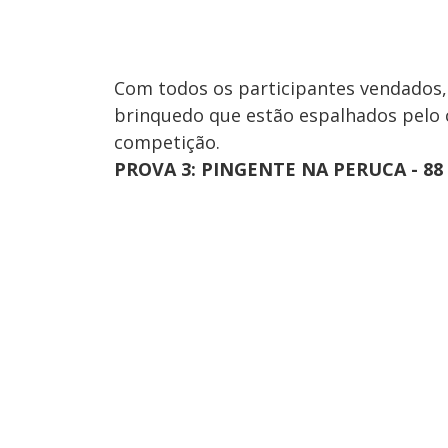
Com todos os participantes vendados,
brinquedo que estão espalhados pelo 
competição.
PROVA 3: PINGENTE NA PERUCA - 8