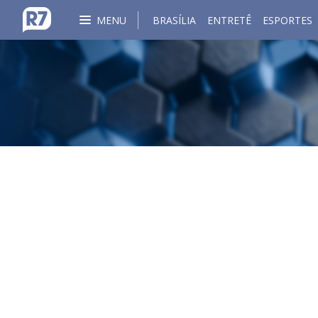
MENU
BRASÍLIA
ENTRETÊ
ESPORTES