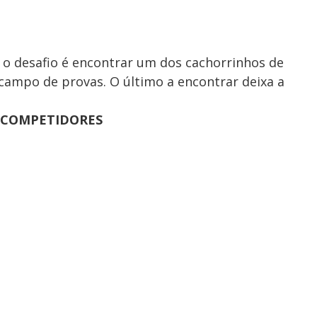
 o desafio é encontrar um dos cachorrinhos de
campo de provas. O último a encontrar deixa a
8 COMPETIDORES