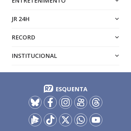
ENTRETENIMENTO
JR 24H
RECORD
INSTITUCIONAL
ESQUENTA