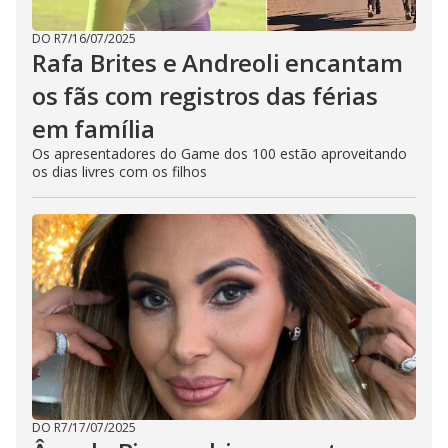
DO R7
/
16/07/2025
Rafa Brites e Andreoli encantam
os fãs com registros das férias
em família
Os apresentadores do Game dos 100 estão aproveitando
os dias livres com os filhos
DO R7
/
17/07/2025