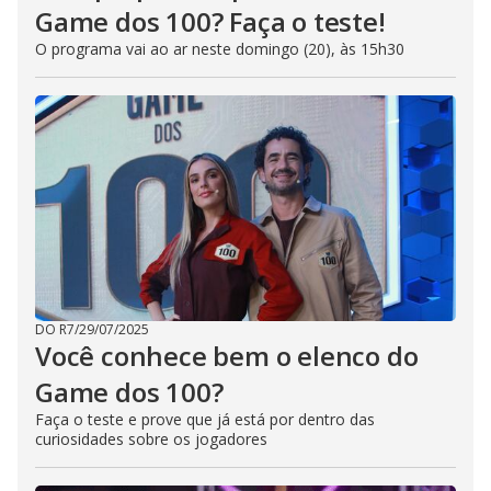
Game dos 100? Faça o teste!
O programa vai ao ar neste domingo (20), às 15h30
DO R7
/
29/07/2025
Você conhece bem o elenco do
Game dos 100?
Faça o teste e prove que já está por dentro das
curiosidades sobre os jogadores