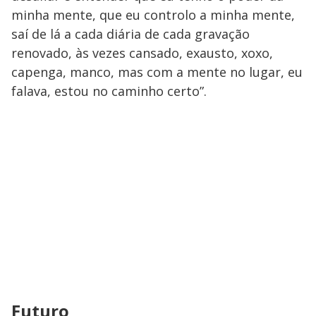
minha mente, que eu controlo a minha mente,
saí de lá a cada diária de cada gravação
renovado, às vezes cansado, exausto, xoxo,
capenga, manco, mas com a mente no lugar, eu
falava, estou no caminho certo”.
Futuro