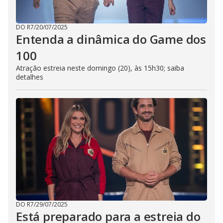
DO R7
/
20/07/2025
Entenda a dinâmica do Game dos
100
Atração estreia neste domingo (20), às 15h30; saiba
detalhes
DO R7
/
29/07/2025
Está preparado para a estreia do