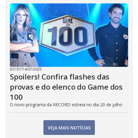
DO R7
/
14/07/2025
Spoilers! Confira flashes das
provas e do elenco do Game dos
100
O novo programa da RECORD estreia no dia 20 de julho
VEJA MAIS NOTÍCIAS