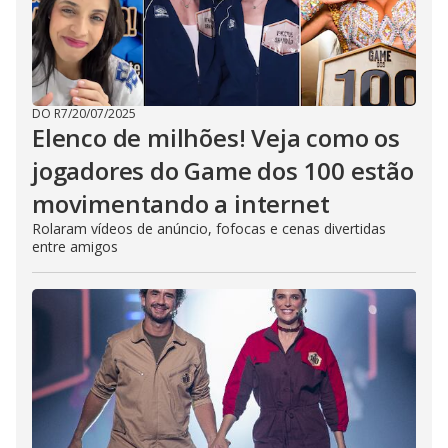
DO R7
/
20/07/2025
Elenco de milhões! Veja como os
jogadores do Game dos 100 estão
movimentando a internet
Rolaram vídeos de anúncio, fofocas e cenas divertidas
entre amigos