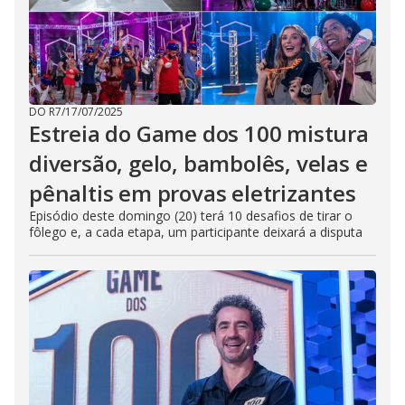
DO R7
/
17/07/2025
Estreia do Game dos 100 mistura
diversão, gelo, bambolês, velas e
pênaltis em provas eletrizantes
Episódio deste domingo (20) terá 10 desafios de tirar o
fôlego e, a cada etapa, um participante deixará a disputa