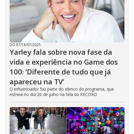
DO R7
/
18/07/2025
Yarley fala sobre nova fase da
vida e experiência no Game dos
100: ‘Diferente de tudo que já
apareceu na TV’
O influenciador faz parte do elenco do programa, que
estreia no dia 20 de julho na tela da RECORD