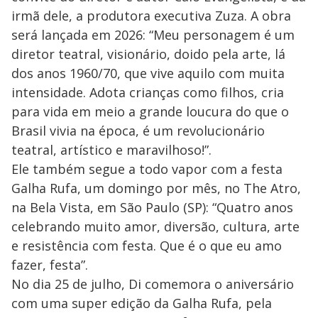
irmã dele, a produtora executiva Zuza. A obra
será lançada em 2026: “Meu personagem é um
diretor teatral, visionário, doido pela arte, lá
dos anos 1960/70, que vive aquilo com muita
intensidade. Adota crianças como filhos, cria
para vida em meio a grande loucura do que o
Brasil vivia na época, é um revolucionário
teatral, artístico e maravilhoso!”.
Ele também segue a todo vapor com a festa
Galha Rufa, um domingo por mês, no The Atro,
na Bela Vista, em São Paulo (SP): “Quatro anos
celebrando muito amor, diversão, cultura, arte
e resistência com festa. Que é o que eu amo
fazer, festa”.
No dia 25 de julho, Di comemora o aniversário
com uma super edição da Galha Rufa, pela