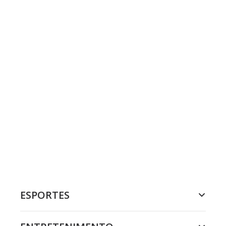
ESPORTES