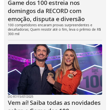
Game dos 100 estreia nos
domingos da RECORD com
emoção, disputa e diversão
100 competidores encaram provas surpreendentes e
desafiadoras; Quem resistir até o fim, leva o prêmio de R$
300 mil
DO R7
/
15/07/2025
Vem aí! Saiba todas as novidades