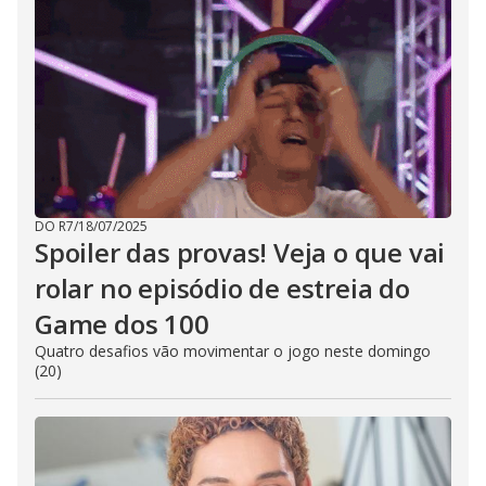
DO R7
/
18/07/2025
Spoiler das provas! Veja o que vai
rolar no episódio de estreia do
Game dos 100
Quatro desafios vão movimentar o jogo neste domingo
(20)