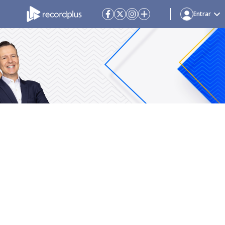
Entrar