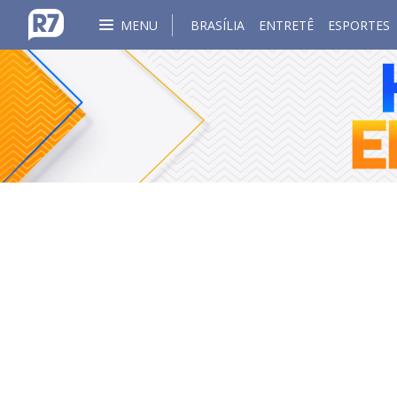
MENU
BRASÍLIA
ENTRETÊ
ESPORTES