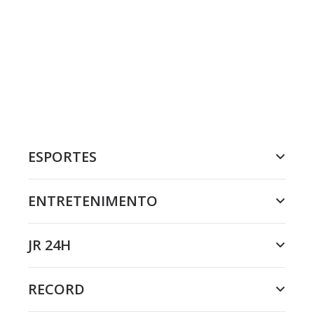
ESPORTES
ENTRETENIMENTO
JR 24H
RECORD