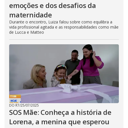
emoções e dos desafios da
maternidade
Durante o encontro, Luiza falou sobre como equilibra a
vida profissional agitada e as responsabilidades como mãe
de Lucca e Matteo
DO R7
/
25/07/2025
SOS Mãe: Conheça a história de
Lorena, a menina que esperou