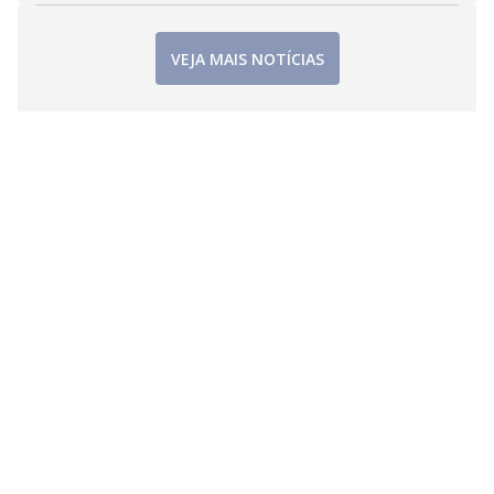
VEJA MAIS NOTÍCIAS