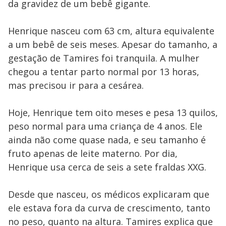
da gravidez de um bebê gigante.
Henrique nasceu com 63 cm, altura equivalente
a um bebê de seis meses. Apesar do tamanho, a
gestação de Tamires foi tranquila. A mulher
chegou a tentar parto normal por 13 horas,
mas precisou ir para a cesárea.
Hoje, Henrique tem oito meses e pesa 13 quilos,
peso normal para uma criança de 4 anos. Ele
ainda não come quase nada, e seu tamanho é
fruto apenas de leite materno. Por dia,
Henrique usa cerca de seis a sete fraldas XXG.
Desde que nasceu, os médicos explicaram que
ele estava fora da curva de crescimento, tanto
no peso, quanto na altura. Tamires explica que