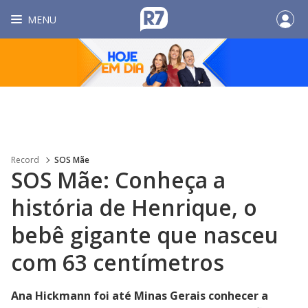
MENU
Record
SOS Mãe
SOS Mãe: Conheça a
história de Henrique, o
bebê gigante que nasceu
com 63 centímetros
Ana Hickmann foi até Minas Gerais conhecer a