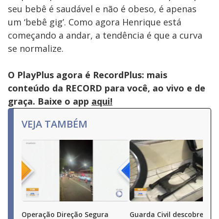
seu bebê é saudável e não é obeso, é apenas
um ‘bebê gig’. Como agora Henrique está
começando a andar, a tendência é que a curva
se normalize.
O PlayPlus agora é RecordPlus: mais
conteúdo da RECORD para você, ao vivo e de
graça. Baixe o app
aqui!
VEJA TAMBÉM
Operação Direção Segura
Guarda Civil descobre