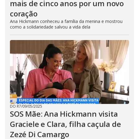
mais de cinco anos por um novo
coração
Ana Hickmann conheceu a família da menina e mostrou
como a solidariedade salvou a vida dela
DO R7
/
09/05/2025
SOS Mãe: Ana Hickmann visita
Graciele e Clara, filha caçula de
Zezé Di Camargo