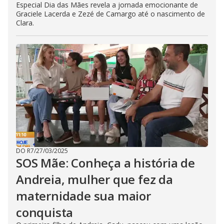
Especial Dia das Mães revela a jornada emocionante de
Graciele Lacerda e Zezé de Camargo até o nascimento de
Clara.
DO R7
/
27/03/2025
SOS Mãe: Conheça a história de
Andreia, mulher que fez da
maternidade sua maior
conquista