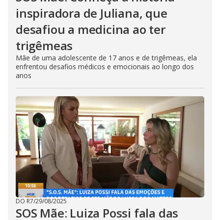
inspiradora de Juliana, que
desafiou a medicina ao ter
trigêmeas
Mãe de uma adolescente de 17 anos e de trigêmeas, ela
enfrentou desafios médicos e emocionais ao longo dos
anos
DO R7
/
29/08/2025
SOS Mãe: Luiza Possi fala das