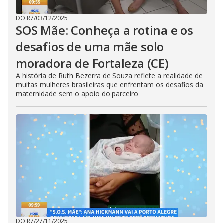
DO R7
/
03/12/2025
SOS Mãe: Conheça a rotina e os
desafios de uma mãe solo
moradora de Fortaleza (CE)
A história de Ruth Bezerra de Souza reflete a realidade de
muitas mulheres brasileiras que enfrentam os desafios da
maternidade sem o apoio do parceiro
DO R7
/
27/11/2025