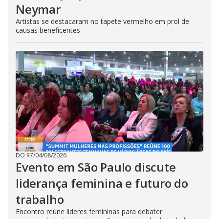
Neymar
Artistas se destacaram no tapete vermelho em prol de
causas beneficentes
DO R7
/
04/08/2026
Evento em São Paulo discute
liderança feminina e futuro do
trabalho
Encontro reúne líderes femininas para debater