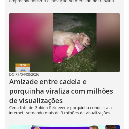
empreendedorismo e inovação no mercado de trabalho
DO R7
/
04/08/2026
Amizade entre cadela e
porquinha viraliza com milhões
de visualizações
Cena fofa de Golden Retriever e porquinha conquista a
internet, somando mais de 3 milhões de visualizações