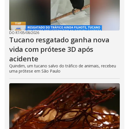
DO R7
/
05/08/2026
Tucano resgatado ganha nova
vida com prótese 3D após
acidente
Quindim, um tucano salvo do tráfico de animais, recebeu
uma prótese em São Paulo