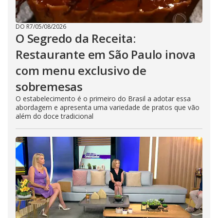
DO R7
/
05/08/2026
O Segredo da Receita:
Restaurante em São Paulo inova
com menu exclusivo de
sobremesas
O estabelecimento é o primeiro do Brasil a adotar essa
abordagem e apresenta uma variedade de pratos que vão
além do doce tradicional