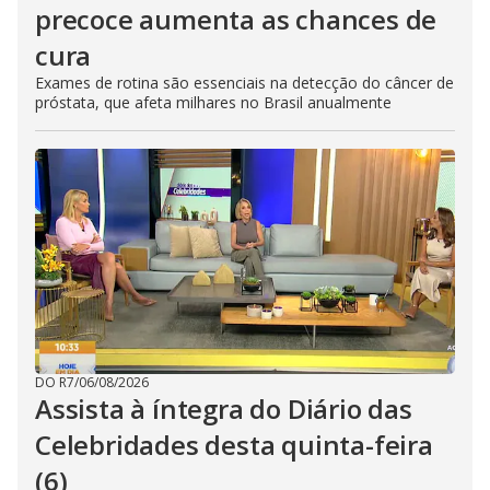
precoce aumenta as chances de
cura
Exames de rotina são essenciais na detecção do câncer de
próstata, que afeta milhares no Brasil anualmente
DO R7
/
06/08/2026
Assista à íntegra do Diário das
Celebridades desta quinta-feira
(6)