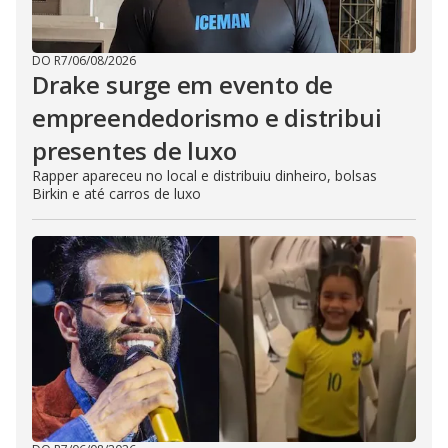
DO R7
/
06/08/2026
Drake surge em evento de
empreendedorismo e distribui
presentes de luxo
Rapper apareceu no local e distribuiu dinheiro, bolsas
Birkin e até carros de luxo