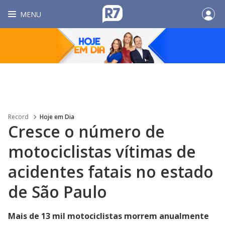
MENU
Record
Hoje em Dia
Cresce o número de
motociclistas vítimas de
acidentes fatais no estado
de São Paulo
Mais de 13 mil motociclistas morrem anualmente