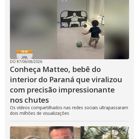
DO R7
/
06/08/2026
Conheça Matteo, bebê do
interior do Paraná que viralizou
com precisão impressionante
nos chutes
Os vídeos compartilhados nas redes sociais ultrapassaram
dois milhões de visualizações