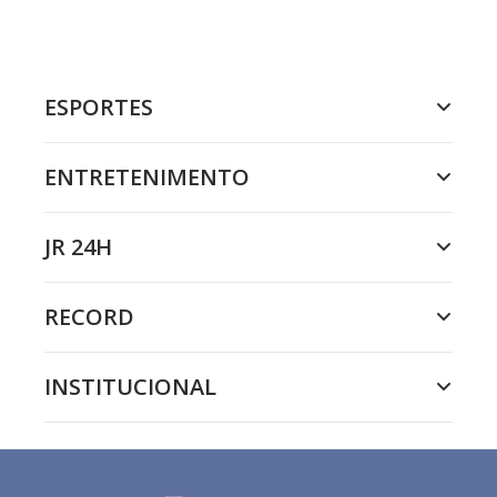
ESPORTES
ENTRETENIMENTO
JR 24H
RECORD
INSTITUCIONAL