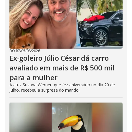
DO R7
/
05/08/2026
Ex-goleiro Júlio César dá carro
avaliado em mais de R$ 500 mil
para a mulher
A atriz Susana Werner, que fez aniversário no dia 20 de
julho, recebeu a surpresa do marido.