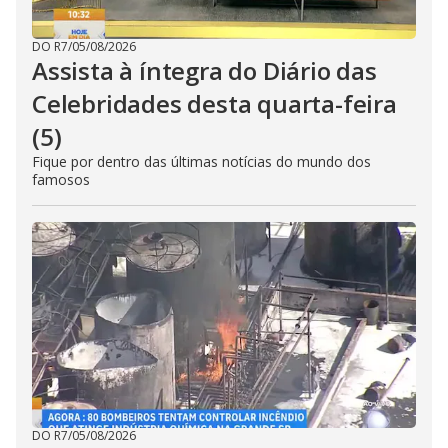
DO R7
/
05/08/2026
Assista à íntegra do Diário das
Celebridades desta quarta-feira
(5)
Fique por dentro das últimas notícias do mundo dos
famosos
DO R7
/
05/08/2026