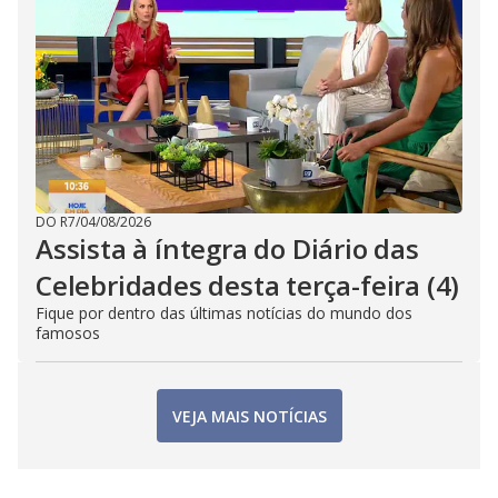
DO R7
/
04/08/2026
Assista à íntegra do Diário das
Celebridades desta terça-feira (4)
Fique por dentro das últimas notícias do mundo dos
famosos
VEJA MAIS NOTÍCIAS