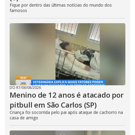
Fique por dentro das últimas notícias do mundo dos
famosos
DO R7
/
06/08/2026
Menino de 12 anos é atacado por
pitbull em São Carlos (SP)
Criança foi socorrida pelo pai após ataque de cachorro na
casa de amigo