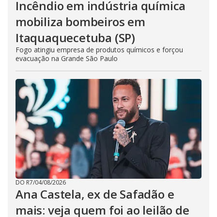
Incêndio em indústria química
mobiliza bombeiros em
Itaquaquecetuba (SP)
Fogo atingiu empresa de produtos químicos e forçou
evacuação na Grande São Paulo
DO R7
/
04/08/2026
Ana Castela, ex de Safadão e
mais: veja quem foi ao leilão de