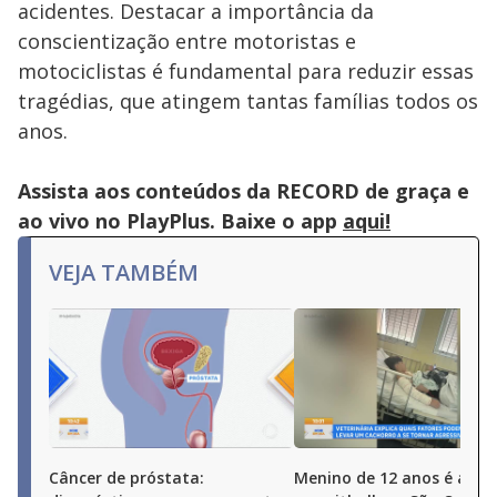
acidentes. Destacar a importância da
conscientização entre motoristas e
motociclistas é fundamental para reduzir essas
tragédias, que atingem tantas famílias todos os
anos.
Assista aos conteúdos da RECORD de graça e
ao vivo no PlayPlus. Baixe o app
aqui!
VEJA TAMBÉM
Câncer de próstata:
Menino de 12 anos é ata