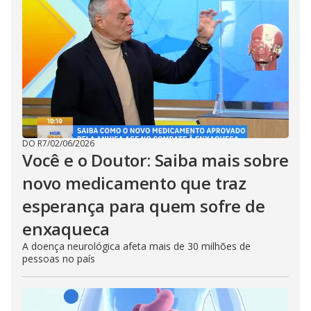
DO R7
/
02/06/2026
Você e o Doutor: Saiba mais sobre
novo medicamento que traz
esperança para quem sofre de
enxaqueca
A doença neurológica afeta mais de 30 milhões de
pessoas no país