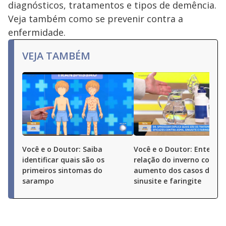
diagnósticos, tratamentos e tipos de demência.
Veja também como se prevenir contra a
enfermidade.
VEJA TAMBÉM
Você e o Doutor: Saiba
Você e o Doutor: Entenda
identificar quais são os
relação do inverno com o
primeiros sintomas do
aumento dos casos de as
sarampo
sinusite e faringite