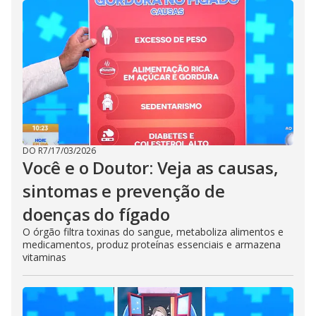
DO R7
/
17/03/2026
Você e o Doutor: Veja as causas,
sintomas e prevenção de
doenças do fígado
O órgão filtra toxinas do sangue, metaboliza alimentos e
medicamentos, produz proteínas essenciais e armazena
vitaminas