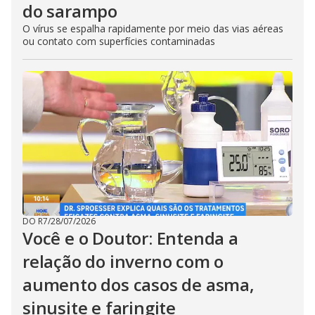
do sarampo
O vírus se espalha rapidamente por meio das vias aéreas
ou contato com superfícies contaminadas
DO R7
/
28/07/2026
Você e o Doutor: Entenda a
relação do inverno com o
aumento dos casos de asma,
sinusite e faringite