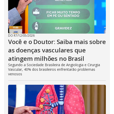
DO R7
/
12/05/2026
Você e o Doutor: Saiba mais sobre
as doenças vasculares que
atingem milhões no Brasil
Segundo a Sociedade Brasileira de Angiologia e Cirurgia
Vascular, 40% dos brasileiros enfrentarão problemas
venosos