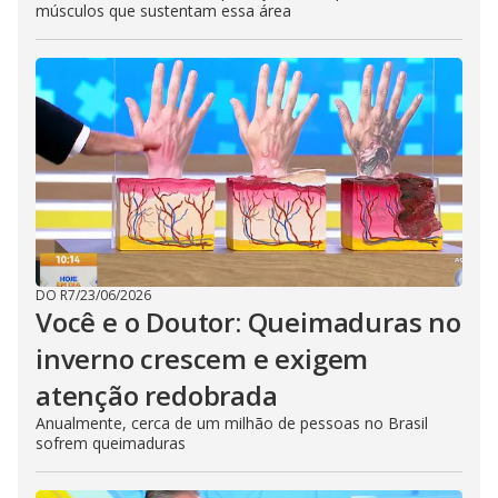
músculos que sustentam essa área
DO R7
/
23/06/2026
Você e o Doutor: Queimaduras no
inverno crescem e exigem
atenção redobrada
Anualmente, cerca de um milhão de pessoas no Brasil
sofrem queimaduras