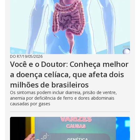
DO R7
/
19/05/2026
Você e o Doutor: Conheça melhor
a doença celíaca, que afeta dois
milhões de brasileiros
Os sintomas podem incluir diarreia, prisão de ventre,
anemia por deficiência de ferro e dores abdominais
causadas por gases