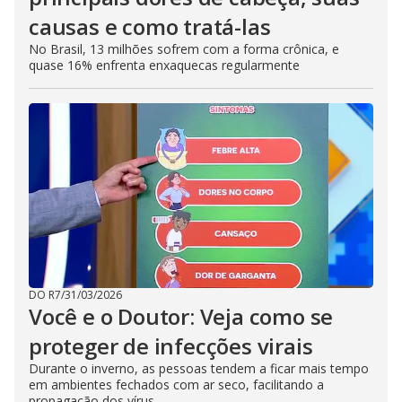
causas e como tratá-las
No Brasil, 13 milhões sofrem com a forma crônica, e
quase 16% enfrenta enxaquecas regularmente
DO R7
/
31/03/2026
Você e o Doutor: Veja como se
proteger de infecções virais
Durante o inverno, as pessoas tendem a ficar mais tempo
em ambientes fechados com ar seco, facilitando a
propagação dos vírus