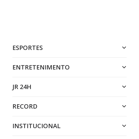
ESPORTES
ENTRETENIMENTO
JR 24H
RECORD
INSTITUCIONAL