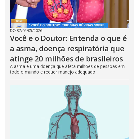
DO R7
/
05/05/2026
Você e o Doutor: Entenda o que é
a asma, doença respiratória que
atinge 20 milhões de brasileiros
A asma é uma doença que afeta milhões de pessoas em
todo o mundo e requer manejo adequado