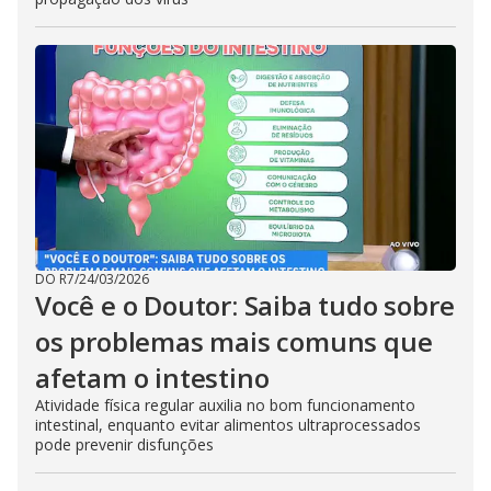
DO R7
/
24/03/2026
Você e o Doutor: Saiba tudo sobre
os problemas mais comuns que
afetam o intestino
Atividade física regular auxilia no bom funcionamento
intestinal, enquanto evitar alimentos ultraprocessados
pode prevenir disfunções