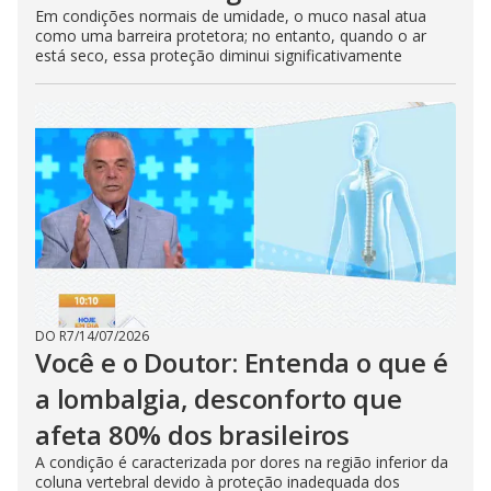
Em condições normais de umidade, o muco nasal atua
como uma barreira protetora; no entanto, quando o ar
está seco, essa proteção diminui significativamente
DO R7
/
14/07/2026
Você e o Doutor: Entenda o que é
a lombalgia, desconforto que
afeta 80% dos brasileiros
A condição é caracterizada por dores na região inferior da
coluna vertebral devido à proteção inadequada dos