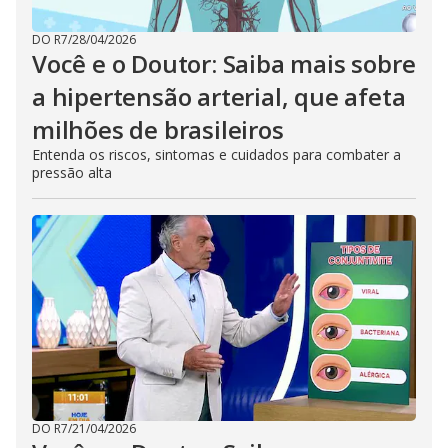
DO R7
/
28/04/2026
Você e o Doutor: Saiba mais sobre
a hipertensão arterial, que afeta
milhões de brasileiros
Entenda os riscos, sintomas e cuidados para combater a
pressão alta
DO R7
/
21/04/2026