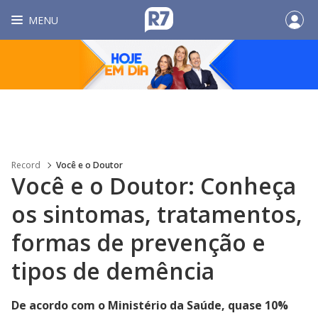
MENU
Record
Você e o Doutor
Você e o Doutor: Conheça
os sintomas, tratamentos,
formas de prevenção e
tipos de demência
De acordo com o Ministério da Saúde, quase 10%