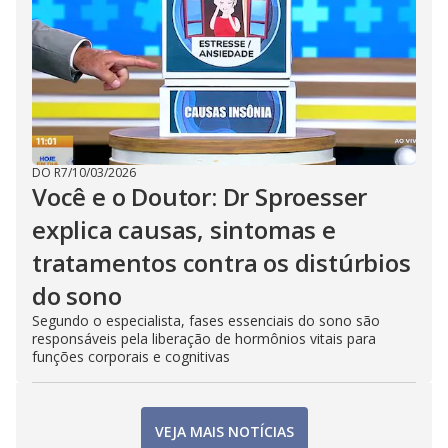
DO R7
/
10/03/2026
Você e o Doutor: Dr Sproesser
explica causas, sintomas e
tratamentos contra os distúrbios
do sono
Segundo o especialista, fases essenciais do sono são
responsáveis pela liberação de hormônios vitais para
funções corporais e cognitivas
VEJA MAIS NOTÍCIAS