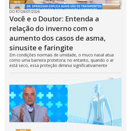
DO R7
/
28/07/2026
Você e o Doutor: Entenda a
relação do inverno com o
aumento dos casos de asma,
sinusite e faringite
Em condições normais de umidade, o muco nasal atua
como uma barreira protetora; no entanto, quando o ar
está seco, essa proteção diminui significativamente