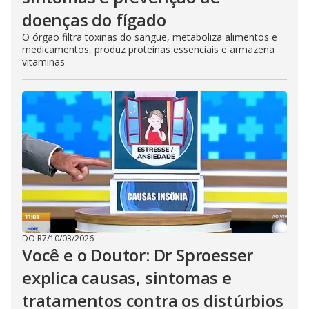
doenças do fígado
O órgão filtra toxinas do sangue, metaboliza alimentos e
medicamentos, produz proteínas essenciais e armazena
vitaminas
DO R7
/
10/03/2026
Você e o Doutor: Dr Sproesser
explica causas, sintomas e
tratamentos contra os distúrbios