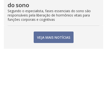
do sono
Segundo o especialista, fases essenciais do sono são
responsáveis pela liberação de hormônios vitais para
funções corporais e cognitivas
VEJA MAIS NOTÍCIAS