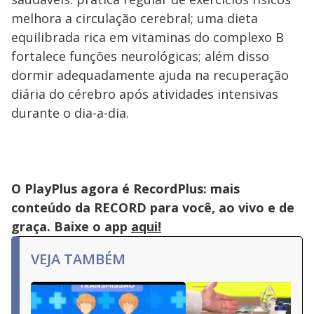
melhora a circulação cerebral; uma dieta
equilibrada rica em vitaminas do complexo B
fortalece funções neurológicas; além disso
dormir adequadamente ajuda na recuperação
diária do cérebro após atividades intensivas
durante o dia-a-dia.
O PlayPlus agora é RecordPlus: mais
conteúdo da RECORD para você, ao vivo e de
graça. Baixe o app
aqui!
VEJA TAMBÉM