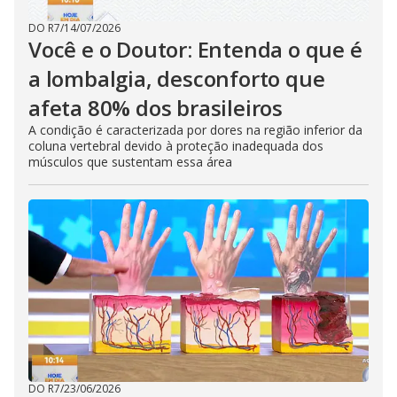
DO R7
/
14/07/2026
Você e o Doutor: Entenda o que é
a lombalgia, desconforto que
afeta 80% dos brasileiros
A condição é caracterizada por dores na região inferior da
coluna vertebral devido à proteção inadequada dos
músculos que sustentam essa área
DO R7
/
23/06/2026