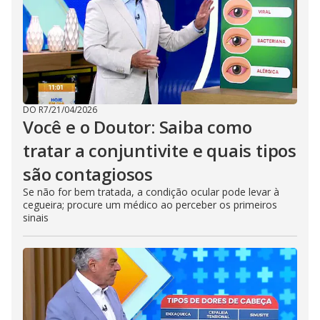
DO R7
/
21/04/2026
Você e o Doutor: Saiba como
tratar a conjuntivite e quais tipos
são contagiosos
Se não for bem tratada, a condição ocular pode levar à
cegueira; procure um médico ao perceber os primeiros
sinais