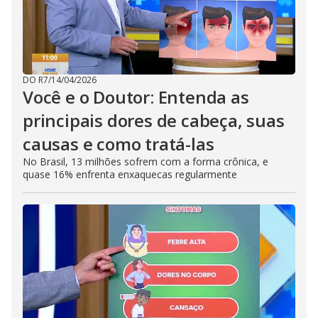
DO R7
/
14/04/2026
Você e o Doutor: Entenda as
principais dores de cabeça, suas
causas e como tratá-las
No Brasil, 13 milhões sofrem com a forma crônica, e
quase 16% enfrenta enxaquecas regularmente