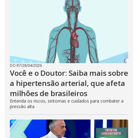
DO R7
/
28/04/2026
Você e o Doutor: Saiba mais sobre
a hipertensão arterial, que afeta
milhões de brasileiros
Entenda os riscos, sintomas e cuidados para combater a
pressão alta