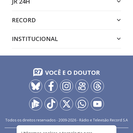
JR 24H
RECORD
INSTITUCIONAL
VOCÊ E O DOUTOR
Todos os direitos reservados - 2009-
2026
- Rádio e Televisão Record S.A