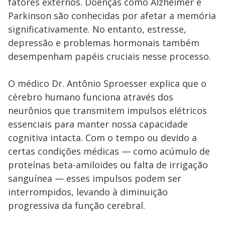
fatores externos. Doenças como Alzheimer e
Parkinson são conhecidas por afetar a memória
significativamente. No entanto, estresse,
depressão e problemas hormonais também
desempenham papéis cruciais nesse processo.
O médico Dr. Antônio Sproesser explica que o
cérebro humano funciona através dos
neurônios que transmitem impulsos elétricos
essenciais para manter nossa capacidade
cognitiva intacta. Com o tempo ou devido a
certas condições médicas — como acúmulo de
proteínas beta-amiloides ou falta de irrigação
sanguínea — esses impulsos podem ser
interrompidos, levando à diminuição
progressiva da função cerebral.