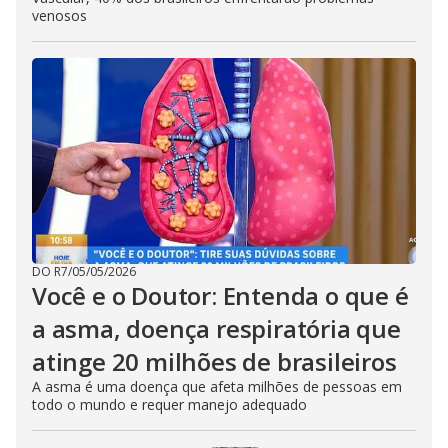
venosos
DO R7
/
05/05/2026
Você e o Doutor: Entenda o que é
a asma, doença respiratória que
atinge 20 milhões de brasileiros
A asma é uma doença que afeta milhões de pessoas em
todo o mundo e requer manejo adequado