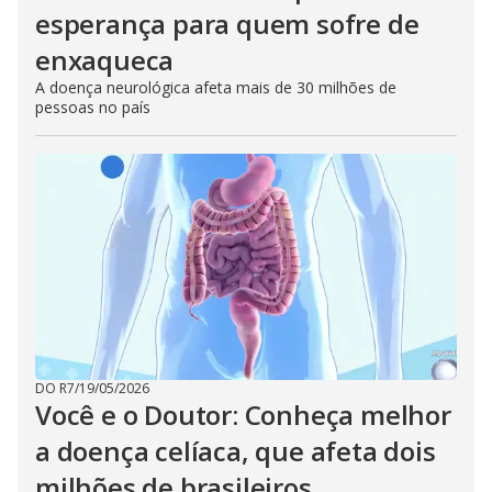
esperança para quem sofre de
enxaqueca
A doença neurológica afeta mais de 30 milhões de
pessoas no país
DO R7
/
19/05/2026
Você e o Doutor: Conheça melhor
a doença celíaca, que afeta dois
milhões de brasileiros