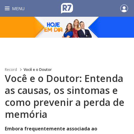
MENU
Record
Você e o Doutor
Você e o Doutor: Entenda
as causas, os sintomas e
como prevenir a perda de
memória
Embora frequentemente associada ao