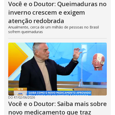
Você e o Doutor: Queimaduras no
inverno crescem e exigem
atenção redobrada
Anualmente, cerca de um milhão de pessoas no Brasil
sofrem queimaduras
DO R7
/
02/06/2026
Você e o Doutor: Saiba mais sobre
novo medicamento que traz