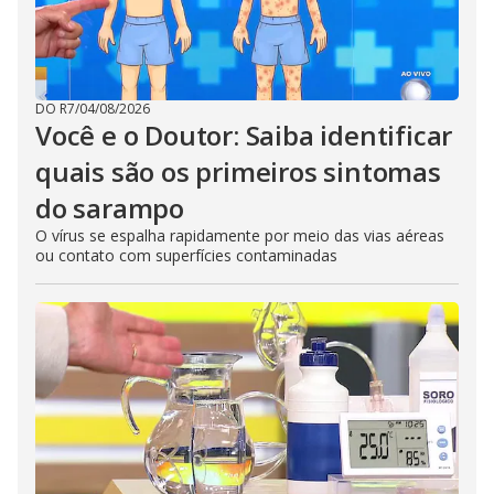
DO R7
/
04/08/2026
Você e o Doutor: Saiba identificar
quais são os primeiros sintomas
do sarampo
O vírus se espalha rapidamente por meio das vias aéreas
ou contato com superfícies contaminadas