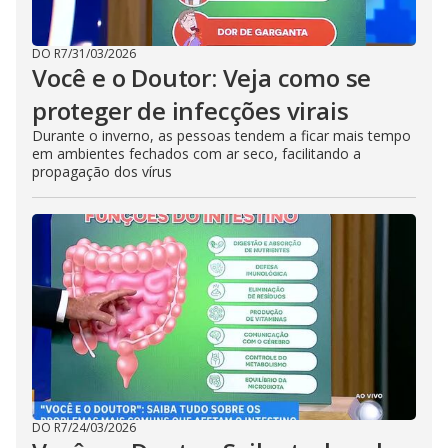
DO R7
/
31/03/2026
Você e o Doutor: Veja como se
proteger de infecções virais
Durante o inverno, as pessoas tendem a ficar mais tempo
em ambientes fechados com ar seco, facilitando a
propagação dos vírus
DO R7
/
24/03/2026