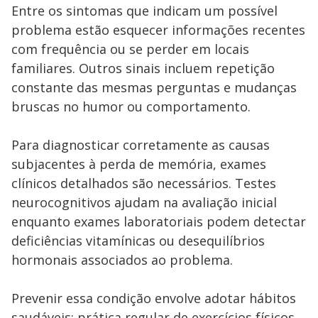
Entre os sintomas que indicam um possível
problema estão esquecer informações recentes
com frequência ou se perder em locais
familiares. Outros sinais incluem repetição
constante das mesmas perguntas e mudanças
bruscas no humor ou comportamento.
Para diagnosticar corretamente as causas
subjacentes à perda de memória, exames
clínicos detalhados são necessários. Testes
neurocognitivos ajudam na avaliação inicial
enquanto exames laboratoriais podem detectar
deficiências vitamínicas ou desequilíbrios
hormonais associados ao problema.
Prevenir essa condição envolve adotar hábitos
saudáveis: prática regular de exercícios físicos