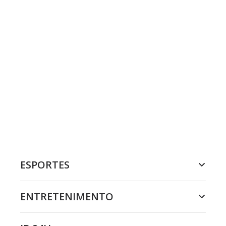
ESPORTES
ENTRETENIMENTO