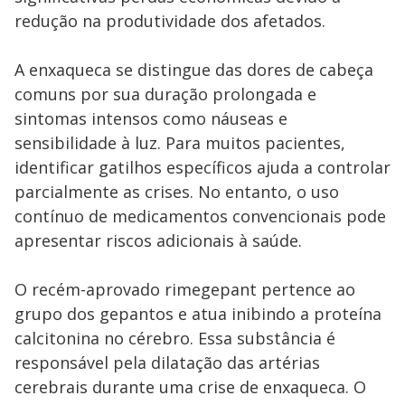
redução na produtividade dos afetados.
A enxaqueca se distingue das dores de cabeça
comuns por sua duração prolongada e
sintomas intensos como náuseas e
sensibilidade à luz. Para muitos pacientes,
identificar gatilhos específicos ajuda a controlar
parcialmente as crises. No entanto, o uso
contínuo de medicamentos convencionais pode
apresentar riscos adicionais à saúde.
O recém-aprovado rimegepant pertence ao
grupo dos gepantos e atua inibindo a proteína
calcitonina no cérebro. Essa substância é
responsável pela dilatação das artérias
cerebrais durante uma crise de enxaqueca. O