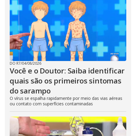
DO R7
/
04/08/2026
Você e o Doutor: Saiba identificar
quais são os primeiros sintomas
do sarampo
O vírus se espalha rapidamente por meio das vias aéreas
ou contato com superfícies contaminadas