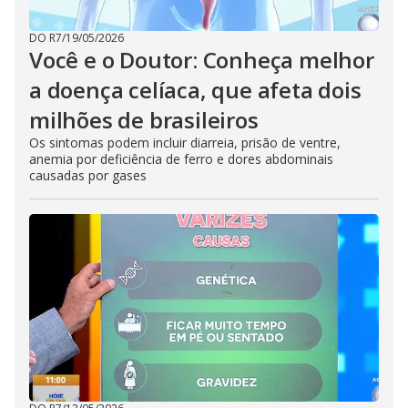
DO R7
/
19/05/2026
Você e o Doutor: Conheça melhor
a doença celíaca, que afeta dois
milhões de brasileiros
Os sintomas podem incluir diarreia, prisão de ventre,
anemia por deficiência de ferro e dores abdominais
causadas por gases