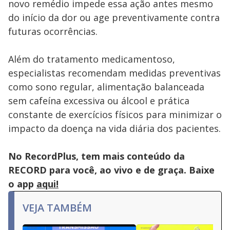
novo remédio impede essa ação antes mesmo
do início da dor ou age preventivamente contra
futuras ocorrências.
Além do tratamento medicamentoso,
especialistas recomendam medidas preventivas
como sono regular, alimentação balanceada
sem cafeína excessiva ou álcool e prática
constante de exercícios físicos para minimizar o
impacto da doença na vida diária dos pacientes.
No RecordPlus, tem mais conteúdo da
RECORD para você, ao vivo e de graça. Baixe
o app
aqui!
VEJA TAMBÉM