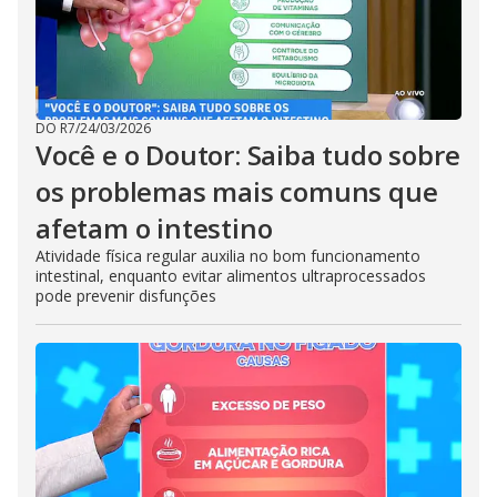
DO R7
/
24/03/2026
Você e o Doutor: Saiba tudo sobre
os problemas mais comuns que
afetam o intestino
Atividade física regular auxilia no bom funcionamento
intestinal, enquanto evitar alimentos ultraprocessados
pode prevenir disfunções