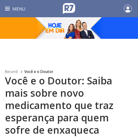
MENU
Record
Você e o Doutor
Você e o Doutor: Saiba
mais sobre novo
medicamento que traz
esperança para quem
sofre de enxaqueca