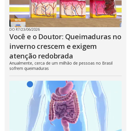
DO R7
/
23/06/2026
Você e o Doutor: Queimaduras no
inverno crescem e exigem
atenção redobrada
Anualmente, cerca de um milhão de pessoas no Brasil
sofrem queimaduras