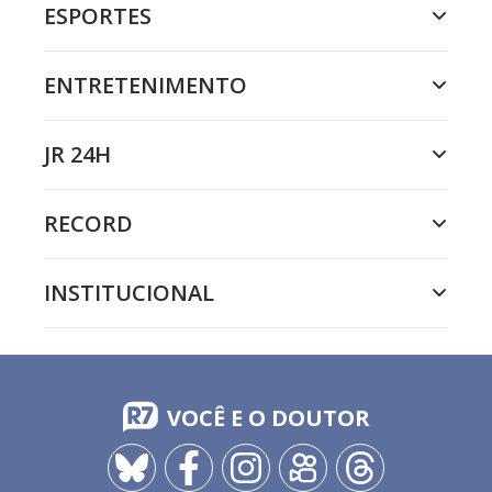
ESPORTES
ENTRETENIMENTO
JR 24H
RECORD
INSTITUCIONAL
VOCÊ E O DOUTOR