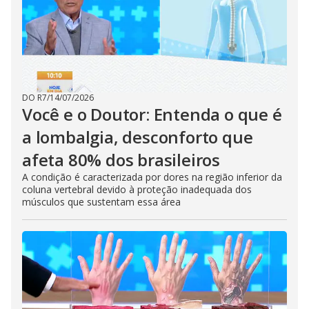
DO R7
/
14/07/2026
Você e o Doutor: Entenda o que é
a lombalgia, desconforto que
afeta 80% dos brasileiros
A condição é caracterizada por dores na região inferior da
coluna vertebral devido à proteção inadequada dos
músculos que sustentam essa área