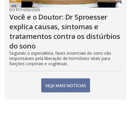
DO R7
/
10/03/2026
Você e o Doutor: Dr Sproesser
explica causas, sintomas e
tratamentos contra os distúrbios
do sono
Segundo o especialista, fases essenciais do sono são
responsáveis pela liberação de hormônios vitais para
funções corporais e cognitivas
VEJA MAIS NOTÍCIAS