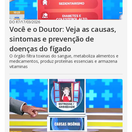
DO R7
/
17/03/2026
Você e o Doutor: Veja as causas,
sintomas e prevenção de
doenças do fígado
O órgão filtra toxinas do sangue, metaboliza alimentos e
medicamentos, produz proteínas essenciais e armazena
vitaminas