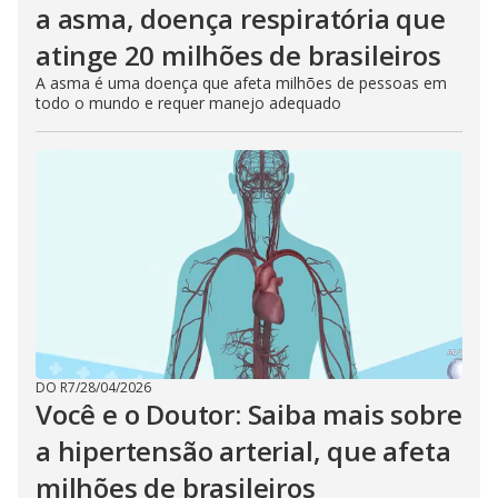
a asma, doença respiratória que
atinge 20 milhões de brasileiros
A asma é uma doença que afeta milhões de pessoas em
todo o mundo e requer manejo adequado
DO R7
/
28/04/2026
Você e o Doutor: Saiba mais sobre
a hipertensão arterial, que afeta
milhões de brasileiros