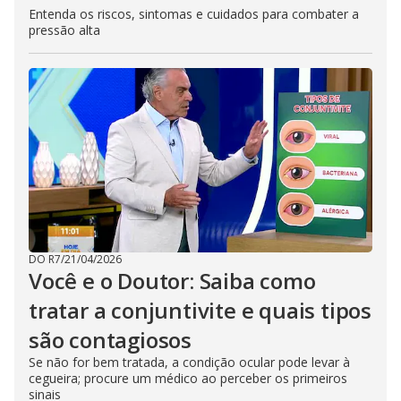
Entenda os riscos, sintomas e cuidados para combater a
pressão alta
DO R7
/
21/04/2026
Você e o Doutor: Saiba como
tratar a conjuntivite e quais tipos
são contagiosos
Se não for bem tratada, a condição ocular pode levar à
cegueira; procure um médico ao perceber os primeiros
sinais