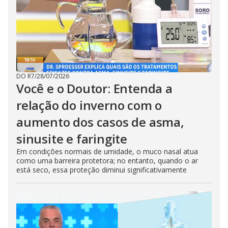
DO R7
/
28/07/2026
Você e o Doutor: Entenda a
relação do inverno com o
aumento dos casos de asma,
sinusite e faringite
Em condições normais de umidade, o muco nasal atua
como uma barreira protetora; no entanto, quando o ar
está seco, essa proteção diminui significativamente