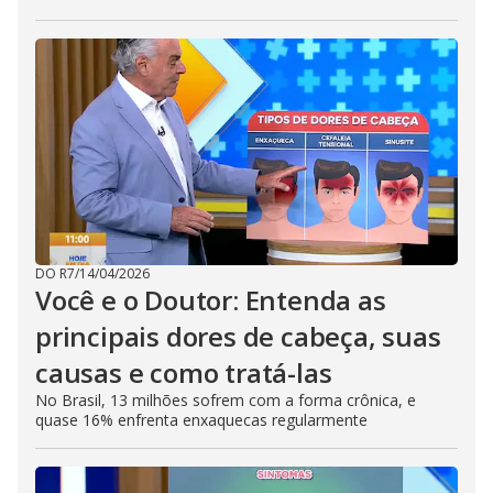
DO R7
/
14/04/2026
Você e o Doutor: Entenda as
principais dores de cabeça, suas
causas e como tratá-las
No Brasil, 13 milhões sofrem com a forma crônica, e
quase 16% enfrenta enxaquecas regularmente