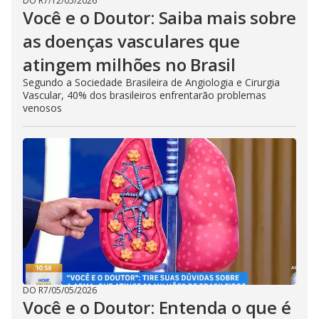
DO R7
/
12/05/2026
Você e o Doutor: Saiba mais sobre
as doenças vasculares que
atingem milhões no Brasil
Segundo a Sociedade Brasileira de Angiologia e Cirurgia
Vascular, 40% dos brasileiros enfrentarão problemas
venosos
DO R7
/
05/05/2026
Você e o Doutor: Entenda o que é