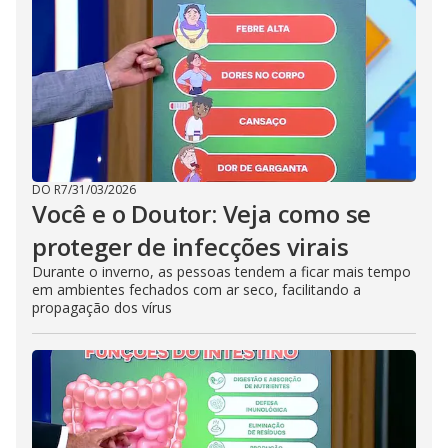
DO R7
/
31/03/2026
Você e o Doutor: Veja como se
proteger de infecções virais
Durante o inverno, as pessoas tendem a ficar mais tempo
em ambientes fechados com ar seco, facilitando a
propagação dos vírus