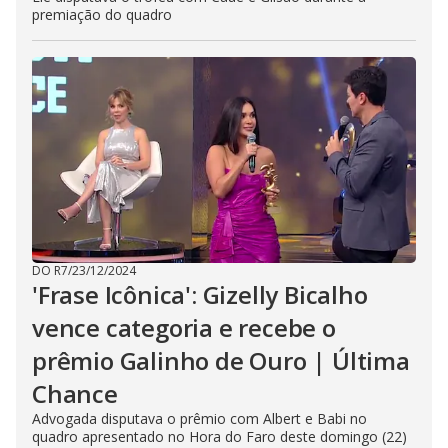
premiação do quadro
DO R7
/
23/12/2024
'Frase Icônica': Gizelly Bicalho
vence categoria e recebe o
prêmio Galinho de Ouro | Última
Chance
Advogada disputava o prêmio com Albert e Babi no
quadro apresentado no Hora do Faro deste domingo (22)