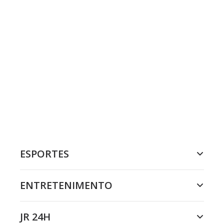
ESPORTES
ENTRETENIMENTO
JR 24H