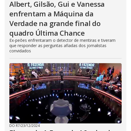
Albert, Gilsão, Gui e Vanessa
enfrentam a Máquina da
Verdade na grande final do
quadro Última Chance
Ex-peões enfrentaram o detector de mentiras e tiveram
que responder as perguntas afiadas dos jornalistas
convidados
DO R7
/
23/12/2024