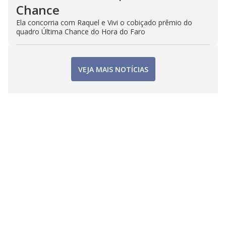
Chance
Ela concorria com Raquel e Vivi o cobiçado prêmio do
quadro Última Chance do Hora do Faro
VEJA MAIS NOTÍCIAS