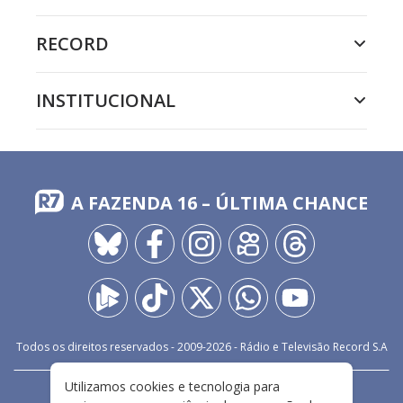
RECORD
INSTITUCIONAL
A FAZENDA 16 – ÚLTIMA CHANCE
Todos os direitos reservados - 2009-
2026
- Rádio e Televisão Record S.A
Utilizamos cookies e tecnologia para
CARREIRA
FALE CONOSCO
PRIVACIDADE