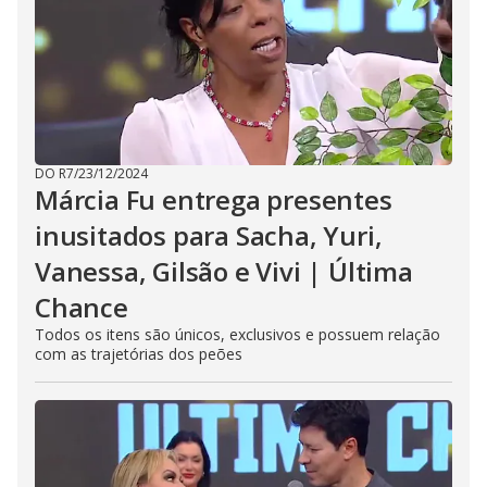
DO R7
/
23/12/2024
Márcia Fu entrega presentes
inusitados para Sacha, Yuri,
Vanessa, Gilsão e Vivi | Última
Chance
Todos os itens são únicos, exclusivos e possuem relação
com as trajetórias dos peões