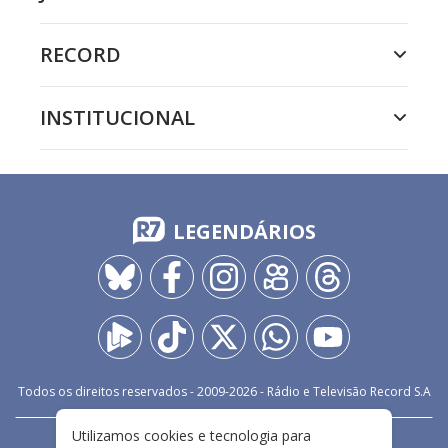
RECORD
INSTITUCIONAL
LEGENDÁRIOS
Todos os direitos reservados - 2009-
2026
- Rádio e Televisão Record S.A
Utilizamos cookies e tecnologia para
CARREIRA
FALE CONOSCO
PRIVACIDADE