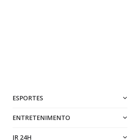
ESPORTES
ENTRETENIMENTO
JR 24H