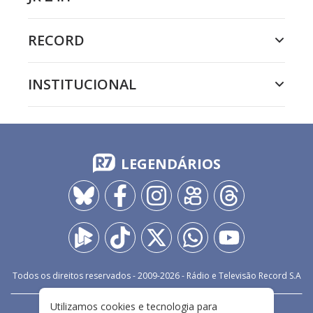
RECORD
INSTITUCIONAL
LEGENDÁRIOS
Todos os direitos reservados - 2009-
2026
- Rádio e Televisão Record S.A
Utilizamos cookies e tecnologia para