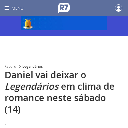
MENU
Record
Legendários
Daniel vai deixar o
Legendários
em clima de
romance neste sábado
(14)
.