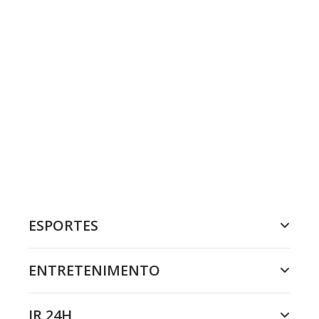
ESPORTES
ENTRETENIMENTO
JR 24H