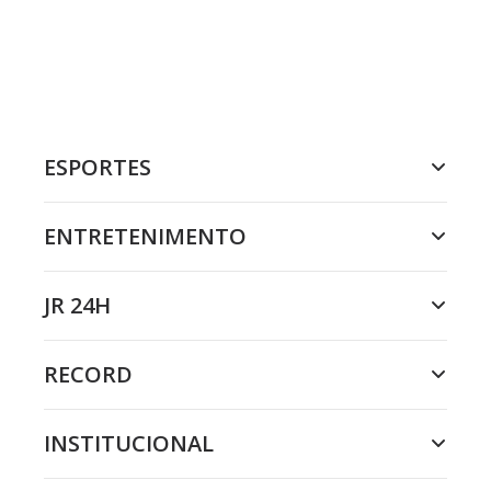
ESPORTES
ENTRETENIMENTO
JR 24H
RECORD
INSTITUCIONAL