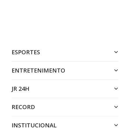
ESPORTES
ENTRETENIMENTO
JR 24H
RECORD
INSTITUCIONAL