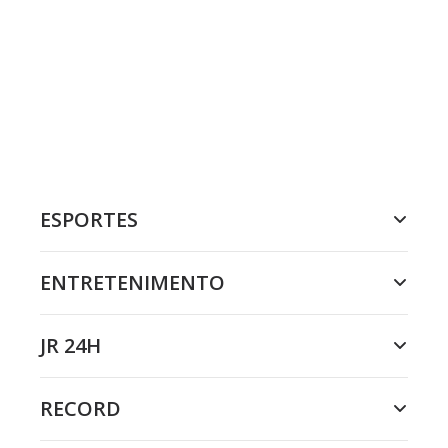
ESPORTES
ENTRETENIMENTO
JR 24H
RECORD