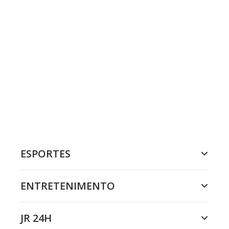
ESPORTES
ENTRETENIMENTO
JR 24H