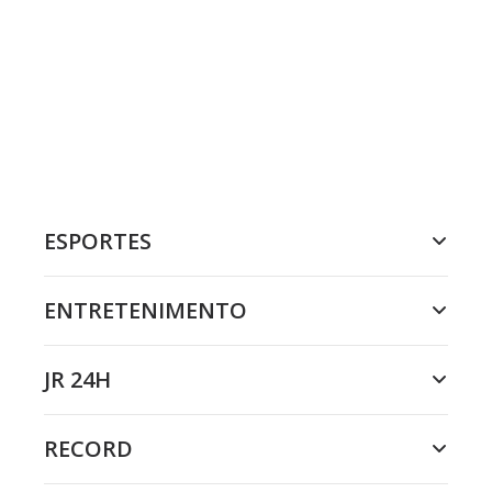
ESPORTES
ENTRETENIMENTO
JR 24H
RECORD