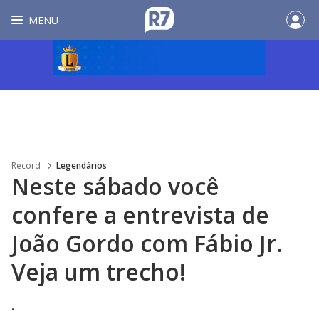
MENU
Record
Legendários
Neste sábado você
confere a entrevista de
João Gordo com Fábio Jr.
Veja um trecho!
.