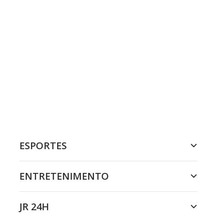
ESPORTES
ENTRETENIMENTO
JR 24H