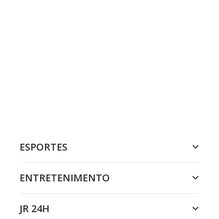
ESPORTES
ENTRETENIMENTO
JR 24H