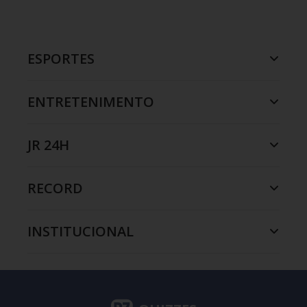
ESPORTES
ENTRETENIMENTO
JR 24H
RECORD
INSTITUCIONAL