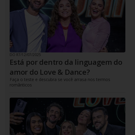
DO R7
/
12/07/2025
Está por dentro da linguagem do
amor do Love & Dance?
Faça o teste e descubra se você arrasa nos termos
românticos