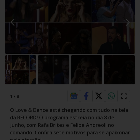
1
/
8
O Love & Dance está chegando com tudo na tela
da RECORD! O programa estreia no dia 8 de
junho, com Rafa Brites e Felipe Andreoli no
comando. Confira sete motivos para se apaixonar