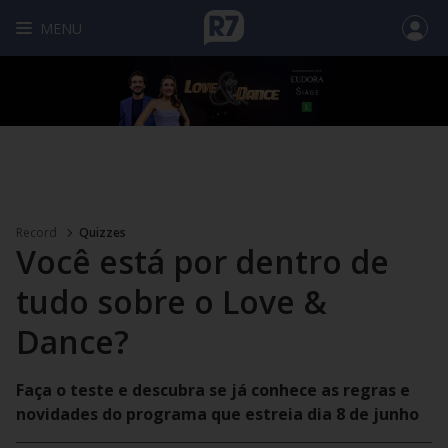
MENU
Record
Quizzes
Você está por dentro de
tudo sobre o Love &
Dance?
Faça o teste e descubra se já conhece as regras e
novidades do programa que estreia dia 8 de junho