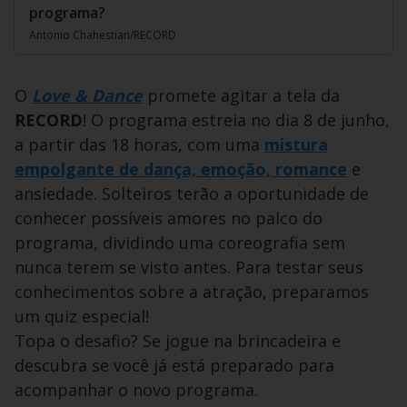
programa?
Antonio Chahestian/RECORD
O
Love & Dance
promete agitar a tela da
RECORD
! O programa estreia no dia 8 de junho,
a partir das 18 horas, com uma
mistura
empolgante de dança, emoção, romance
e
ansiedade. Solteiros terão a oportunidade de
conhecer possíveis amores no palco do
programa, dividindo uma coreografia sem
nunca terem se visto antes. Para testar seus
conhecimentos sobre a atração, preparamos
um quiz especial!
Topa o desafio? Se jogue na brincadeira e
descubra se você já está preparado para
acompanhar o novo programa.