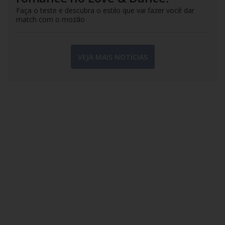
Faça o teste e descubra o estilo que vai fazer você dar
match com o mozão
VEJA MAIS NOTÍCIAS