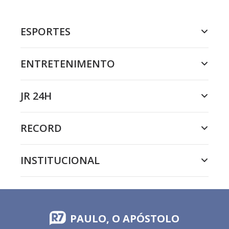
ESPORTES
ENTRETENIMENTO
JR 24H
RECORD
INSTITUCIONAL
PAULO, O APÓSTOLO