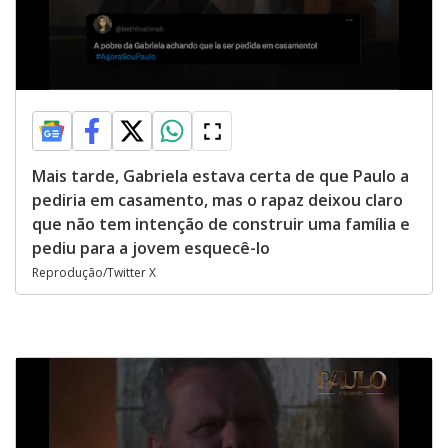
Mais tarde, Gabriela estava certa de que Paulo a
pediria em casamento, mas o rapaz deixou claro
que não tem intenção de construir uma família e
pediu para a jovem esquecê-lo
Reprodução/Twitter X