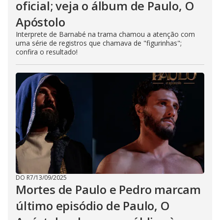
oficial; veja o álbum de Paulo, O
Apóstolo
Interprete de Barnabé na trama chamou a atenção com
uma série de registros que chamava de "figurinhas";
confira o resultado!
DO R7
/
13/09/2025
Mortes de Paulo e Pedro marcam
último episódio de Paulo, O