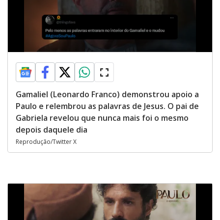
Gamaliel (Leonardo Franco) demonstrou apoio a
Paulo e relembrou as palavras de Jesus. O pai de
Gabriela revelou que nunca mais foi o mesmo
depois daquele dia
Reprodução/Twitter X