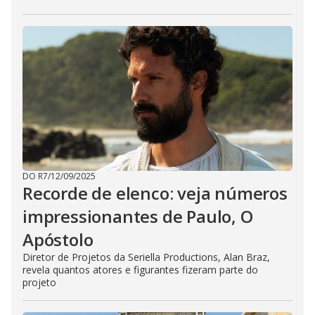
DO R7
/
12/09/2025
Recorde de elenco: veja números
impressionantes de Paulo, O
Apóstolo
Diretor de Projetos da Seriella Productions, Alan Braz,
revela quantos atores e figurantes fizeram parte do
projeto