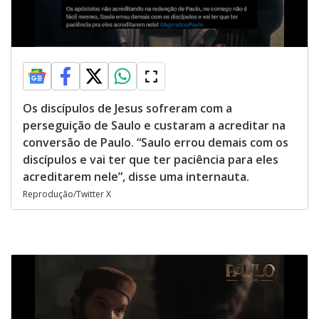
Os discípulos de Jesus sofreram com a
perseguição de Saulo e custaram a acreditar na
conversão de Paulo. “Saulo errou demais com os
discípulos e vai ter que ter paciência para eles
acreditarem nele”, disse uma internauta.
Reprodução/Twitter X