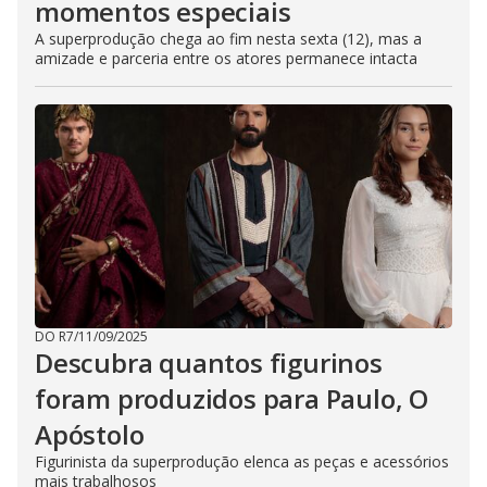
momentos especiais
A superprodução chega ao fim nesta sexta (12), mas a
amizade e parceria entre os atores permanece intacta
DO R7
/
11/09/2025
Descubra quantos figurinos
foram produzidos para Paulo, O
Apóstolo
Figurinista da superprodução elenca as peças e acessórios
mais trabalhosos