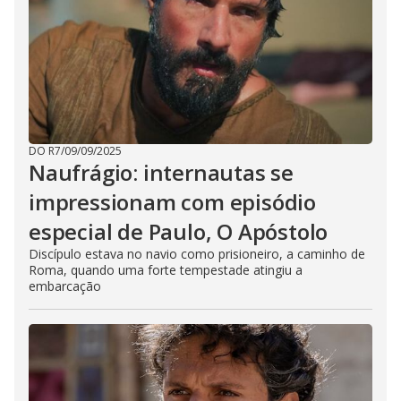
DO R7
/
09/09/2025
Naufrágio: internautas se
impressionam com episódio
especial de Paulo, O Apóstolo
Discípulo estava no navio como prisioneiro, a caminho de
Roma, quando uma forte tempestade atingiu a
embarcação