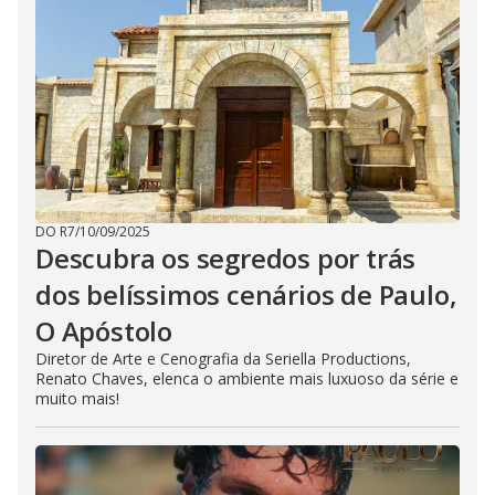
DO R7
/
10/09/2025
Descubra os segredos por trás
dos belíssimos cenários de Paulo,
O Apóstolo
Diretor de Arte e Cenografia da Seriella Productions,
Renato Chaves, elenca o ambiente mais luxuoso da série e
muito mais!