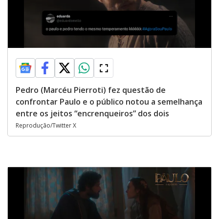
Pedro (Marcéu Pierroti) fez questão de
confrontar Paulo e o público notou a semelhança
entre os jeitos “encrenqueiros” dos dois
Reprodução/Twitter X