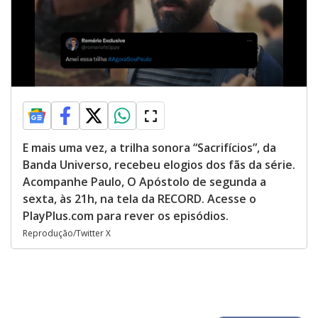
E mais uma vez, a trilha sonora “Sacrifícios”, da
Banda Universo, recebeu elogios dos fãs da série.
Acompanhe Paulo, O Apóstolo de segunda a
sexta, às 21h, na tela da RECORD. Acesse o
PlayPlus.com para rever os episódios.
Reprodução/Twitter X