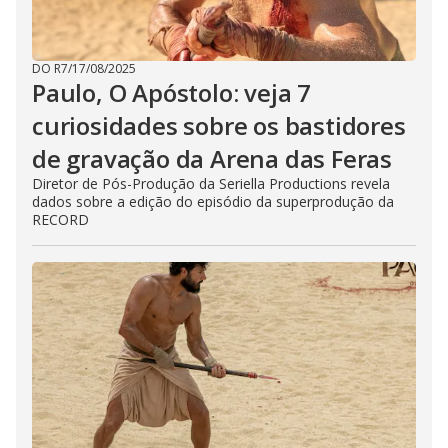
DO R7
/
17/08/2025
Paulo, O Apóstolo: veja 7
curiosidades sobre os bastidores
de gravação da Arena das Feras
Diretor de Pós-Produção da Seriella Productions revela
dados sobre a edição do episódio da superprodução da
RECORD