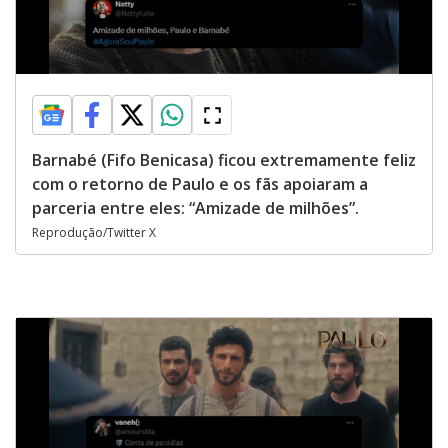
Barnabé (Fifo Benicasa) ficou extremamente feliz
com o retorno de Paulo e os fãs apoiaram a
parceria entre eles: “Amizade de milhões”.
Reprodução/Twitter X