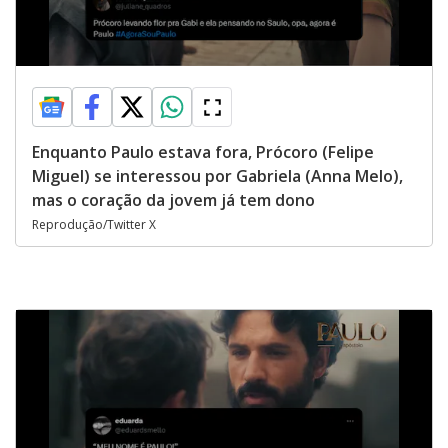
Enquanto Paulo estava fora, Prócoro (Felipe
Miguel) se interessou por Gabriela (Anna Melo),
mas o coração da jovem já tem dono
Reprodução/Twitter X