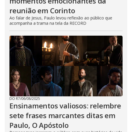
momentos emocionantes da
reunião em Corinto
Ao falar de Jesus, Paulo levou reflexão ao público que
acompanha a trama na tela da RECORD
DO R7
/
06/08/2025
Ensinamentos valiosos: relembre
sete frases marcantes ditas em
Paulo, O Apóstolo