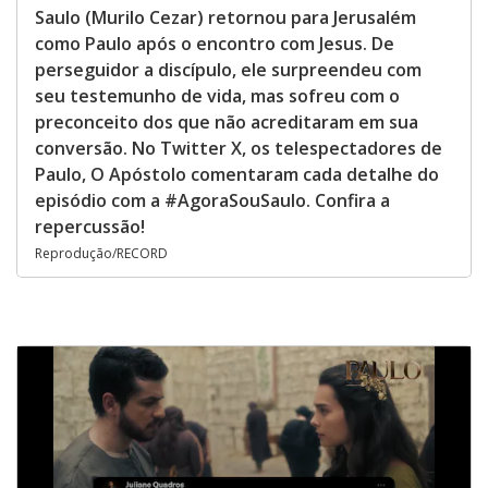
Saulo (Murilo Cezar) retornou para Jerusalém
como Paulo após o encontro com Jesus. De
perseguidor a discípulo, ele surpreendeu com
seu testemunho de vida, mas sofreu com o
preconceito dos que não acreditaram em sua
conversão. No Twitter X, os telespectadores de
Paulo, O Apóstolo comentaram cada detalhe do
episódio com a #AgoraSouSaulo. Confira a
repercussão!
Reprodução/RECORD