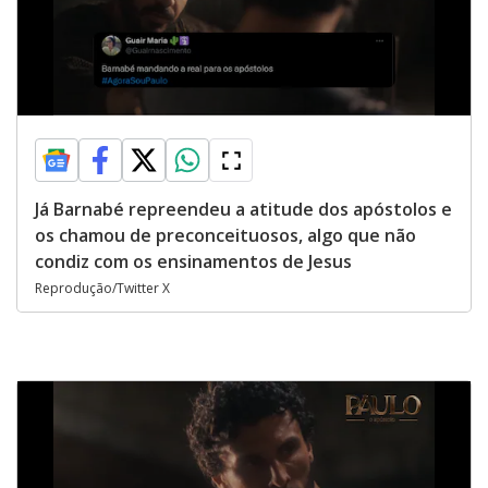
Já Barnabé repreendeu a atitude dos apóstolos e
os chamou de preconceituosos, algo que não
condiz com os ensinamentos de Jesus
Reprodução/Twitter X