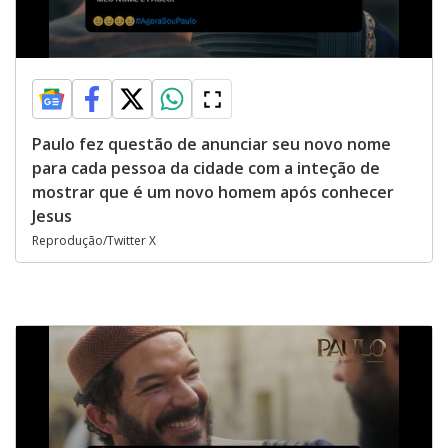
Paulo fez questão de anunciar seu novo nome
para cada pessoa da cidade com a inteção de
mostrar que é um novo homem após conhecer
Jesus
Reprodução/Twitter X