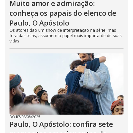
Muito amor e admiração:
conheça os papais do elenco de
Paulo, O Apóstolo
Os atores dão um show de interpretação na série, mas
fora das telas, assumem o papel mais importante de suas
vidas
DO R7
/
08/08/2025
Paulo, O Apóstolo: confira sete