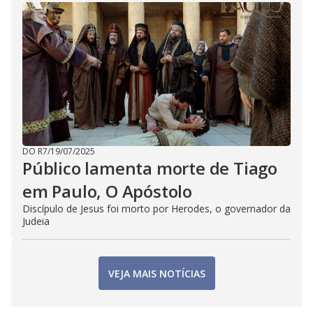
DO R7
/
19/07/2025
Público lamenta morte de Tiago
em Paulo, O Apóstolo
Discípulo de Jesus foi morto por Herodes, o governador da
Judeia
VEJA MAIS NOTÍCIAS