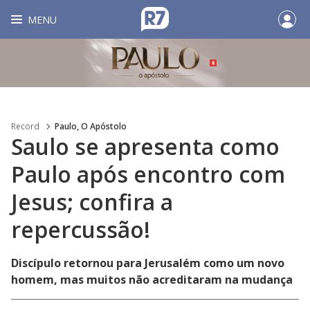
MENU
Record
Paulo, O Apóstolo
Saulo se apresenta como
Paulo após encontro com
Jesus; confira a
repercussão!
Discípulo retornou para Jerusalém como um novo
homem, mas muitos não acreditaram na mudança