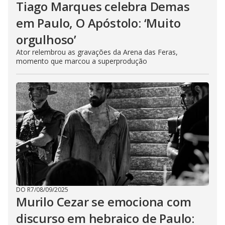
Tiago Marques celebra Demas
em Paulo, O Apóstolo: ‘Muito
orgulhoso’
Ator relembrou as gravações da Arena das Feras,
momento que marcou a superprodução
DO R7
/
08/09/2025
Murilo Cezar se emociona com
discurso em hebraico de Paulo: