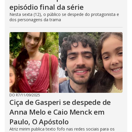
episódio final da série
Nesta sexta (12), o público se despede do protagonista e
dos personagens da trama
DO R7
/
11/09/2025
Ciça de Gasperi se despede de
Anna Melo e Caio Menck em
Paulo, O Apóstolo
Atriz mirim publica texto fofo nas redes sociais para os