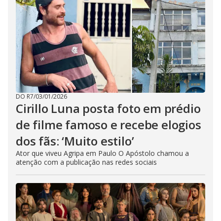
DO R7
/
03/01/2026
Cirillo Luna posta foto em prédio
de filme famoso e recebe elogios
dos fãs: ‘Muito estilo’
Ator que viveu Agripa em Paulo O Apóstolo chamou a
atenção com a publicação nas redes sociais