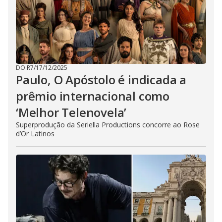
DO R7
/
17/12/2025
Paulo, O Apóstolo é indicada a
prêmio internacional como
‘Melhor Telenovela’
Superprodução da Seriella Productions concorre ao Rose
d’Or Latinos