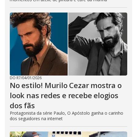
DO R7
/
04/01/2026
No estilo! Murilo Cezar mostra o
look nas redes e recebe elogios
dos fãs
Protagonista da série Paulo, O Apóstolo ganha o carinho
dos seguidores na internet