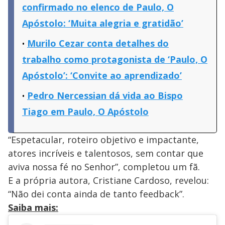
confirmado no elenco de Paulo, O
Apóstolo: ‘Muita alegria e gratidão’
Murilo Cezar conta detalhes do
trabalho como protagonista de ‘Paulo, O
Apóstolo’: ‘Convite ao aprendizado’
Pedro Nercessian dá vida ao Bispo
Tiago em Paulo, O Apóstolo
“Espetacular, roteiro objetivo e impactante,
atores incríveis e talentosos, sem contar que
aviva nossa fé no Senhor”, completou um fã.
E a própria autora, Cristiane Cardoso, revelou:
“Não dei conta ainda de tanto feedback”.
Saiba mais: