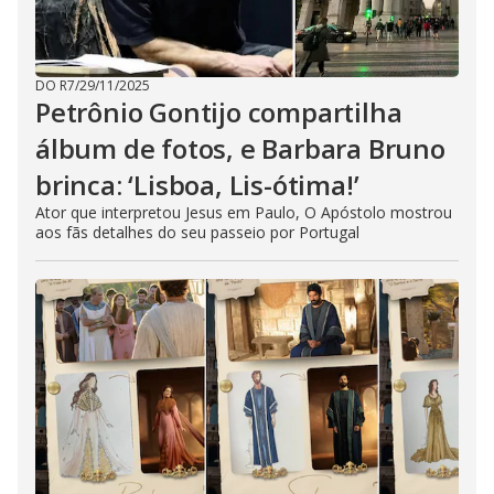
DO R7
/
29/11/2025
Petrônio Gontijo compartilha
álbum de fotos, e Barbara Bruno
brinca: ‘Lisboa, Lis-ótima!’
Ator que interpretou Jesus em Paulo, O Apóstolo mostrou
aos fãs detalhes do seu passeio por Portugal