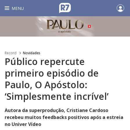
MENU
Record
Novidades
Público repercute
primeiro episódio de
Paulo, O Apóstolo:
‘Simplesmente incrível’
Autora da superprodução, Cristiane Cardoso
recebeu muitos feedbacks positivos após a estreia
no Univer Vídeo