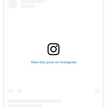
View this post on Instagram