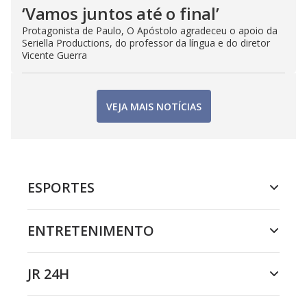
‘Vamos juntos até o final’
Protagonista de Paulo, O Apóstolo agradeceu o apoio da
Seriella Productions, do professor da língua e do diretor
Vicente Guerra
VEJA MAIS NOTÍCIAS
ESPORTES
ENTRETENIMENTO
JR 24H