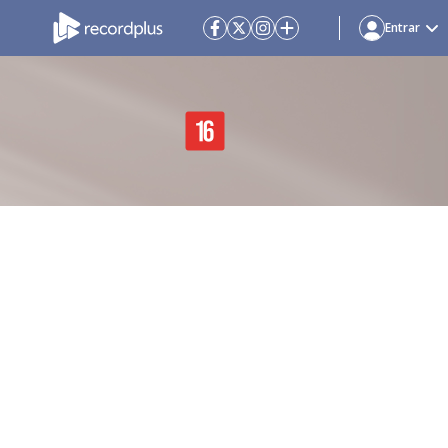
Entrar