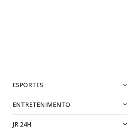
ESPORTES
ENTRETENIMENTO
JR 24H