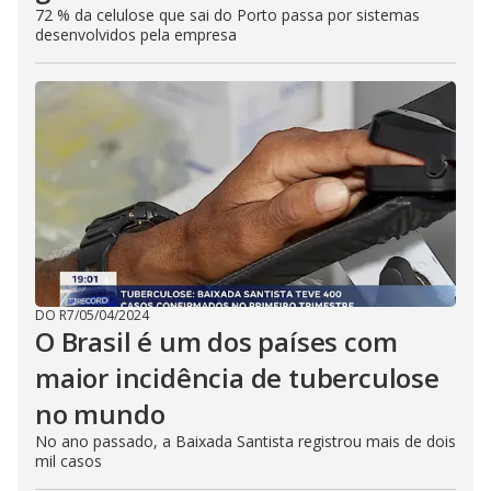
72 % da celulose que sai do Porto passa por sistemas
desenvolvidos pela empresa
DO R7
/
05/04/2024
O Brasil é um dos países com
maior incidência de tuberculose
no mundo
No ano passado, a Baixada Santista registrou mais de dois
mil casos