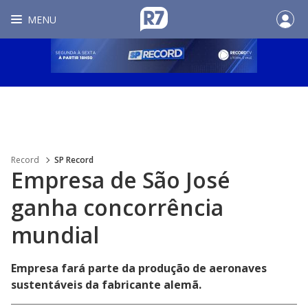
MENU
Record
SP Record
Empresa de São José
ganha concorrência
mundial
Empresa fará parte da produção de aeronaves
sustentáveis da fabricante alemã.