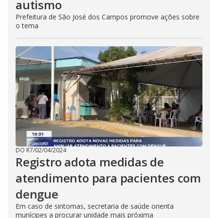
autismo
Prefeitura de São José dos Campos promove ações sobre
o tema
DO R7
/
02/04/2024
Registro adota medidas de
atendimento para pacientes com
dengue
Em caso de sintomas, secretaria de saúde orienta
munícipes a procurar unidade mais próxima