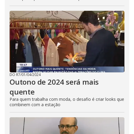
DO R7
/
01/04/2024
Outono de 2024 será mais
quente
Para quem trabalha com moda, o desafio é criar looks que
combinem com a estação