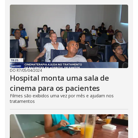
DO R7
/
05/04/2024
Hospital monta uma sala de
cinema para os pacientes
Filmes são exibidos uma vez por mês e ajudam nos
tratamentos