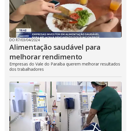
DO R7
/
03/04/2024
Alimentação saudável para
melhorar rendimento
Empresas do Vale do Paraíba querem melhorar resultados
dos trabalhadores