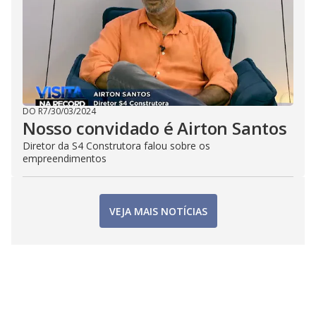
DO R7
/
30/03/2024
Nosso convidado é Airton Santos
Diretor da S4 Construtora falou sobre os
empreendimentos
VEJA MAIS NOTÍCIAS