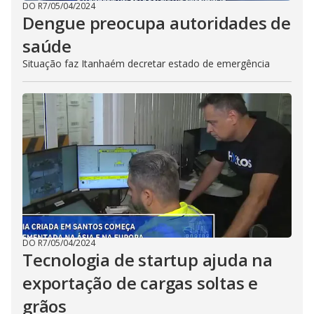
DO R7
/
05/04/2024
Dengue preocupa autoridades de
saúde
Situação faz Itanhaém decretar estado de emergência
DO R7
/
05/04/2024
Tecnologia de startup ajuda na
exportação de cargas soltas e
grãos