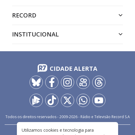
RECORD
INSTITUCIONAL
CIDADE ALERTA
Todos os direitos reservados - 2009-
2026
- Rádio e Televisão Record S.A
Utilizamos cookies e tecnologia para
CARREIRA
FALE CONOSCO
PRIVACIDADE