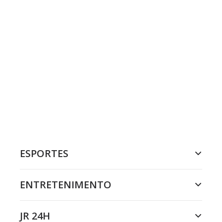
ESPORTES
ENTRETENIMENTO
JR 24H