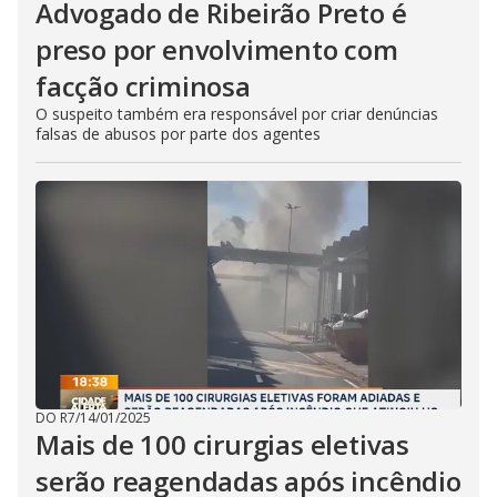
Advogado de Ribeirão Preto é
preso por envolvimento com
facção criminosa
O suspeito também era responsável por criar denúncias
falsas de abusos por parte dos agentes
DO R7
/
14/01/2025
Mais de 100 cirurgias eletivas
serão reagendadas após incêndio