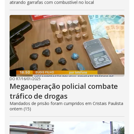
atirando garrafas com combustível no local
DO R7
/
16/01/2025
Megaoperação policial combate
tráfico de drogas
Mandados de prisão foram cumpridos em Cristais Paulista
ontem (15)