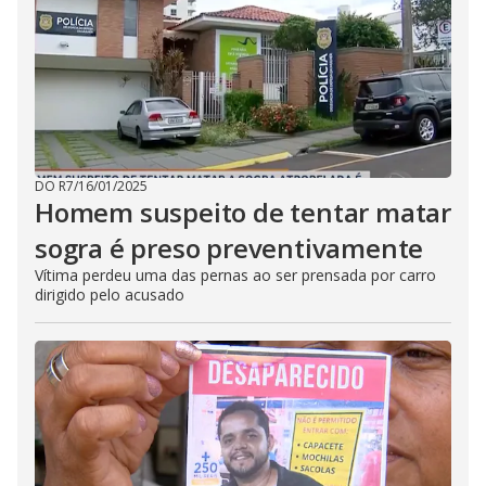
DO R7
/
16/01/2025
Homem suspeito de tentar matar
sogra é preso preventivamente
Vítima perdeu uma das pernas ao ser prensada por carro
dirigido pelo acusado