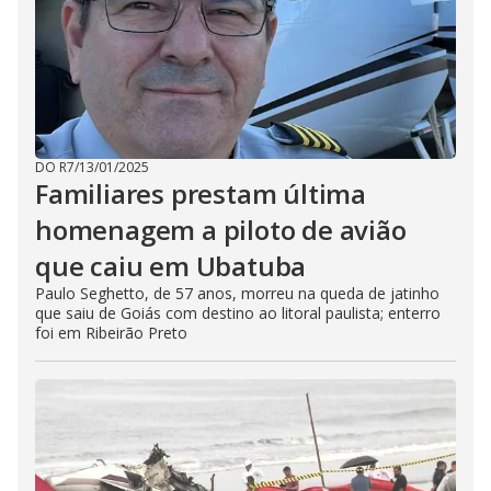
DO R7
/
13/01/2025
Familiares prestam última
homenagem a piloto de avião
que caiu em Ubatuba
Paulo Seghetto, de 57 anos, morreu na queda de jatinho
que saiu de Goiás com destino ao litoral paulista; enterro
foi em Ribeirão Preto