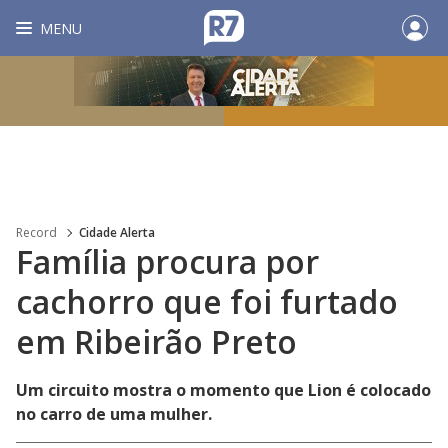
MENU
Record
Cidade Alerta
Família procura por
cachorro que foi furtado
em Ribeirão Preto
Um circuito mostra o momento que Lion é colocado
no carro de uma mulher.