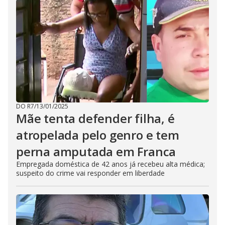
DO R7
/
13/01/2025
Mãe tenta defender filha, é
atropelada pelo genro e tem
perna amputada em Franca
Empregada doméstica de 42 anos já recebeu alta médica;
suspeito do crime vai responder em liberdade