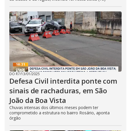
DO R7
/
13/01/2025
Defesa Civil interdita ponte com
sinais de rachaduras, em São
João da Boa Vista
Chuvas intensas dos últimos meses podem ter
comprometido a estrutura no bairro Rosário, aponta
órgão