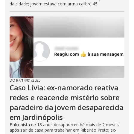
da cidade; jovem estava com arma calibre 45
DO R7
/
14/01/2025
Caso Lívia: ex-namorado reativa
redes e reacende mistério sobre
paradeiro da jovem desaparecida
em Jardinópolis
Balconista de 18 anos desapareceu há mais de 2 meses
após sair de casa para trabalhar em Ribeirão Preto; ex-