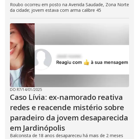
Roubo ocorreu em posto na Avenida Saudade, Zona Norte
da cidade; jovem estava com arma calibre 45
DO R7
/
14/01/2025
Caso Lívia: ex-namorado reativa
redes e reacende mistério sobre
paradeiro da jovem desaparecida
em Jardinópolis
Balconista de 18 anos desapareceu há mais de 2 meses