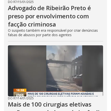
DO R7
/
15/01/2025
Advogado de Ribeirão Preto é
preso por envolvimento com
facção criminosa
O suspeito também era responsável por criar denúncias
falsas de abusos por parte dos agentes
DO R7
/
14/01/2025
Mais de 100 cirurgias eletivas