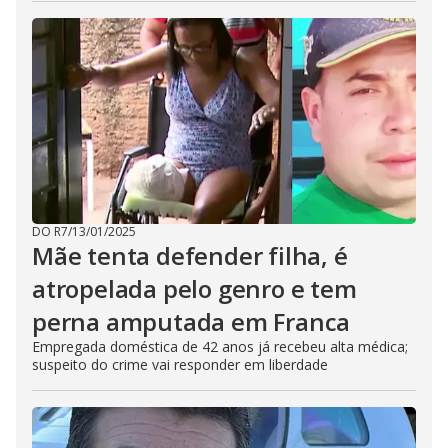
DO R7
/
13/01/2025
Mãe tenta defender filha, é
atropelada pelo genro e tem
perna amputada em Franca
Empregada doméstica de 42 anos já recebeu alta médica;
suspeito do crime vai responder em liberdade