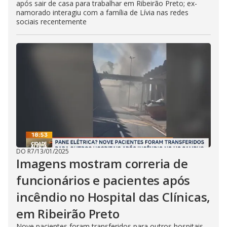
após sair de casa para trabalhar em Ribeirão Preto; ex-
namorado interagiu com a família de Lívia nas redes
sociais recentemente
DO R7
/
13/01/2025
Imagens mostram correria de
funcionários e pacientes após
incêndio no Hospital das Clínicas,
em Ribeirão Preto
Nove pacientes foram transferidos para outros hospitais