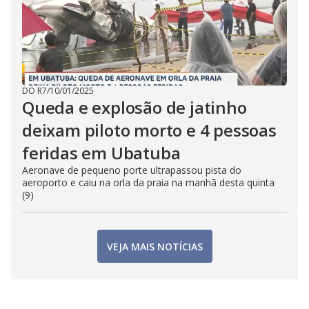
DO R7
/
10/01/2025
Queda e explosão de jatinho
deixam piloto morto e 4 pessoas
feridas em Ubatuba
Aeronave de pequeno porte ultrapassou pista do
aeroporto e caiu na orla da praia na manhã desta quinta
(9)
VEJA MAIS NOTÍCIAS