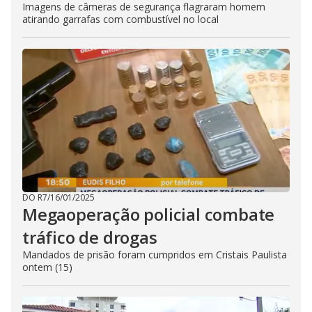
Imagens de câmeras de segurança flagraram homem
atirando garrafas com combustível no local
DO R7
/
16/01/2025
Megaoperação policial combate
tráfico de drogas
Mandados de prisão foram cumpridos em Cristais Paulista
ontem (15)