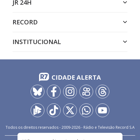
JR 24H
RECORD
INSTITUCIONAL
CIDADE ALERTA
Todos os direitos reservados - 2009-
2026
- Rádio e Televisão Record S.A