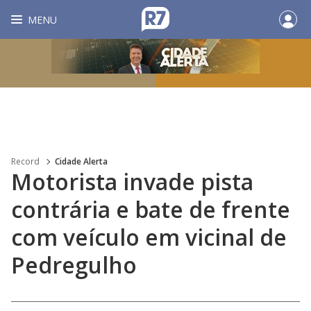
MENU
Record
Cidade Alerta
Motorista invade pista
contrária e bate de frente
com veículo em vicinal de
Pedregulho