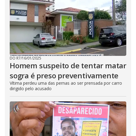
DO R7
/
16/01/2025
Homem suspeito de tentar matar
sogra é preso preventivamente
Vítima perdeu uma das pernas ao ser prensada por carro
dirigido pelo acusado