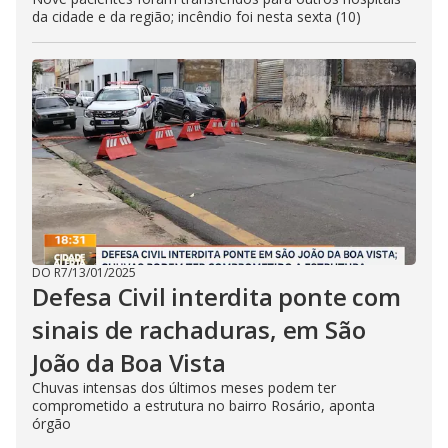
da cidade e da região; incêndio foi nesta sexta (10)
DO R7
/
13/01/2025
Defesa Civil interdita ponte com
sinais de rachaduras, em São
João da Boa Vista
Chuvas intensas dos últimos meses podem ter
comprometido a estrutura no bairro Rosário, aponta
órgão