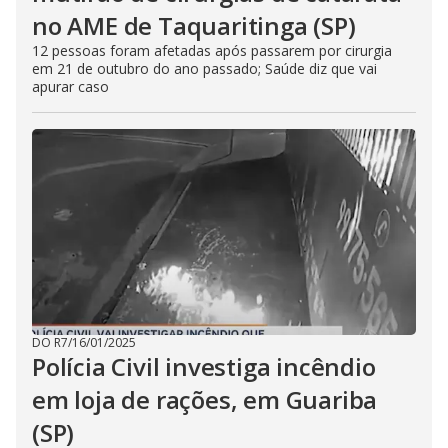
no AME de Taquaritinga (SP)
12 pessoas foram afetadas após passarem por cirurgia
em 21 de outubro do ano passado; Saúde diz que vai
apurar caso
DO R7
/
16/01/2025
Polícia Civil investiga incêndio
em loja de rações, em Guariba
(SP)