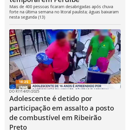
Mais de 400 pessoas ficaram desabrigadas após chuva
forte na última semana no litoral paulista; águas baixaram
nesta segunda (13)
DO R7
/
14/01/2025
Adolescente é detido por
participação em assalto a posto
de combustível em Ribeirão
Preto