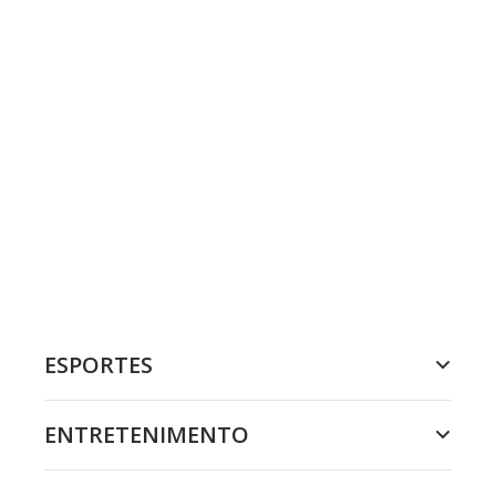
ESPORTES
ENTRETENIMENTO