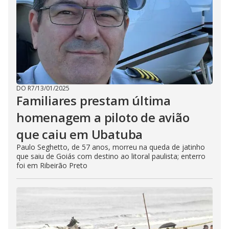
DO R7
/
13/01/2025
Familiares prestam última
homenagem a piloto de avião
que caiu em Ubatuba
Paulo Seghetto, de 57 anos, morreu na queda de jatinho
que saiu de Goiás com destino ao litoral paulista; enterro
foi em Ribeirão Preto