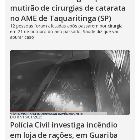
mutirão de cirurgias de catarata
no AME de Taquaritinga (SP)
12 pessoas foram afetadas após passarem por cirurgia
em 21 de outubro do ano passado; Saúde diz que vai
apurar caso
DO R7
/
16/01/2025
Polícia Civil investiga incêndio
em loja de rações, em Guariba