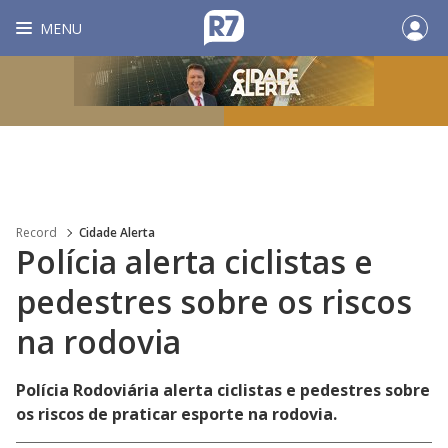
MENU
Record
Cidade Alerta
Polícia alerta ciclistas e
pedestres sobre os riscos
na rodovia
Polícia Rodoviária alerta ciclistas e pedestres sobre
os riscos de praticar esporte na rodovia.