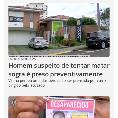
DO R7
/
16/01/2025
Homem suspeito de tentar matar
sogra é preso preventivamente
Vítima perdeu uma das pernas ao ser prensada por carro
dirigido pelo acusado