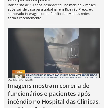
Balconista de 18 anos desapareceu há mais de 2 meses
após sair de casa para trabalhar em Ribeirão Preto; ex-
namorado interagiu com a família de Lívia nas redes
sociais recentemente
DO R7
/
13/01/2025
Imagens mostram correria de
funcionários e pacientes após
incêndio no Hospital das Clínicas,