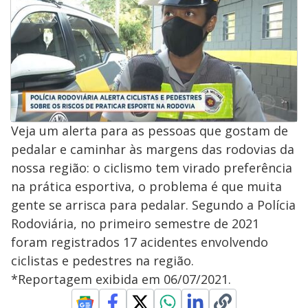
Veja um alerta para as pessoas que gostam de
pedalar e caminhar às margens das rodovias da
nossa região: o ciclismo tem virado preferência
na prática esportiva, o problema é que muita
gente se arrisca para pedalar. Segundo a Polícia
Rodoviária, no primeiro semestre de 2021
foram registrados 17 acidentes envolvendo
ciclistas e pedestres na região.
*Reportagem exibida em 06/07/2021.