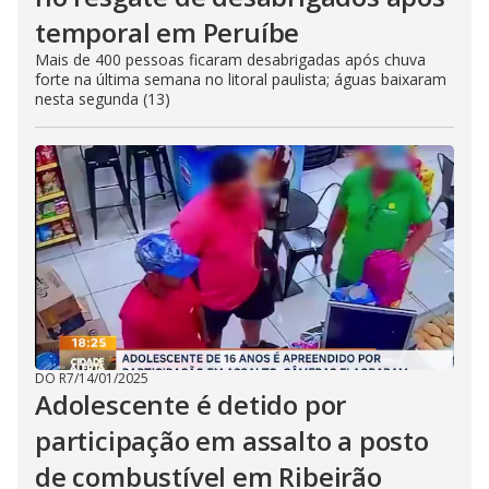
temporal em Peruíbe
Mais de 400 pessoas ficaram desabrigadas após chuva
forte na última semana no litoral paulista; águas baixaram
nesta segunda (13)
DO R7
/
14/01/2025
Adolescente é detido por
participação em assalto a posto
de combustível em Ribeirão