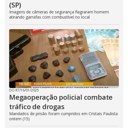
(SP)
Imagens de câmeras de segurança flagraram homem
atirando garrafas com combustível no local
DO R7
/
16/01/2025
Megaoperação policial combate
tráfico de drogas
Mandados de prisão foram cumpridos em Cristais Paulista
ontem (15)