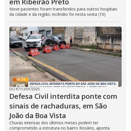
em Ribeirão Preto
Nove pacientes foram transferidos para outros hospitais
da cidade e da região; incêndio foi nesta sexta (10)
DO R7
/
13/01/2025
Defesa Civil interdita ponte com
sinais de rachaduras, em São
João da Boa Vista
Chuvas intensas dos últimos meses podem ter
comprometido a estrutura no bairro Rosário, aponta