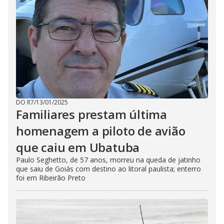
DO R7
/
13/01/2025
Familiares prestam última
homenagem a piloto de avião
que caiu em Ubatuba
Paulo Seghetto, de 57 anos, morreu na queda de jatinho
que saiu de Goiás com destino ao litoral paulista; enterro
foi em Ribeirão Preto