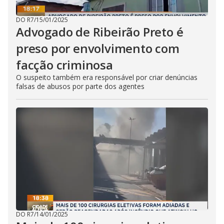
DO R7
/
15/01/2025
Advogado de Ribeirão Preto é
preso por envolvimento com
facção criminosa
O suspeito também era responsável por criar denúncias
falsas de abusos por parte dos agentes
DO R7
/
14/01/2025