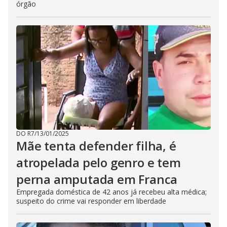
órgão
DO R7
/
13/01/2025
Mãe tenta defender filha, é
atropelada pelo genro e tem
perna amputada em Franca
Empregada doméstica de 42 anos já recebeu alta médica;
suspeito do crime vai responder em liberdade