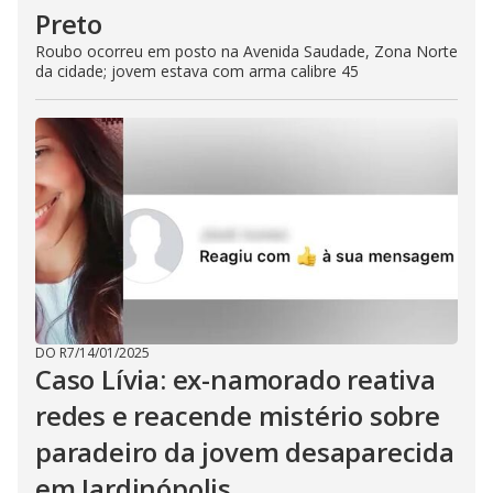
Preto
Roubo ocorreu em posto na Avenida Saudade, Zona Norte
da cidade; jovem estava com arma calibre 45
DO R7
/
14/01/2025
Caso Lívia: ex-namorado reativa
redes e reacende mistério sobre
paradeiro da jovem desaparecida
em Jardinópolis