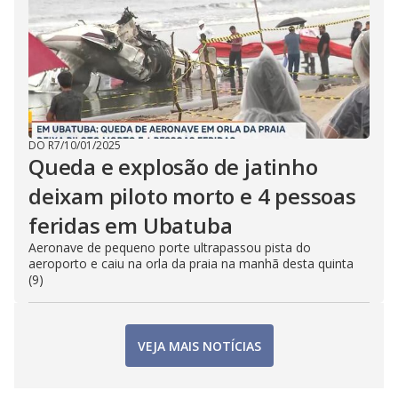
DO R7
/
10/01/2025
Queda e explosão de jatinho
deixam piloto morto e 4 pessoas
feridas em Ubatuba
Aeronave de pequeno porte ultrapassou pista do
aeroporto e caiu na orla da praia na manhã desta quinta
(9)
VEJA MAIS NOTÍCIAS