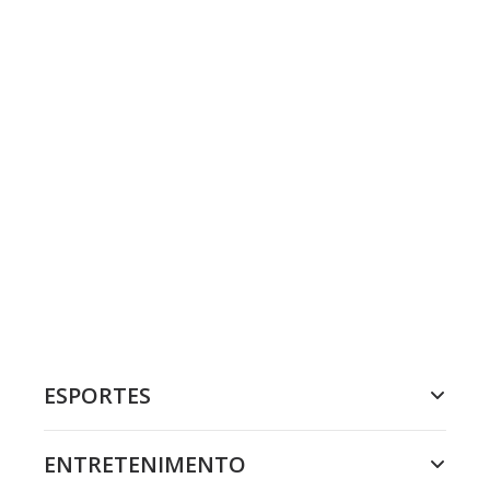
ESPORTES
ENTRETENIMENTO