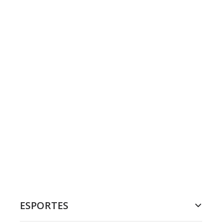
ESPORTES