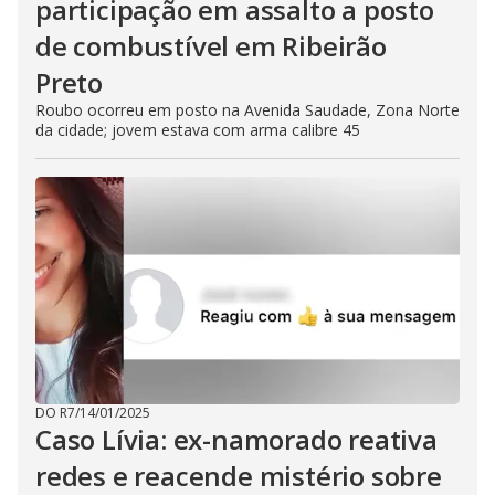
participação em assalto a posto
de combustível em Ribeirão
Preto
Roubo ocorreu em posto na Avenida Saudade, Zona Norte
da cidade; jovem estava com arma calibre 45
DO R7
/
14/01/2025
Caso Lívia: ex-namorado reativa
redes e reacende mistério sobre