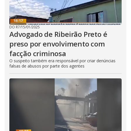
DO R7
/
15/01/2025
Advogado de Ribeirão Preto é
preso por envolvimento com
facção criminosa
O suspeito também era responsável por criar denúncias
falsas de abusos por parte dos agentes