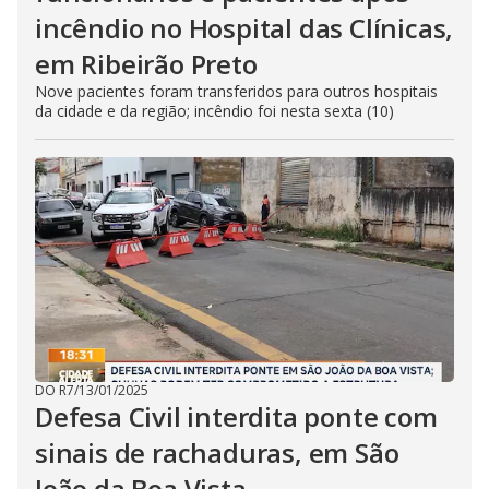
incêndio no Hospital das Clínicas,
em Ribeirão Preto
Nove pacientes foram transferidos para outros hospitais
da cidade e da região; incêndio foi nesta sexta (10)
DO R7
/
13/01/2025
Defesa Civil interdita ponte com
sinais de rachaduras, em São
João da Boa Vista