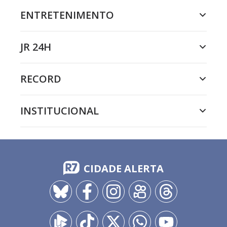
ENTRETENIMENTO
JR 24H
RECORD
INSTITUCIONAL
CIDADE ALERTA