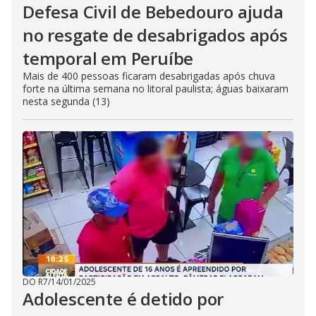
Defesa Civil de Bebedouro ajuda
no resgate de desabrigados após
temporal em Peruíbe
Mais de 400 pessoas ficaram desabrigadas após chuva
forte na última semana no litoral paulista; águas baixaram
nesta segunda (13)
DO R7
/
14/01/2025
Adolescente é detido por