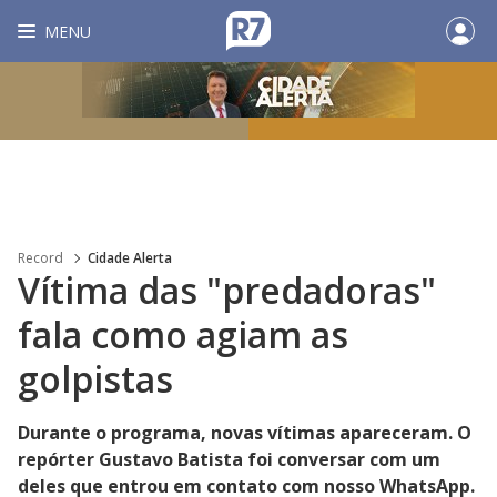
MENU
Record
Cidade Alerta
Vítima das "predadoras"
fala como agiam as
golpistas
Durante o programa, novas vítimas apareceram. O
repórter Gustavo Batista foi conversar com um
deles que entrou em contato com nosso WhatsApp.