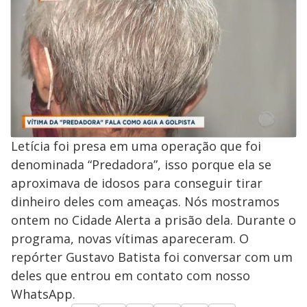
Letícia foi presa em uma operação que foi
denominada “Predadora”, isso porque ela se
aproximava de idosos para conseguir tirar
dinheiro deles com ameaças. Nós mostramos
ontem no Cidade Alerta a prisão dela. Durante o
programa, novas vítimas apareceram. O
repórter Gustavo Batista foi conversar com um
deles que entrou em contato com nosso
WhatsApp.