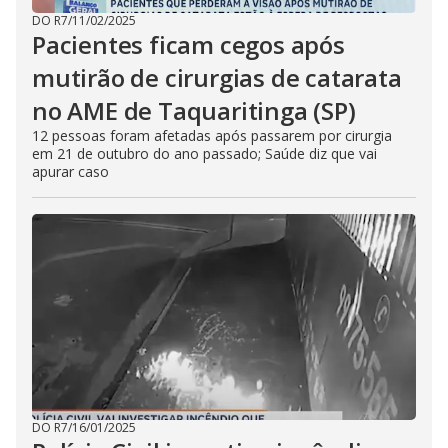
DO R7
/
11/02/2025
Pacientes ficam cegos após
mutirão de cirurgias de catarata
no AME de Taquaritinga (SP)
12 pessoas foram afetadas após passarem por cirurgia
em 21 de outubro do ano passado; Saúde diz que vai
apurar caso
DO R7
/
16/01/2025