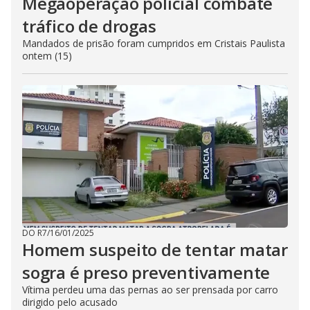
Megaoperação policial combate
tráfico de drogas
Mandados de prisão foram cumpridos em Cristais Paulista
ontem (15)
DO R7
/
16/01/2025
Homem suspeito de tentar matar
sogra é preso preventivamente
Vítima perdeu uma das pernas ao ser prensada por carro
dirigido pelo acusado