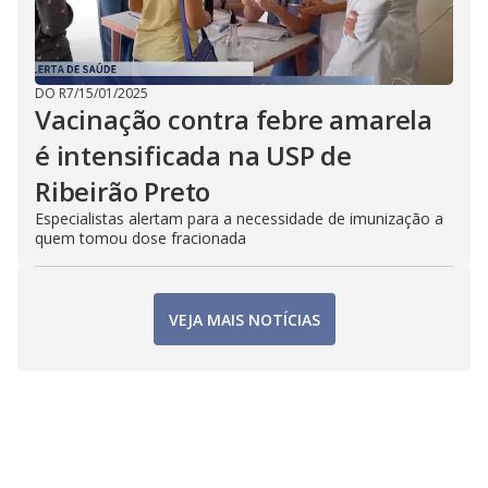
DO R7
/
15/01/2025
Vacinação contra febre amarela
é intensificada na USP de
Ribeirão Preto
Especialistas alertam para a necessidade de imunização a
quem tomou dose fracionada
VEJA MAIS NOTÍCIAS