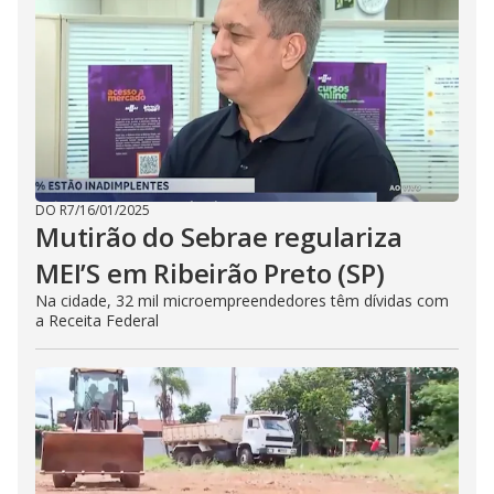
DO R7
/
16/01/2025
Mutirão do Sebrae regulariza
MEI’S em Ribeirão Preto (SP)
Na cidade, 32 mil microempreendedores têm dívidas com
a Receita Federal