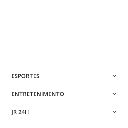
ESPORTES
ENTRETENIMENTO
JR 24H