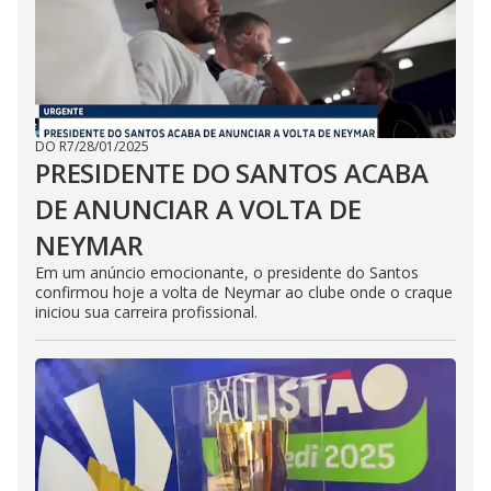
DO R7
/
28/01/2025
PRESIDENTE DO SANTOS ACABA
DE ANUNCIAR A VOLTA DE
NEYMAR
Em um anúncio emocionante, o presidente do Santos
confirmou hoje a volta de Neymar ao clube onde o craque
iniciou sua carreira profissional.