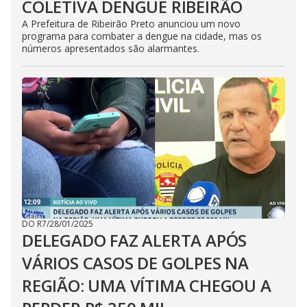
COLETIVA DENGUE RIBEIRÃO
A Prefeitura de Ribeirão Preto anunciou um novo
programa para combater a dengue na cidade, mas os
números apresentados são alarmantes.
DO R7
/
28/01/2025
DELEGADO FAZ ALERTA APÓS
VÁRIOS CASOS DE GOLPES NA
REGIÃO: UMA VÍTIMA CHEGOU A