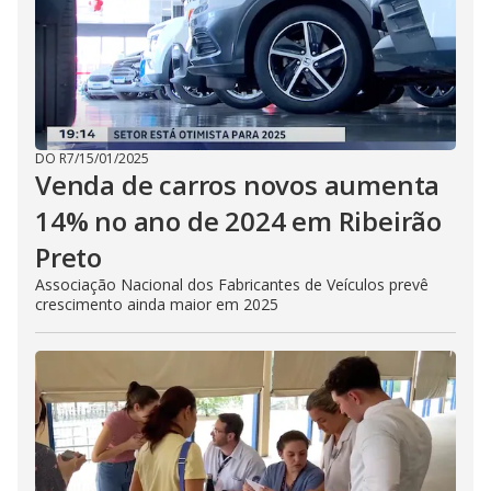
DO R7
/
15/01/2025
Venda de carros novos aumenta
14% no ano de 2024 em Ribeirão
Preto
Associação Nacional dos Fabricantes de Veículos prevê
crescimento ainda maior em 2025