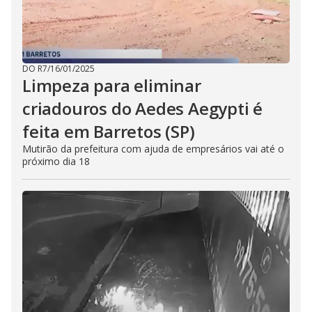
DO R7
/
16/01/2025
Limpeza para eliminar
criadouros do Aedes Aegypti é
feita em Barretos (SP)
Mutirão da prefeitura com ajuda de empresários vai até o
próximo dia 18