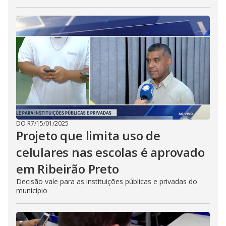
DO R7
/
15/01/2025
Projeto que limita uso de
celulares nas escolas é aprovado
em Ribeirão Preto
Decisão vale para as instituições públicas e privadas do
município