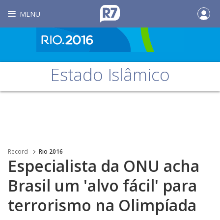
MENU
Estado Islâmico
Record
Rio 2016
Especialista da ONU acha
Brasil um 'alvo fácil' para
terrorismo na Olimpíada