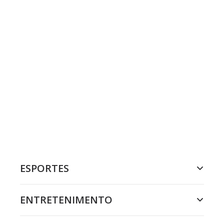
ESPORTES
ENTRETENIMENTO