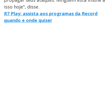
isso hoje", disse.
R7 Play: assista aos programas da Record
quando e onde quiser