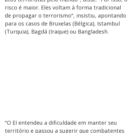
risco é maior. Eles voltam à forma tradicional
de propagar o terrorismo", insistiu, apontando
para os casos de Bruxelas (Bélgica), Istambul
(Turquia), Bagdá (Iraque) ou Bangladesh.
"O EI entendeu a dificuldade em manter seu
território e passou a sugerir que combatentes