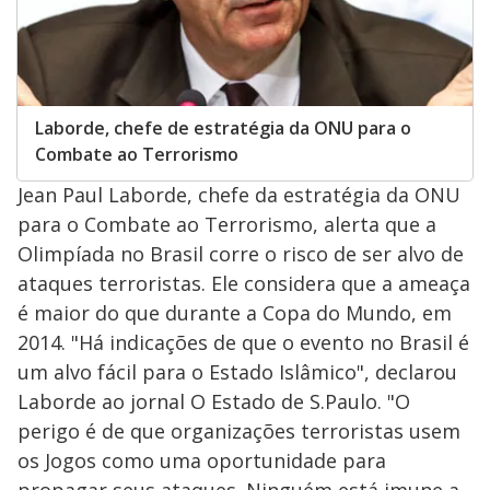
Laborde, chefe de estratégia da ONU para o
Combate ao Terrorismo
Jean Paul Laborde, chefe da estratégia da ONU
para o Combate ao Terrorismo, alerta que a
Olimpíada no Brasil corre o risco de ser alvo de
ataques terroristas. Ele considera que a ameaça
é maior do que durante a Copa do Mundo, em
2014. "Há indicações de que o evento no Brasil é
um alvo fácil para o Estado Islâmico", declarou
Laborde ao jornal O Estado de S.Paulo. "O
perigo é de que organizações terroristas usem
os Jogos como uma oportunidade para
propagar seus ataques. Ninguém está imune a