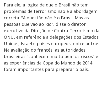
Para ele, a lógica de que o Brasil não tem
problemas de terrorismo não é a abordagem
correta. "A questão não é o Brasil. Mas as
pessoas que vão ao Rio", disse o diretor
executivo da Direção de Contra-Terrorismo da
ONU, em referência a delegações dos Estados
Unidos, Israel e países europeus, entre outros.
Na avaliação do francês, as autoridades
brasileiras "conhecem muito bem os riscos" e
as experiências da Copa do Mundo de 2014
foram importantes para preparar o país.