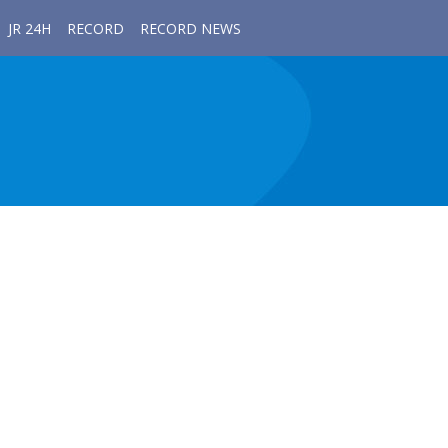
JR 24H
RECORD
RECORD NEWS