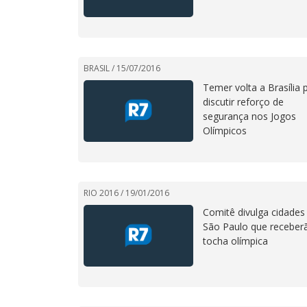
BRASIL /
15/07/2016
Temer volta a Brasília 
discutir reforço de
segurança nos Jogos
Olímpicos
RIO 2016 /
19/01/2016
Comitê divulga cidades
São Paulo que receber
tocha olímpica