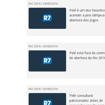
RIO 2016 /
29/05/2016
Pelé é um dos favorito
acender a pira olímpica
abertura dos Jogos
RIO 2016 /
05/08/2016
Pelé está fora da ceri
de abertura da Rio 201
RIO 2016 /
03/08/2016
Pelé consultará
patrocinador antes de