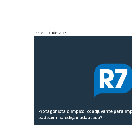
Record
Rio 2016
Protagonista olímpico, coadjuvante paralímp
padecem na edição adaptada?