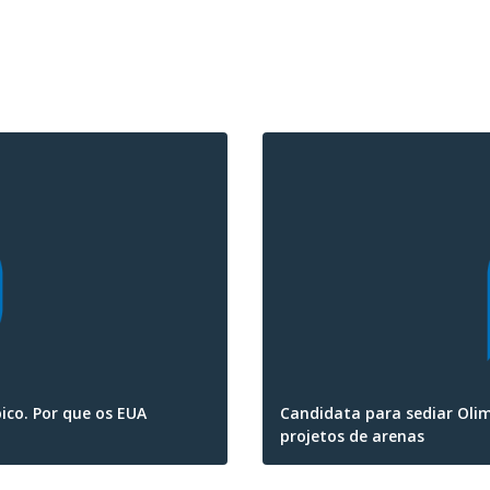
ico. Por que os EUA
Candidata para sediar Olim
projetos de arenas