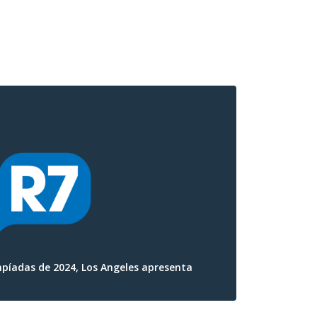
píadas de 2024, Los Angeles apresenta