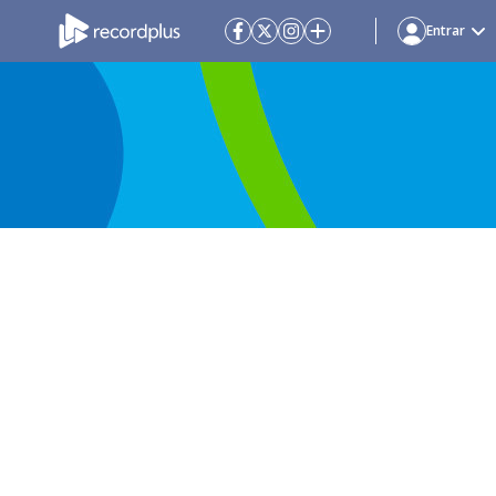
Entrar