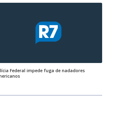
lícia Federal impede fuga de nadadores
ericanos