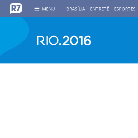
MENU
BRASÍLIA
ENTRETÊ
ESPORTES