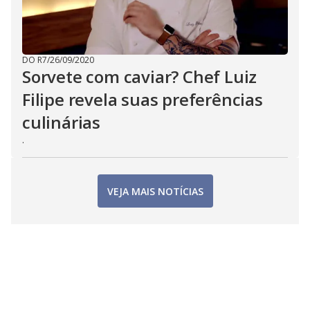
DO R7
/
26/09/2020
Sorvete com caviar? Chef Luiz
Filipe revela suas preferências
culinárias
.
VEJA MAIS NOTÍCIAS