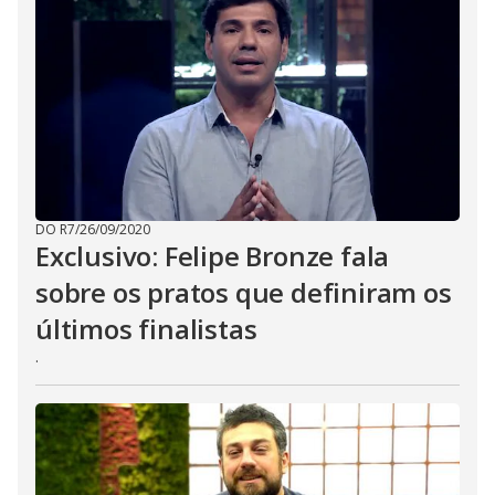
DO R7
/
26/09/2020
Exclusivo: Felipe Bronze fala
sobre os pratos que definiram os
últimos finalistas
.