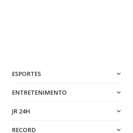
ESPORTES
ENTRETENIMENTO
JR 24H
RECORD