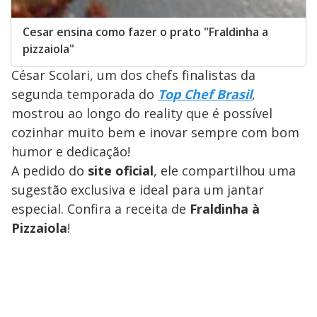
Cesar ensina como fazer o prato "Fraldinha a
pizzaiola"
César Scolari, um dos chefs finalistas da
segunda temporada do
Top Chef Brasil
,
mostrou ao longo do reality que é possível
cozinhar muito bem e inovar sempre com bom
humor e dedicação!
A pedido do
site oficial
, ele compartilhou uma
sugestão exclusiva e ideal para um jantar
especial. Confira a receita de
Fraldinha à
Pizzaiola
!