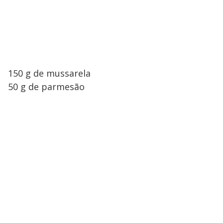
150 g de mussarela
50 g de parmesão