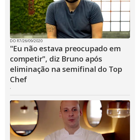
DO R7
/
26/09/2020
"Eu não estava preocupado em
competir", diz Bruno após
eliminação na semifinal do Top
Chef
.