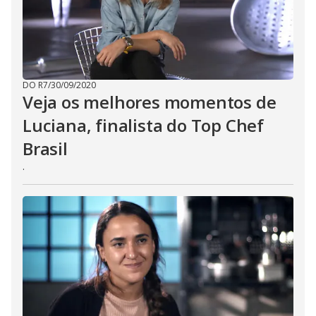
DO R7
/
30/09/2020
Veja os melhores momentos de
Luciana, finalista do Top Chef
Brasil
.