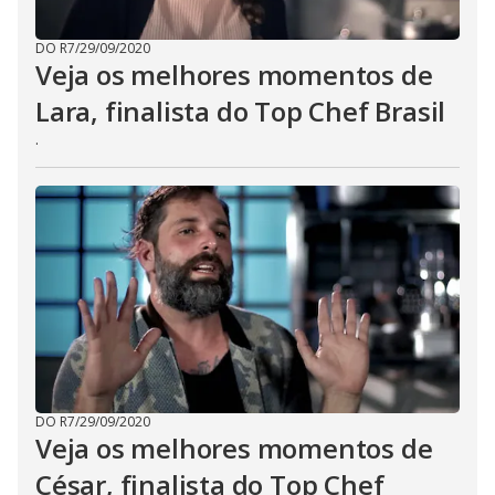
DO R7
/
29/09/2020
Veja os melhores momentos de
Lara, finalista do Top Chef Brasil
.
DO R7
/
29/09/2020
Veja os melhores momentos de
César, finalista do Top Chef