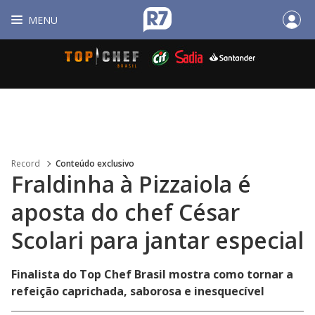
MENU
Record
Conteúdo exclusivo
Fraldinha à Pizzaiola é
aposta do chef César
Scolari para jantar especial
Finalista do Top Chef Brasil mostra como tornar a
refeição caprichada, saborosa e inesquecível