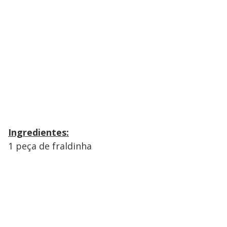
Ingredientes:
1 peça de fraldinha