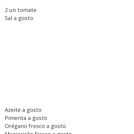
2 un tomate
Sal a gosto
Azeite a gosto
Pimenta a gosto
Orégano fresco a gosto