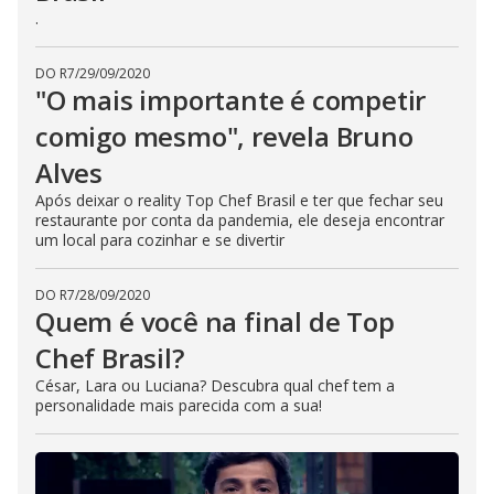
.
DO R7
/
29/09/2020
"O mais importante é competir
comigo mesmo", revela Bruno
Alves
Após deixar o reality Top Chef Brasil e ter que fechar seu
restaurante por conta da pandemia, ele deseja encontrar
um local para cozinhar e se divertir
DO R7
/
28/09/2020
Quem é você na final de Top
Chef Brasil?
César, Lara ou Luciana? Descubra qual chef tem a
personalidade mais parecida com a sua!