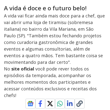
A vida é doce e o futuro belo!
A vida vai ficar ainda mais doce para a chef, que
vai abrir uma loja de tiramisu (sobremesa
italiana) no bairro da Vila Mariana, em São
Paulo (SP). "Também estou fechando projetos
como curadoria gastronômica de grandes
eventos e algumas consultorias, além de
eventos a quatro mãos. Tem bastante coisa se
movimentando para dar certo".
No
site oficial
você pode rever todos os
episódios da temporada, acompanhar os
melhores momentos dos participantes e
acessar conteúdos exclusivos e receitas dos
chefs!