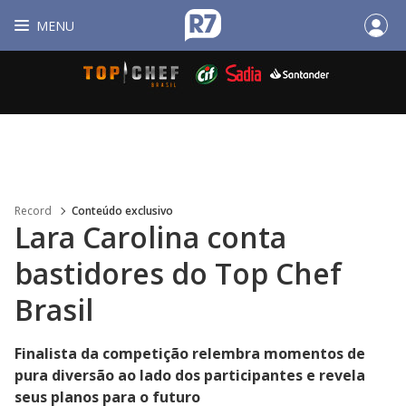
MENU
Record
Conteúdo exclusivo
Lara Carolina conta
bastidores do Top Chef
Brasil
Finalista da competição relembra momentos de
pura diversão ao lado dos participantes e revela
seus planos para o futuro