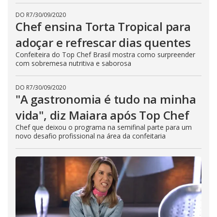
DO R7
/
30/09/2020
Chef ensina Torta Tropical para
adoçar e refrescar dias quentes
Confeiteira do Top Chef Brasil mostra como surpreender
com sobremesa nutritiva e saborosa
DO R7
/
30/09/2020
"A gastronomia é tudo na minha
vida", diz Maiara após Top Chef
Chef que deixou o programa na semifinal parte para um
novo desafio profissional na área da confeitaria