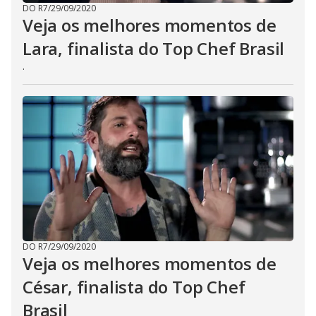
DO R7
/
29/09/2020
Veja os melhores momentos de
Lara, finalista do Top Chef Brasil
.
DO R7
/
29/09/2020
Veja os melhores momentos de
César, finalista do Top Chef
Brasil