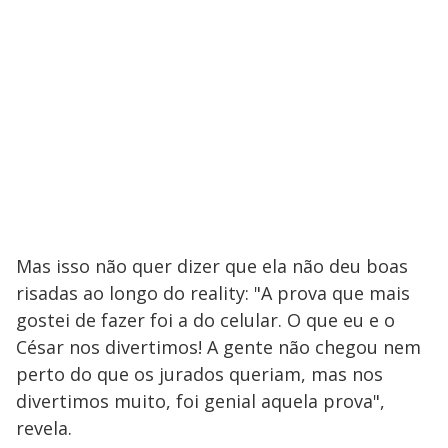
Mas isso não quer dizer que ela não deu boas
risadas ao longo do reality: "A prova que mais
gostei de fazer foi a do celular. O que eu e o
César nos divertimos! A gente não chegou nem
perto do que os jurados queriam, mas nos
divertimos muito, foi genial aquela prova",
revela.