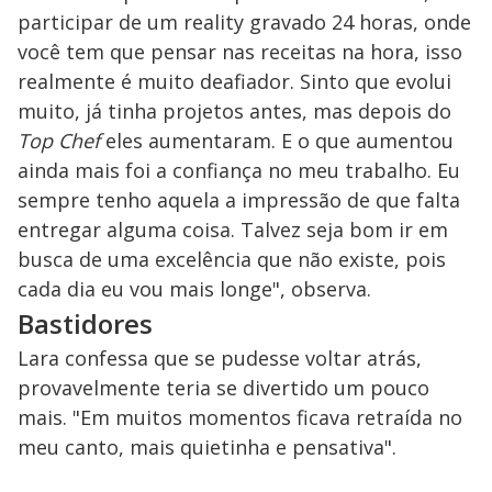
participar de um reality gravado 24 horas, onde
você tem que pensar nas receitas na hora, isso
realmente é muito deafiador. Sinto que evolui
muito, já tinha projetos antes, mas depois do
Top Chef
eles aumentaram. E o que aumentou
ainda mais foi a confiança no meu trabalho. Eu
sempre tenho aquela a impressão de que falta
entregar alguma coisa. Talvez seja bom ir em
busca de uma excelência que não existe, pois
cada dia eu vou mais longe", observa.
Bastidores
Lara confessa que se pudesse voltar atrás,
provavelmente teria se divertido um pouco
mais. "Em muitos momentos ficava retraída no
meu canto, mais quietinha e pensativa".