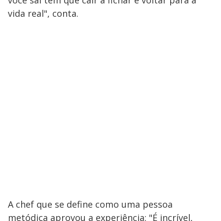
vida real", conta.
A chef que se define como uma pessoa
metódica aprovou a experiência: "É incrível,