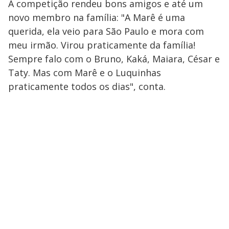
A competição rendeu bons amigos e até um
novo membro na família: "A Marê é uma
querida, ela veio para São Paulo e mora com
meu irmão. Virou praticamente da família!
Sempre falo com o Bruno, Kaká, Maiara, César e
Taty. Mas com Marê e o Luquinhas
praticamente todos os dias", conta.