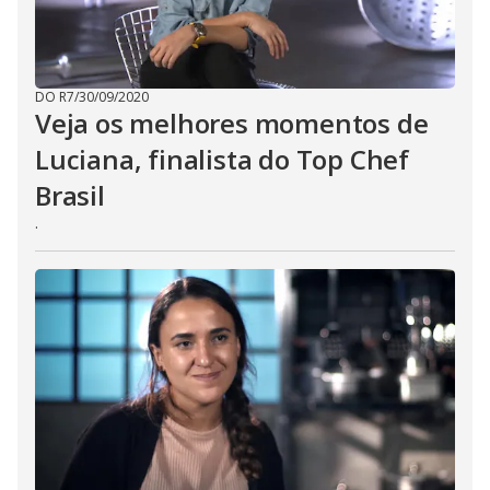
DO R7
/
30/09/2020
Veja os melhores momentos de
Luciana, finalista do Top Chef
Brasil
.