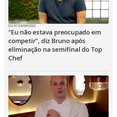
DO R7
/
26/09/2020
"Eu não estava preocupado em
competir", diz Bruno após
eliminação na semifinal do Top
Chef
.