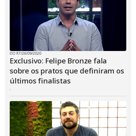
DO R7
/
26/09/2020
Exclusivo: Felipe Bronze fala
sobre os pratos que definiram os
últimos finalistas
.