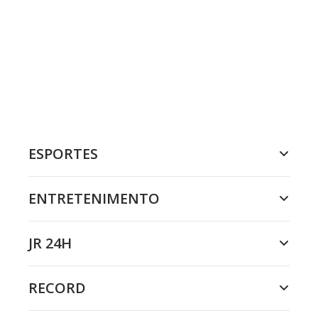
ESPORTES
ENTRETENIMENTO
JR 24H
RECORD