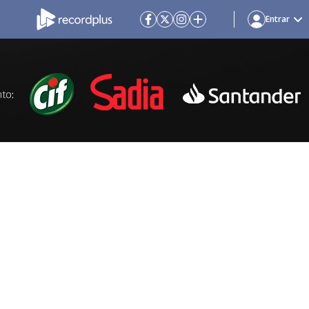
Entrar