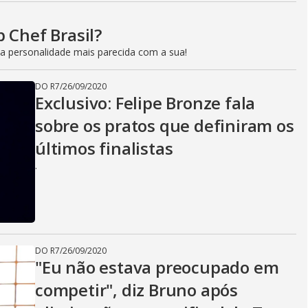
 Chef Brasil?
 a personalidade mais parecida com a sua!
DO R7
/
26/09/2020
Exclusivo: Felipe Bronze fala
sobre os pratos que definiram os
últimos finalistas
.
DO R7
/
26/09/2020
"Eu não estava preocupado em
competir", diz Bruno após