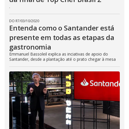
.
DO R7
/
03/10/2020
Entenda como o Santander está
presente em todas as etapas da
gastronomia
Emmanuel Bassoleil explica as inciativas de apoio do
Santander, desde a plantação até o prato chegar à mesa