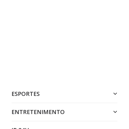
ESPORTES
ENTRETENIMENTO