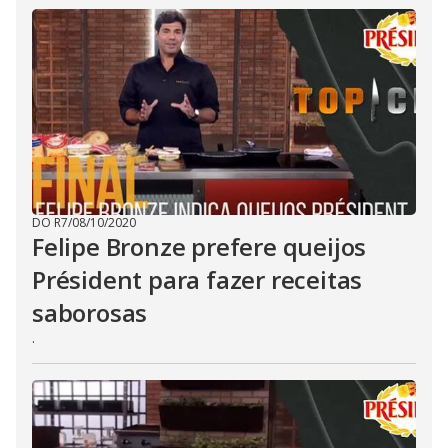
DO R7
/
08/10/2020
Felipe Bronze prefere queijos
Président para fazer receitas
saborosas
.