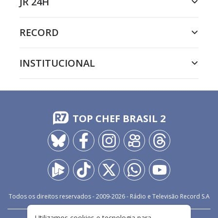
JR 24H
RECORD
INSTITUCIONAL
TOP CHEF BRASIL 2
Todos os direitos reservados - 2009-
2026
- Rádio e Televisão Record S.A
Utilizamos cookies e tecnologia para