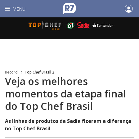
MENU
Record
Top Chef Brasil 2
Veja os melhores
momentos da etapa final
do Top Chef Brasil
As linhas de produtos da Sadia fizeram a diferença
no Top Chef Brasil