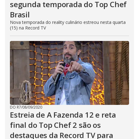
segunda temporada do Top Chef
Brasil
Nova temporada do reality culinário estreou nesta quarta
(15) na Record TV
DO R7
/
08/09/2020
Estreia de A Fazenda 12 e reta
final do Top Chef 2 são os
destaques da Record TV para