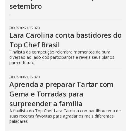
setembro
.
DO R7
/
09/10/2020
Lara Carolina conta bastidores do
Top Chef Brasil
Finalista da competição relembra momentos de pura
diversão ao lado dos participantes e revela seus planos
para o futuro
DO R7
/
08/10/2020
Aprenda a preparar Tartar com
Gema e Torradas para
surpreender a família
A finalista do Top Chef Lara Carolina compartilhou uma de
suas receitas favoritas para agradar os mais diferentes
paladares