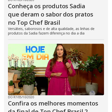
Conheça os produtos Sadia
que deram o sabor dos pratos
no Top Chef Brasil
Versáteis, saborosos e de alta qualidade, as linhas de
produtos da Sadia fazem diferença no dia a dia
DO R7
/
05/10/2020
Confira os melhores momentos
da final de Top Chef Brasil 2