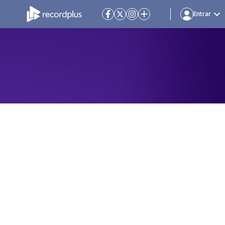
Entrar