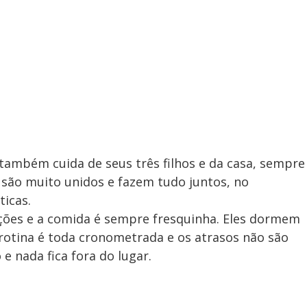
 também cuida de seus três filhos e da casa, sempre
 são muito unidos e fazem tudo juntos, no
ticas.
ições e a comida é sempre fresquinha. Eles dormem
rotina é toda cronometrada e os atrasos não são
e nada fica fora do lugar.