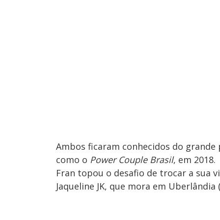
Ambos ficaram conhecidos do grande p
como o
Power Couple Brasil
, em 2018.
Fran topou o desafio de trocar a sua vi
Jaqueline JK, que mora em Uberlândia 