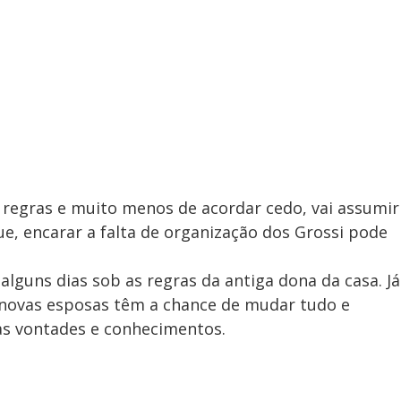
 regras e muito menos de acordar cedo, vai assumir
que, encarar a falta de organização dos Grossi pode
 alguns dias sob as regras da antiga dona da casa. Já
 novas esposas têm a chance de mudar tudo e
as vontades e conhecimentos.