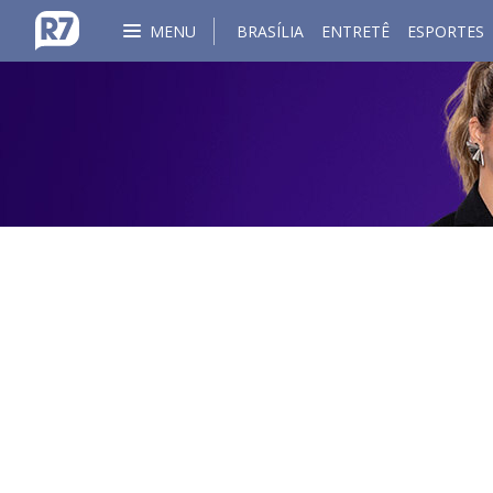
MENU
BRASÍLIA
ENTRETÊ
ESPORTES