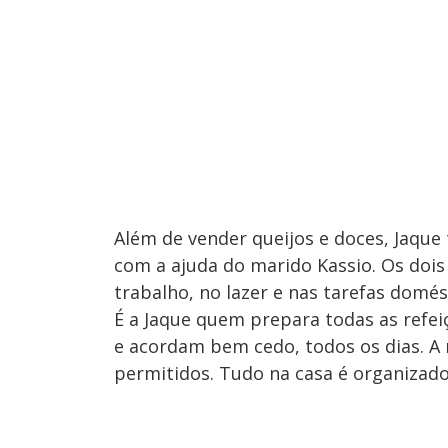
Além de vender queijos e doces, Jaque
com a ajuda do marido Kassio. Os dois
trabalho, no lazer e nas tarefas domés
É a Jaque quem prepara todas as refe
e acordam bem cedo, todos os dias. A 
permitidos. Tudo na casa é organizado 