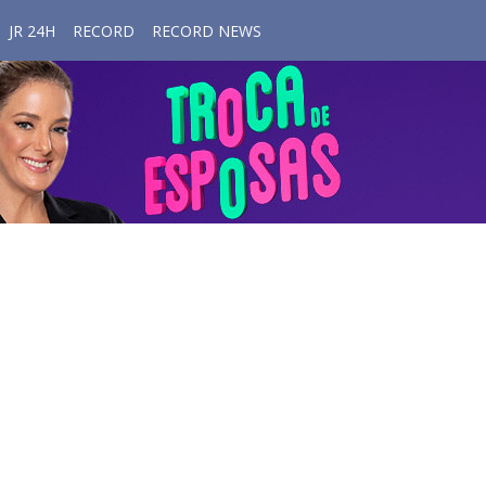
JR 24H
RECORD
RECORD NEWS