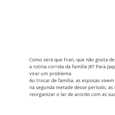
Como será que Fran, que não gosta de
a rotina corrida da família JK? Para Ja
virar um problema.
Ao trocar de família, as esposas vivem
na segunda metade desse período, as
reorganizar o lar de acordo com as su