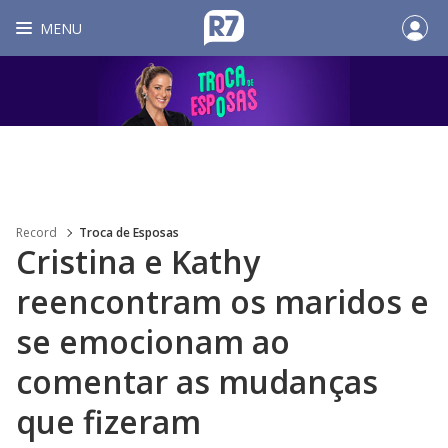
MENU
Record
Troca de Esposas
Cristina e Kathy
reencontram os maridos e
se emocionam ao
comentar as mudanças
que fizeram