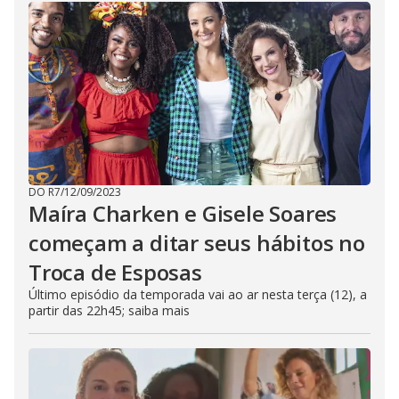
DO R7
/
12/09/2023
Maíra Charken e Gisele Soares
começam a ditar seus hábitos no
Troca de Esposas
Último episódio da temporada vai ao ar nesta terça (12), a
partir das 22h45; saiba mais