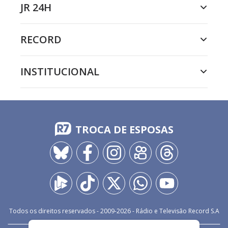
JR 24H
RECORD
INSTITUCIONAL
TROCA DE ESPOSAS
Todos os direitos reservados - 2009-
2026
- Rádio e Televisão Record S.A