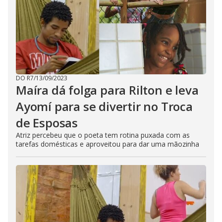
DO R7
/
13/09/2023
Maíra dá folga para Rilton e leva
Ayomí para se divertir no Troca
de Esposas
Atriz percebeu que o poeta tem rotina puxada com as
tarefas domésticas e aproveitou para dar uma mãozinha