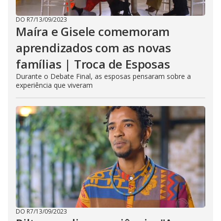
DO R7
/
13/09/2023
Maíra e Gisele comemoram
aprendizados com as novas
famílias | Troca de Esposas
Durante o Debate Final, as esposas pensaram sobre a
experiência que viveram
DO R7
/
13/09/2023