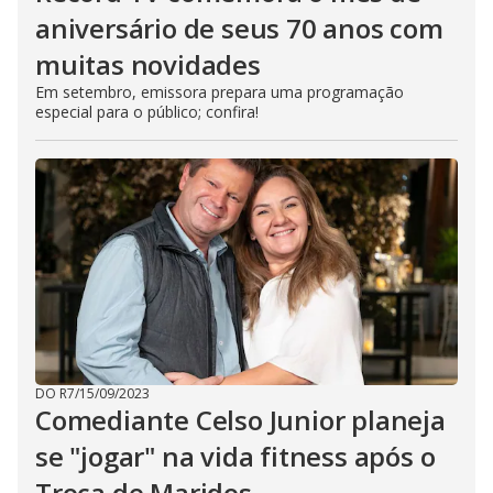
aniversário de seus 70 anos com
muitas novidades
Em setembro, emissora prepara uma programação
especial para o público; confira!
DO R7
/
15/09/2023
Comediante Celso Junior planeja
se "jogar" na vida fitness após o
Troca de Maridos