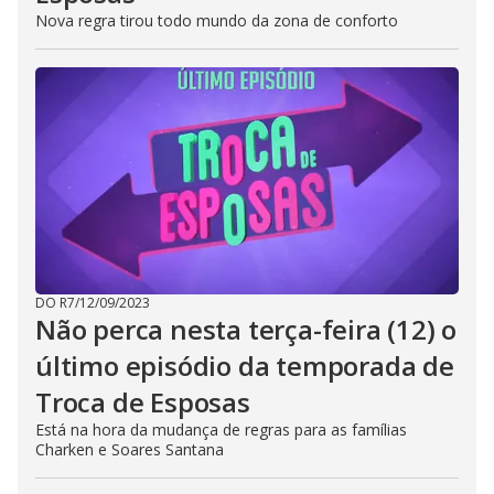
Nova regra tirou todo mundo da zona de conforto
DO R7
/
12/09/2023
Não perca nesta terça-feira (12) o
último episódio da temporada de
Troca de Esposas
Está na hora da mudança de regras para as famílias
Charken e Soares Santana