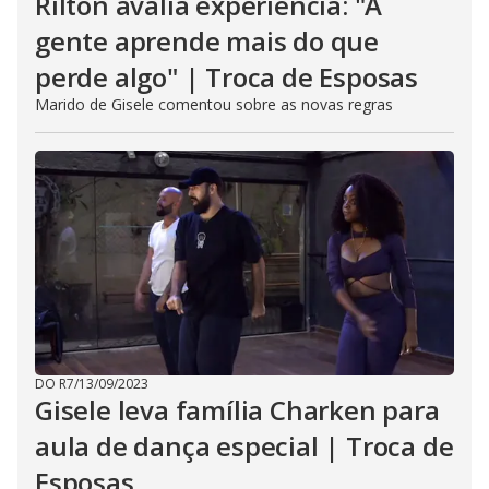
Rilton avalia experiência: "A
gente aprende mais do que
perde algo" | Troca de Esposas
Marido de Gisele comentou sobre as novas regras
DO R7
/
13/09/2023
Gisele leva família Charken para
aula de dança especial | Troca de
Esposas