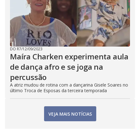
DO R7
/
12/09/2023
Maíra Charken experimenta aula
de dança afro e se joga na
percussão
A atriz mudou de rotina com a dançarina Gisele Soares no
último Troca de Esposas da terceira temporada
VEJA MAIS NOTÍCIAS