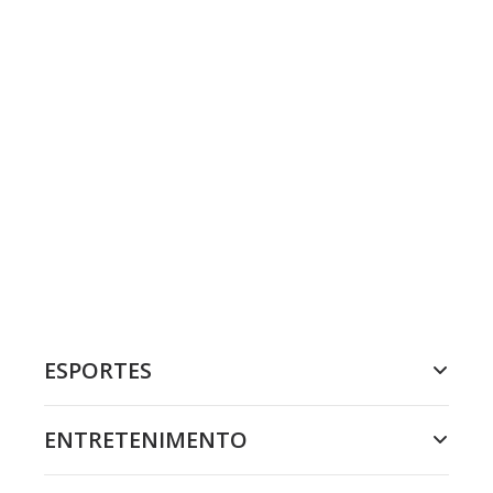
ESPORTES
ENTRETENIMENTO