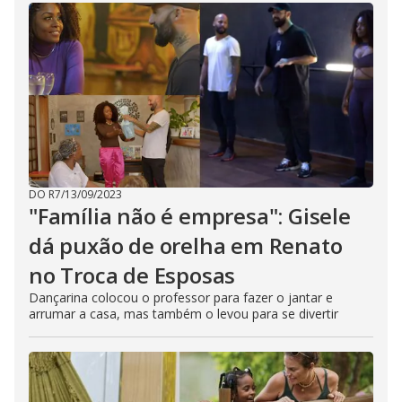
DO R7
/
13/09/2023
"Família não é empresa": Gisele
dá puxão de orelha em Renato
no Troca de Esposas
Dançarina colocou o professor para fazer o jantar e
arrumar a casa, mas também o levou para se divertir